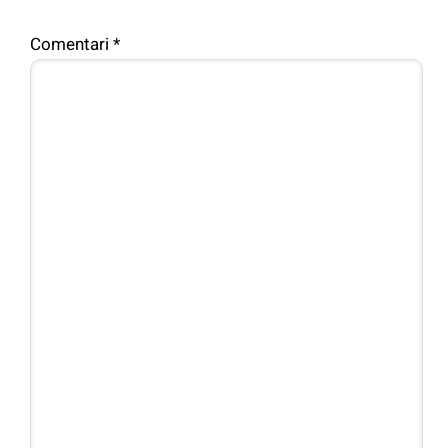
Comentari
*