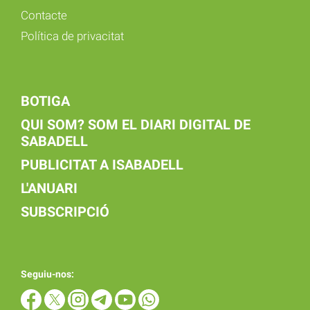
Contacte
Política de privacitat
BOTIGA
QUI SOM? SOM EL DIARI DIGITAL DE
SABADELL
PUBLICITAT A ISABADELL
L'ANUARI
SUBSCRIPCIÓ
Seguiu-nos: