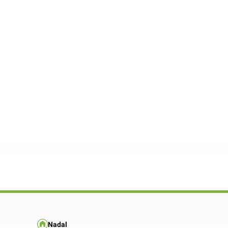
Nadal