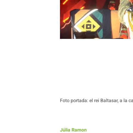
Foto portada: el rei Baltasar, a la 
Júlia Ramon