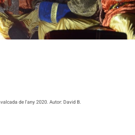
cavalcada de l'any 2020. Autor: David B.