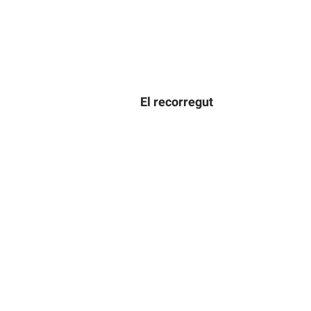
El recorregut