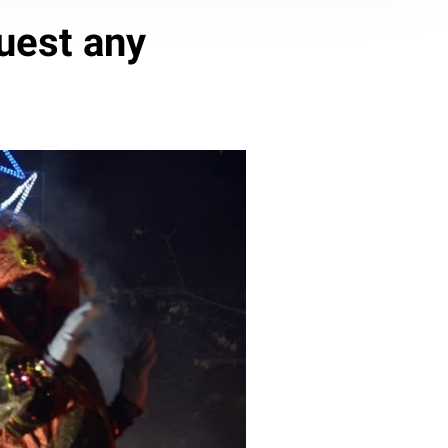
quest any