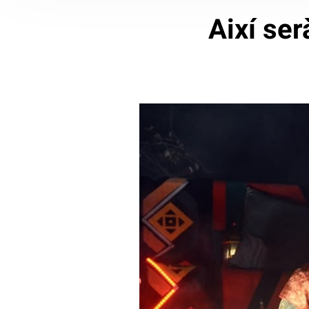
Així ser