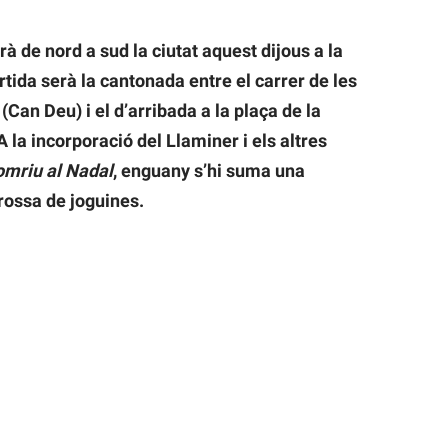
à de nord a sud la ciutat aquest dijous a la
ortida serà la cantonada entre el carrer de les
Can Deu) i el d’arribada a la plaça de la
 la incorporació del Llaminer i els altres
mriu al Nadal
, enguany s’hi suma una
rossa de joguines.