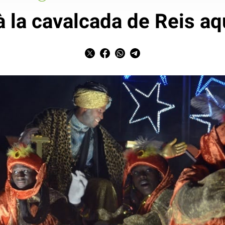
à la cavalcada de Reis a