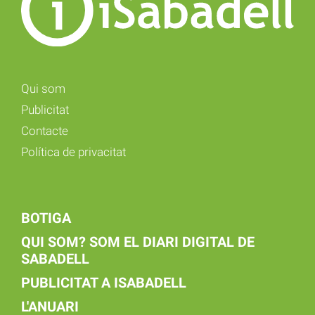
Qui som
Publicitat
Contacte
Política de privacitat
BOTIGA
QUI SOM? SOM EL DIARI DIGITAL DE
SABADELL
PUBLICITAT A ISABADELL
L'ANUARI