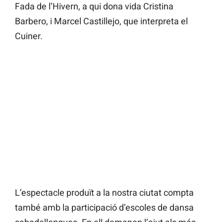
Fada de l’Hivern, a qui dona vida Cristina
Barbero, i Marcel Castillejo, que interpreta el
Cuiner.
L’espectacle produït a la nostra ciutat compta
també amb la participació d’escoles de dansa