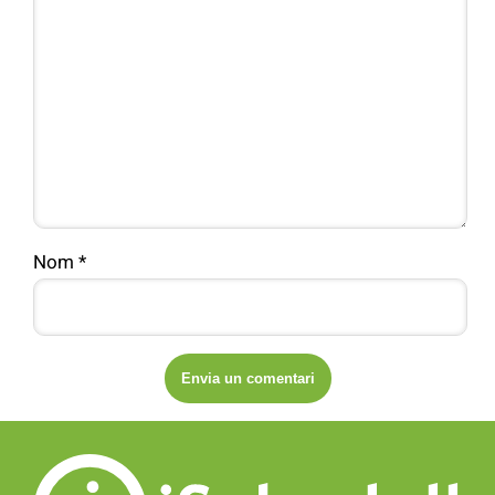
Nom
*