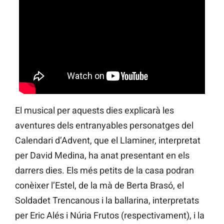
El musical per aquests dies explicarà les
aventures dels entranyables personatges del
Calendari d’Advent, que el Llaminer, interpretat
per David Medina, ha anat presentant en els
darrers dies. Els més petits de la casa podran
conèixer l’Estel, de la mà de Berta Brasó, el
Soldadet Trencanous i la ballarina, interpretats
per Eric Alés i Núria Frutos (respectivament), i la