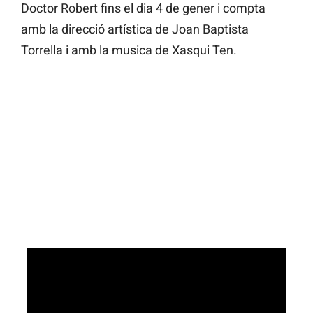
Doctor Robert fins el dia 4 de gener i compta
amb la direcció artística de Joan Baptista
Torrella i amb la musica de Xasqui Ten.