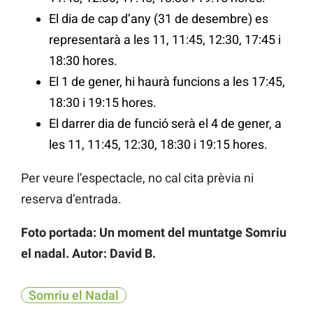
El dia de cap d’any (31 de desembre) es
representarà a les 11, 11:45, 12:30, 17:45 i
18:30 hores.
El 1 de gener, hi haurà funcions a les 17:45,
18:30 i 19:15 hores.
El darrer dia de funció serà el 4 de gener, a
les 11, 11:45, 12:30, 18:30 i 19:15 hores.
Per veure l’espectacle, no cal cita prèvia ni
reserva d’entrada.
Foto portada: Un moment del muntatge Somriu
el nadal. Autor: David B.
Somriu el Nadal