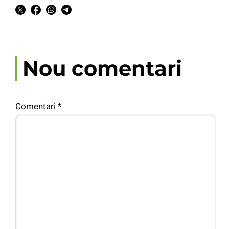
Nou comentari
Comentari
*