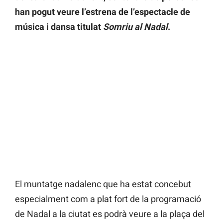
han pogut veure l’estrena de l’espectacle de
música i dansa titulat
Somriu al Nadal
.
El muntatge nadalenc que ha estat concebut
especialment com a plat fort de la programació
de Nadal a la ciutat es podrà veure a la plaça del