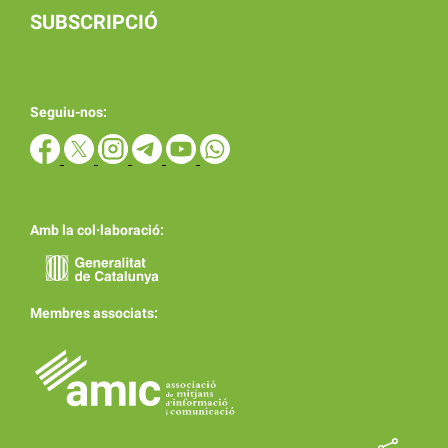
SUBSCRIPCIÓ
Seguiu-nos:
Amb la col·laboració:
Membres associats: