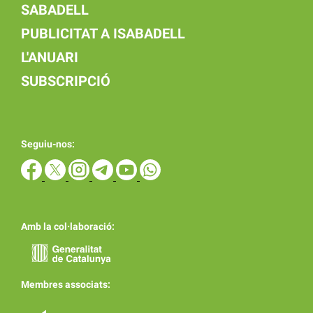
SABADELL
PUBLICITAT A ISABADELL
L'ANUARI
SUBSCRIPCIÓ
Seguiu-nos:
Amb la col·laboració:
Membres associats: