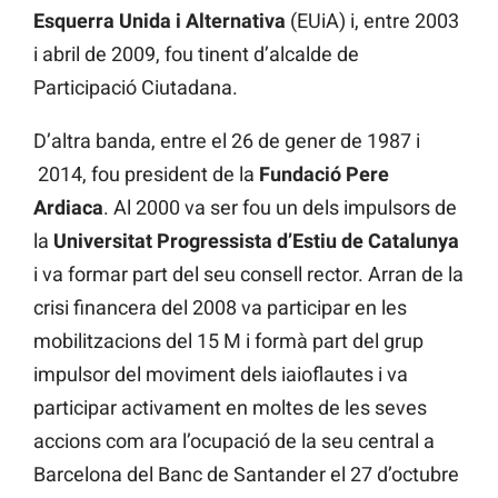
Esquerra Unida i Alternativa
(EUiA) i, entre 2003
i abril de 2009, fou tinent d’alcalde de
Participació Ciutadana.
D’altra banda, entre el 26 de gener de 1987 i
2014, fou president de la
Fundació Pere
Ardiaca
. Al 2000 va ser fou un dels impulsors de
la
Universitat Progressista d’Estiu de Catalunya
i va formar part del seu consell rector. Arran de la
crisi financera del 2008 va participar en les
mobilitzacions del 15 M i formà part del grup
impulsor del moviment dels iaioflautes i va
participar activament en moltes de les seves
accions com ara l’ocupació de la seu central a
Barcelona del Banc de Santander el 27 d’octubre