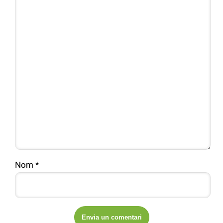
Nom
*