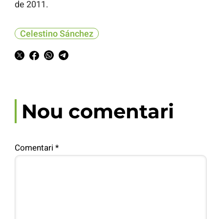
de 2011.
Celestino Sánchez
Nou comentari
Comentari
*