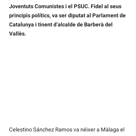
Joventuts Comunistes i el PSUC. Fidel al seus
principis polítics, va ser diputat al Parlament de
Catalunya i tinent d’alcalde de Barberà del
Vallès.
Celestino Sánchez Ramos va néixer a Màlaga el