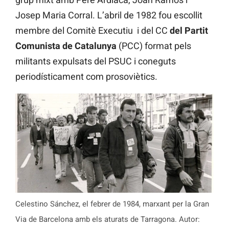
Josep Maria Corral. L’abril de 1982 fou escollit
membre del Comitè Executiu i del CC
del Partit
Comunista de Catalunya
(PCC) format pels
militants expulsats del PSUC i coneguts
periodísticament com prosoviètics.
Celestino Sánchez, el febrer de 1984, marxant per la Gran
Via de Barcelona amb els aturats de Tarragona. Autor: