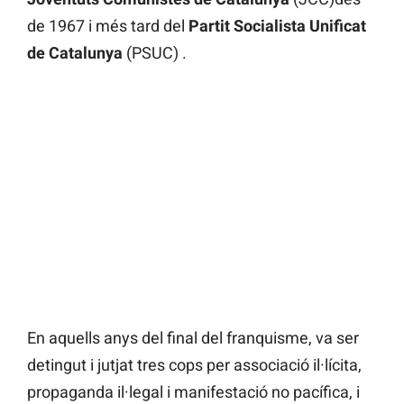
de 1967 i més tard del
Partit Socialista Unificat
de Catalunya
(PSUC) .
En aquells anys del final del franquisme, va ser
detingut i jutjat tres cops per associació il·lícita,
propaganda il·legal i manifestació no pacífica, i