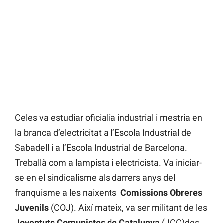
Celes va estudiar oficialia industrial i mestria en
la branca d’electricitat a l’Escola Industrial de
Sabadell i a l’Escola Industrial de Barcelona.
Treballà com a lampista i electricista. Va iniciar-
se en el sindicalisme als darrers anys del
franquisme a les naixents
Comissions Obreres
Juvenils
(COJ). Així mateix, va ser militant de les
Joventuts Comunistes de Catalunya
(JCC)des