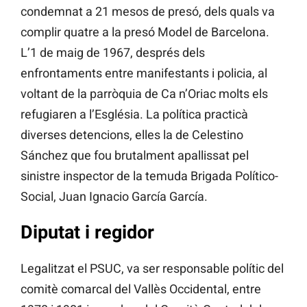
condemnat a 21 mesos de presó, dels quals va
complir quatre a la presó Model de Barcelona.
L’1 de maig de 1967, després dels
enfrontaments entre manifestants i policia, al
voltant de la parròquia de Ca n’Oriac molts els
refugiaren a l’Església. La política practicà
diverses detencions, elles la de Celestino
Sánchez que fou brutalment apallissat pel
sinistre inspector de la temuda Brigada Político-
Social, Juan Ignacio García García.
Diputat i regidor
Legalitzat el PSUC, va ser responsable polític del
comitè comarcal del Vallès Occidental, entre