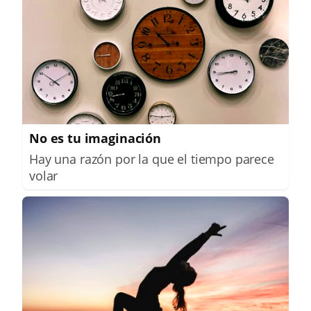
No es tu imaginación
Hay una razón por la que el tiempo parece
volar