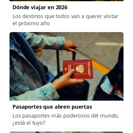
Dónde viajar en 2026
Los destinos que todos van a querer visitar
el próximo año
Pasaportes que abren puertas
Los pasaportes más poderosos del mundo,
¿está el tuyo?