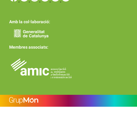
Amb la col·laboració:
Membres associats: