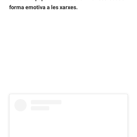
forma emotiva a les xarxes.