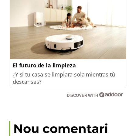
El futuro de la limpieza
¿Y si tu casa se limpiara sola mientras tú
descansas?
DISCOVER WITH
Nou comentari