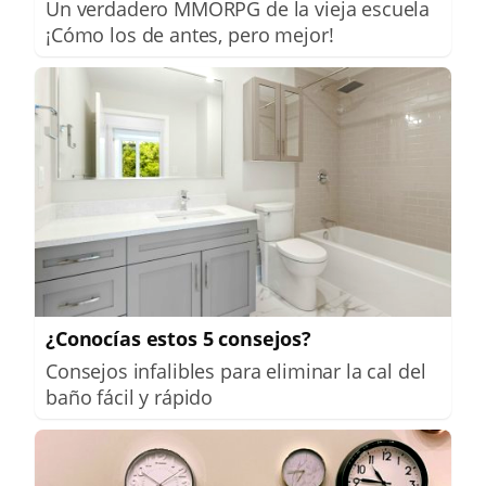
Un verdadero MMORPG de la vieja escuela
¡Cómo los de antes, pero mejor!
¿Conocías estos 5 consejos?
Consejos infalibles para eliminar la cal del
baño fácil y rápido