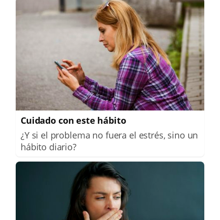
Cuidado con este hábito
¿Y si el problema no fuera el estrés, sino un
hábito diario?