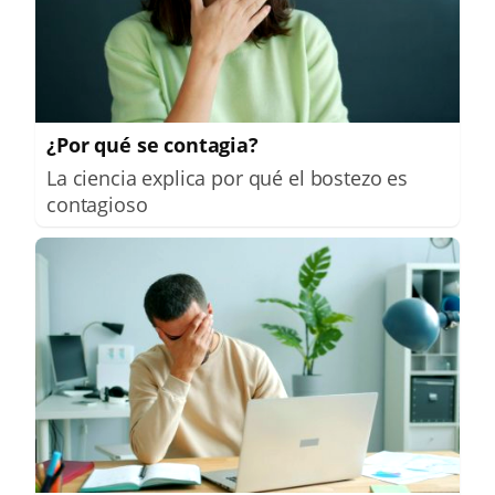
¿Por qué se contagia?
La ciencia explica por qué el bostezo es
contagioso