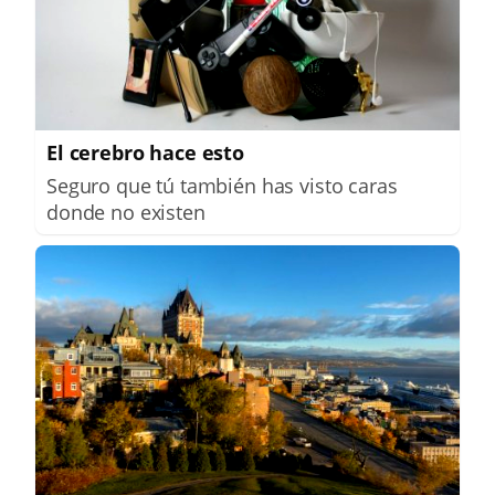
El cerebro hace esto
Seguro que tú también has visto caras
donde no existen