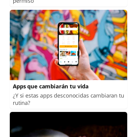
permiso
Apps que cambiarán tu vida
¿Y si estas apps desconocidas cambiaran tu
rutina?