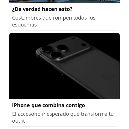
¿De verdad hacen esto?
Costumbres que rompen todos los
esquemas
iPhone que combina contigo
El accesorio inesperado que transforma tu
outfit