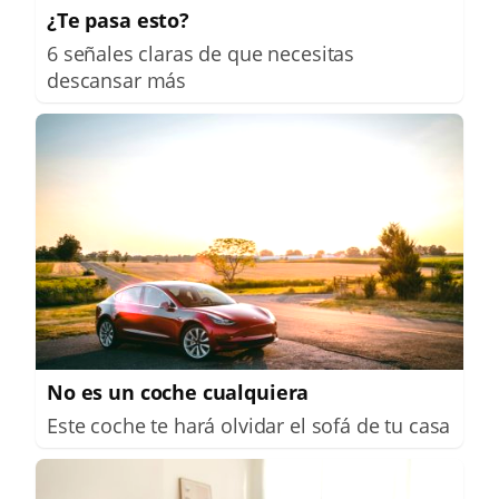
¿Te pasa esto?
6 señales claras de que necesitas
descansar más
No es un coche cualquiera
Este coche te hará olvidar el sofá de tu casa