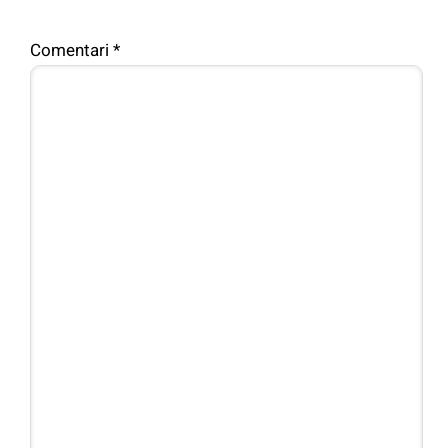
Comentari
*