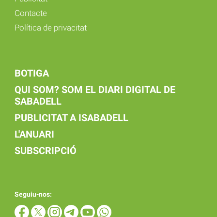
Contacte
Política de privacitat
BOTIGA
QUI SOM? SOM EL DIARI DIGITAL DE
SABADELL
PUBLICITAT A ISABADELL
L'ANUARI
SUBSCRIPCIÓ
Seguiu-nos: