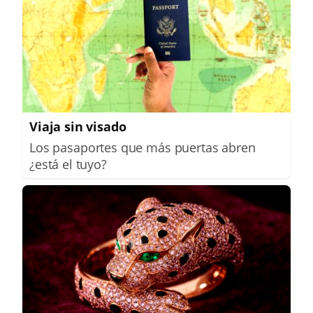
Viaja sin visado
Los pasaportes que más puertas abren
¿está el tuyo?