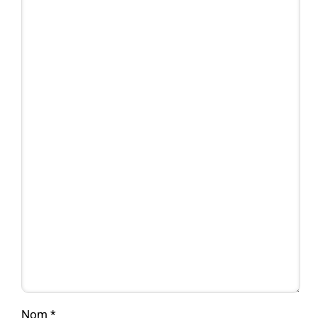
Nom
*