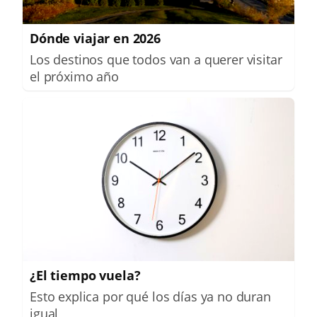
Dónde viajar en 2026
Los destinos que todos van a querer visitar
el próximo año
¿El tiempo vuela?
Esto explica por qué los días ya no duran
igual