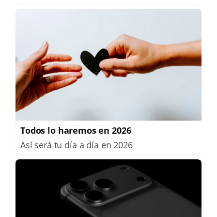
Todos lo haremos en 2026
Así será tu día a día en 2026