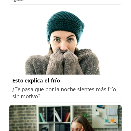
Esto explica el frío
¿Te pasa que por la noche sientes más frío
sin motivo?