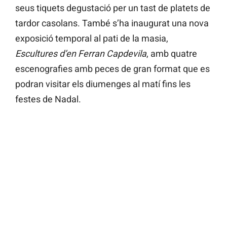
seus tiquets degustació per un tast de platets de
tardor casolans. També s’ha inaugurat una nova
exposició temporal al pati de la masia,
Escultures d’en Ferran Capdevila
, amb quatre
escenografies amb peces de gran format que es
podran visitar els diumenges al matí fins les
festes de Nadal.