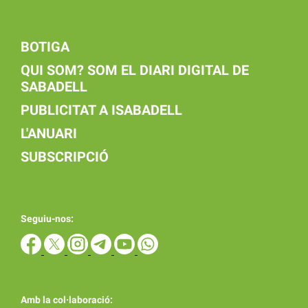
BOTIGA
QUI SOM? SOM EL DIARI DIGITAL DE
SABADELL
PUBLICITAT A ISABADELL
L'ANUARI
SUBSCRIPCIÓ
Seguiu-nos:
Amb la col·laboració: