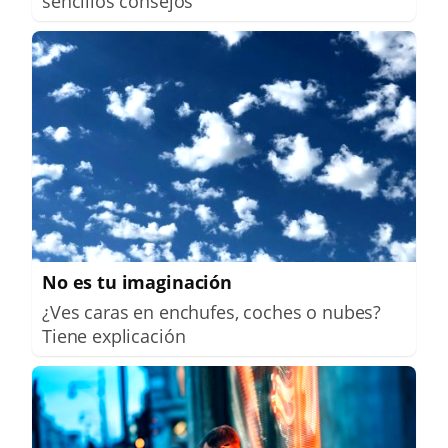
sencillos consejos
No es tu imaginación
¿Ves caras en enchufes, coches o nubes?
Tiene explicación