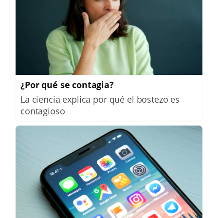
¿Por qué se contagia?
La ciencia explica por qué el bostezo es
contagioso