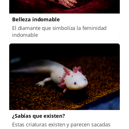
Belleza indomable
El diamante que simboliza la feminidad
indomable
¿Sabías que existen?
Estas criaturas existen y parecen sacadas