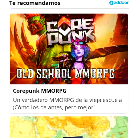
Corepunk MMORPG
Un verdadero MMORPG de la vieja escuela
¡Cómo los de antes, pero mejor!