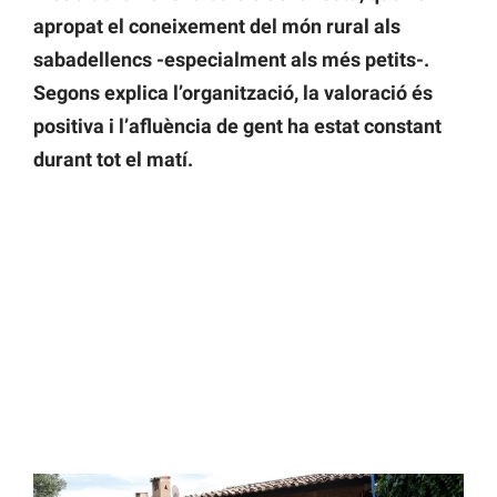
apropat el coneixement del món rural als
sabadellencs -especialment als més petits-.
Segons explica l’organització, la valoració és
positiva i l’afluència de gent ha estat constant
durant tot el matí.