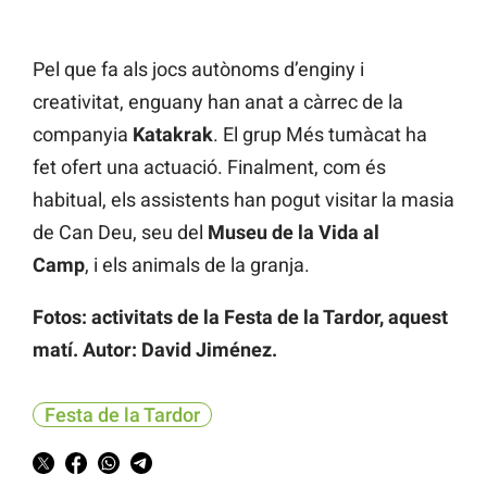
Pel que fa als jocs autònoms d’enginy i
creativitat, enguany han anat a càrrec de la
companyia
Katakrak
. El grup Més tumàcat ha
fet ofert una actuació. Finalment, com és
habitual, els assistents han pogut visitar la masia
de Can Deu, seu del
Museu de la Vida al
Camp
, i els animals de la granja.
Fotos: activitats de la Festa de la Tardor, aquest
matí. Autor: David Jiménez.
Festa de la Tardor