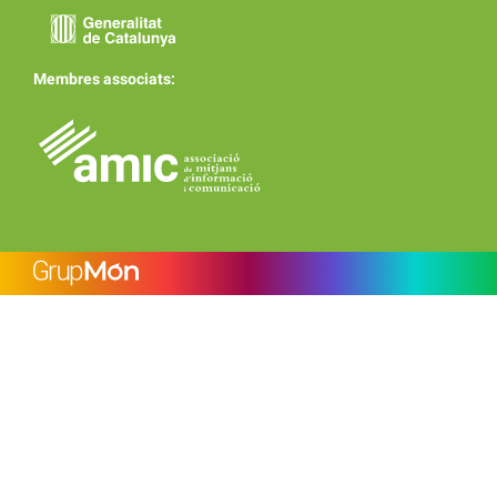
Membres associats: