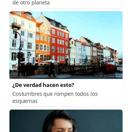
de otro planeta
¿De verdad hacen esto?
Costumbres que rompen todos los
esquemas