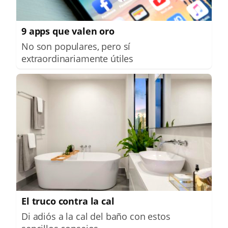
9 apps que valen oro
No son populares, pero sí
extraordinariamente útiles
El truco contra la cal
Di adiós a la cal del baño con estos