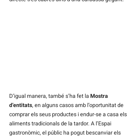
D’igual manera, també s’ha fet la
Mostra
d’entitats
, en alguns casos amb l’oportunitat de
comprar els seus productes i endur-se a casa els
aliments tradicionals de la tardor. A
l’Espai
gastronòmic,
el públic ha pogut bescanviar els