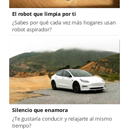
El robot que limpia por ti
¿Sabes por qué cada vez más hogares usan
robot aspirador?
Silencio que enamora
¿Te gustaría conducir y relajarte al mismo
tiempo?