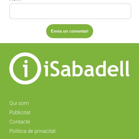
Qui som
Publicitat
Contacte
Política de privacitat