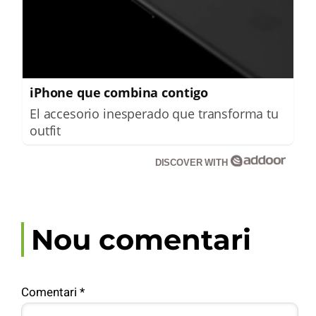
iPhone que combina contigo
El accesorio inesperado que transforma tu
outfit
DISCOVER WITH
Nou comentari
Comentari
*