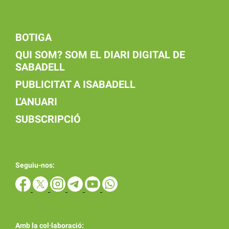
BOTIGA
QUI SOM? SOM EL DIARI DIGITAL DE
SABADELL
PUBLICITAT A ISABADELL
L'ANUARI
SUBSCRIPCIÓ
Seguiu-nos:
Amb la col·laboració: