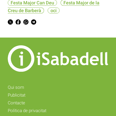
Festa Major Can Deu
Festa Major de la
Creu de Barberà
oci
Qui som
Publicitat
Contacte
Política de privacitat