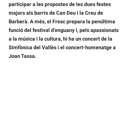
participar a les propostes de les dues festes
majors als barris de Can Deu i la Creu de
Barberà. A més, el Fresc prepara la penúltima
funció del festival d’enguany i, pels apassionats
a la música i la cultura, hi ha un concert de la
Simfònica del Vallès i el concert-homenatge a
Joan Tassa.