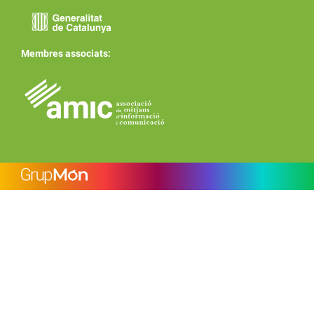
Membres associats: