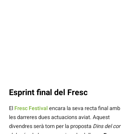
Esprint final del Fresc
El
Fresc Festival
encara la seva recta final amb
les darreres dues actuacions aviat. Aquest
divendres serà torn per la proposta
Dins del cor