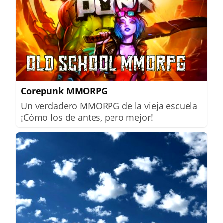
Corepunk MMORPG
Un verdadero MMORPG de la vieja escuela
¡Cómo los de antes, pero mejor!