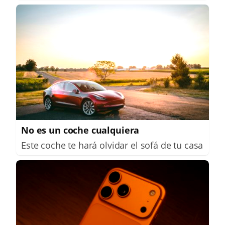
No es un coche cualquiera
Este coche te hará olvidar el sofá de tu casa