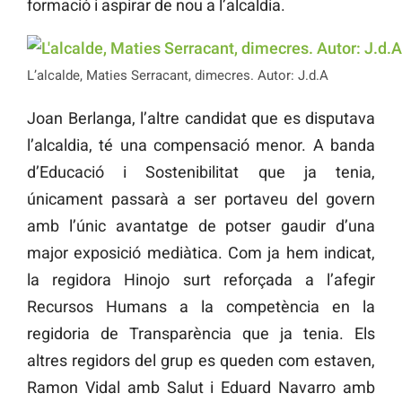
formació i aspirar de nou a l’alcaldia.
L’alcalde, Maties Serracant, dimecres. Autor: J.d.A
Joan Berlanga, l’altre candidat que es disputava
l’alcaldia, té una compensació menor. A banda
d’Educació i Sostenibilitat que ja tenia,
únicament passarà a ser portaveu del govern
amb l’únic avantatge de potser gaudir d’una
major exposició mediàtica. Com ja hem indicat,
la regidora Hinojo surt reforçada a l’afegir
Recursos Humans a la competència en la
regidoria de Transparència que ja tenia. Els
altres regidors del grup es queden com estaven,
Ramon Vidal amb Salut i Eduard Navarro amb