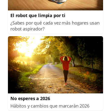
El robot que limpia por ti
¿Sabes por qué cada vez más hogares usan
robot aspirador?
No esperes a 2026
Hábitos y cambios que marcarán 2026