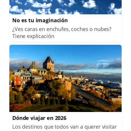
No es tu imaginación
¿Ves caras en enchufes, coches o nubes?
Tiene explicación
Dónde viajar en 2026
Los destinos que todos van a querer visitar