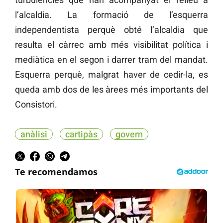
l’alcaldia. La formació de l’esquerra
independentista perquè obté l’alcaldia que
resulta el càrrec amb més visibilitat política i
mediàtica en el segon i darrer tram del mandat.
Esquerra perquè, malgrat haver de cedir-la, es
queda amb dos de les àrees més importants del
Consistori.
anàlisi
cartipàs
govern