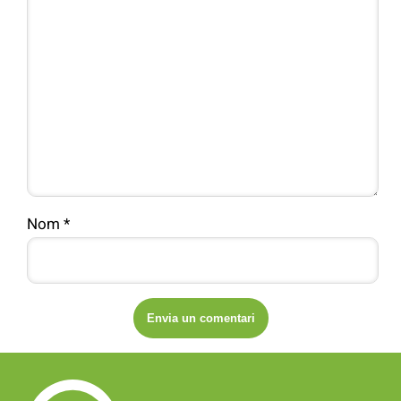
Nom
*