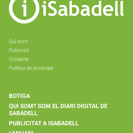
Qui som
Publicitat
Contacte
Política de privacitat
BOTIGA
QUI SOM? SOM EL DIARI DIGITAL DE
SABADELL
PUBLICITAT A ISABADELL