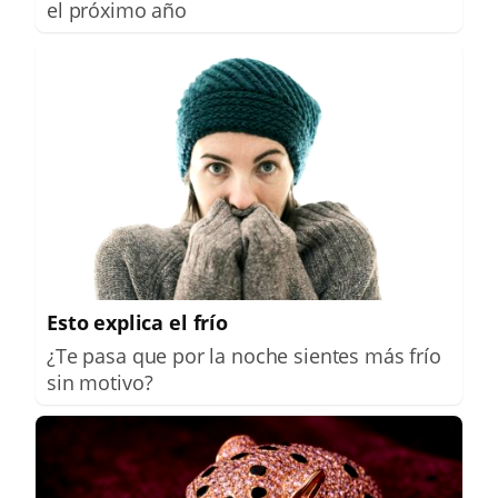
el próximo año
Esto explica el frío
¿Te pasa que por la noche sientes más frío
sin motivo?