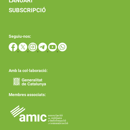
L'ANUARI
SUBSCRIPCIÓ
Seguiu-nos:
Amb la col·laboració:
Membres associats: