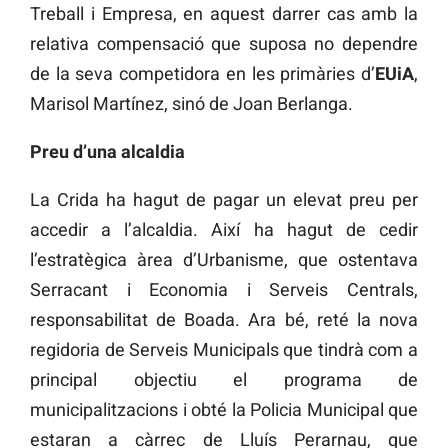
Treball i Empresa, en aquest darrer cas amb la
relativa compensació que suposa no dependre
de la seva competidora en les primàries d’
EUiA
,
Marisol Martínez, sinó de Joan Berlanga.
Preu d’una alcaldia
La Crida ha hagut de pagar un elevat preu per
accedir a l’alcaldia. Així ha hagut de cedir
l’estratègica àrea d’Urbanisme, que ostentava
Serracant i Economia i Serveis Centrals,
responsabilitat de Boada. Ara bé, reté la nova
regidoria de Serveis Municipals que tindrà com a
principal objectiu el programa de
municipalitzacions i obté la Policia Municipal que
estaran a càrrec de Lluís Perarnau, que