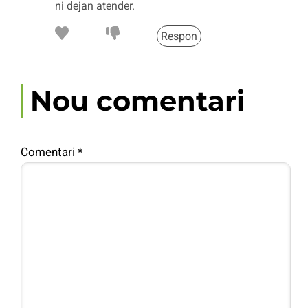
ni dejan atender.
Respon
Nou comentari
Comentari
*