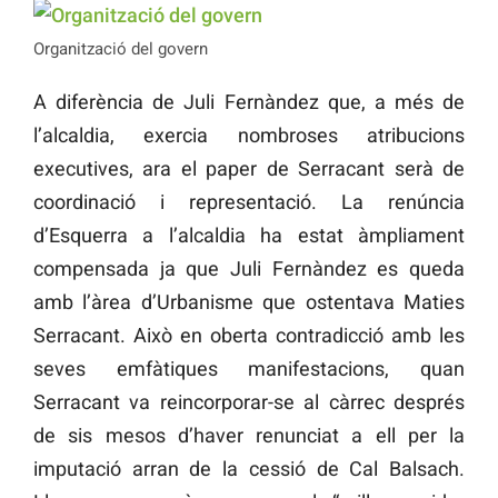
Organització del govern
A diferència de Juli Fernàndez que, a més de
l’alcaldia, exercia nombroses atribucions
executives, ara el paper de Serracant serà de
coordinació i representació. La renúncia
d’Esquerra a l’alcaldia ha estat àmpliament
compensada ja que Juli Fernàndez es queda
amb l’àrea d’Urbanisme que ostentava Maties
Serracant. Això en oberta contradicció amb les
seves emfàtiques manifestacions, quan
Serracant va reincorporar-se al càrrec després
de sis mesos d’haver renunciat a ell per la
imputació arran de la cessió de Cal Balsach.