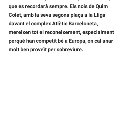
que es recordarà sempre. Els nois de Quim
Colet, amb la seva segona plaça a la Lliga
davant el complex Atlètic Barceloneta,
mereixen tot el reconeixement, especialment
perquè han competit bé a Europa, on cal anar
molt ben proveït per sobreviure.