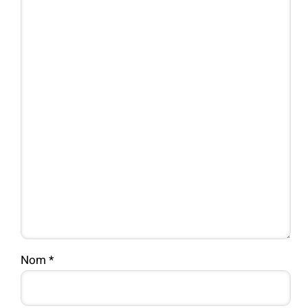
Nom
*