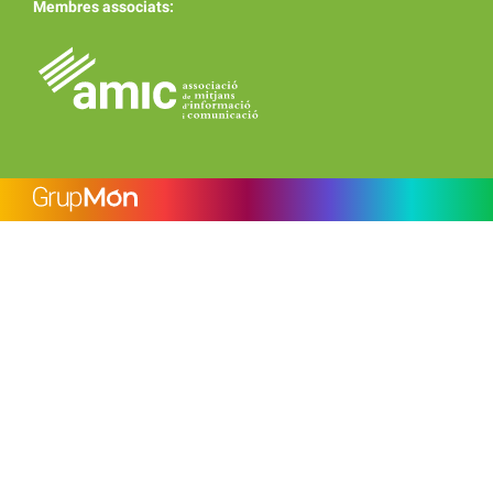
Membres associats: