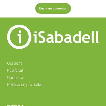
Qui som
Publicitat
Contacte
Política de privacitat