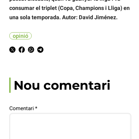
consumar el triplet (Copa, Champions i Lliga) en
una sola temporada. Autor: David Jiménez.
opinió
Nou comentari
Comentari
*