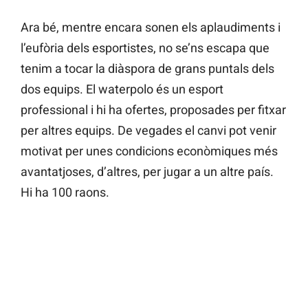
Ara bé, mentre encara sonen els aplaudiments i
l’eufòria dels esportistes, no se’ns escapa que
tenim a tocar la diàspora de grans puntals dels
dos equips. El waterpolo és un esport
professional i hi ha ofertes, proposades per fitxar
per altres equips. De vegades el canvi pot venir
motivat per unes condicions econòmiques més
avantatjoses, d’altres, per jugar a un altre país.
Hi ha 100 raons.