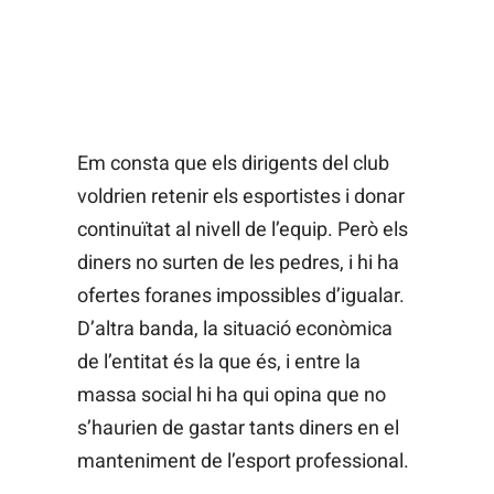
Em consta que els dirigents del club
voldrien retenir els esportistes i donar
continuïtat al nivell de l’equip. Però els
diners no surten de les pedres, i hi ha
ofertes foranes impossibles d’igualar.
D’altra banda, la situació econòmica
de l’entitat és la que és, i entre la
massa social hi ha qui opina que no
s’haurien de gastar tants diners en el
manteniment de l’esport professional.