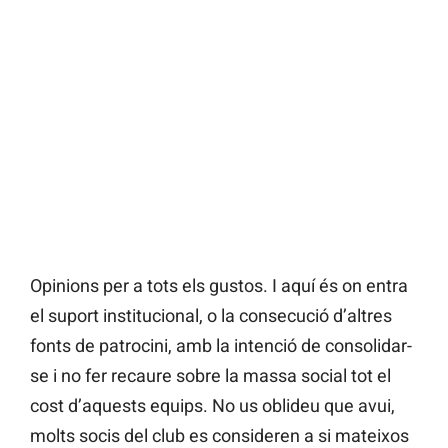
Opinions per a tots els gustos. I aquí és on entra
el suport institucional, o la consecució d’altres
fonts de patrocini, amb la intenció de consolidar-
se i no fer recaure sobre la massa social tot el
cost d’aquests equips. No us oblideu que avui,
molts socis del club es consideren a si mateixos