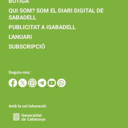
BOTIGA
QUI SOM? SOM EL DIARI DIGITAL DE
SABADELL
PUBLICITAT A ISABADELL
L'ANUARI
SUBSCRIPCIÓ
Seguiu-nos:
Amb la col·laboració: