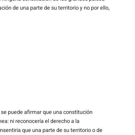
ón de una parte de su territorio y no por ello,
 se puede afirmar que una constitución
nea: ni reconocería el derecho a la
entiría que una parte de su territorio o de