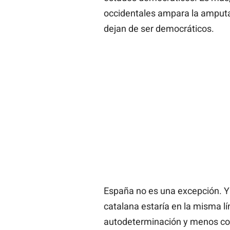
occidentales ampara la amputaci
dejan de ser democráticos.
España no es una excepción. Y
catalana estaría en la misma lí
autodeterminación y menos cons