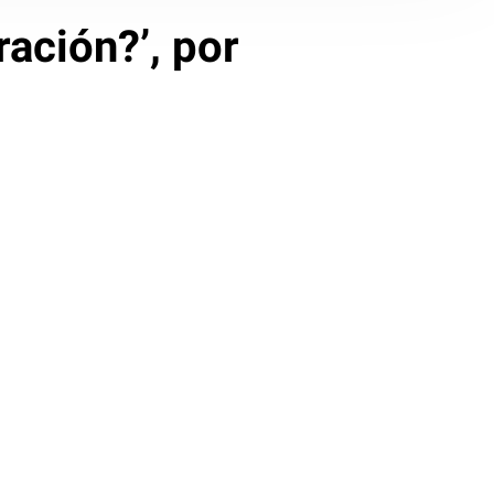
ación?’, por