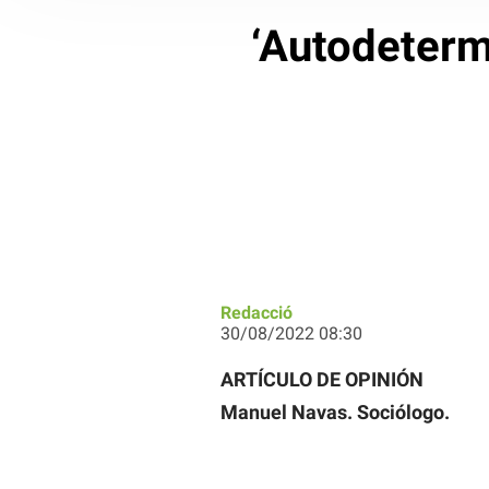
‘Autodeterm
Redacció
30/08/2022 08:30
ARTÍCULO DE OPINIÓN
Manuel Navas. Sociólogo.