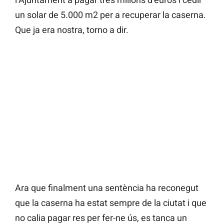
un solar de 5.000 m2 per a recuperar la caserna.
Que ja era nostra, torno a dir.
Ara que finalment una sentència ha reconegut
que la caserna ha estat sempre de la ciutat i que
no calia pagar res per fer-ne ús, es tanca un