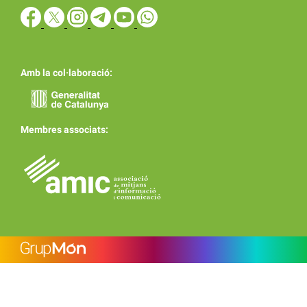
Amb la col·laboració:
Membres associats: