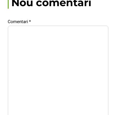
Nou comentari
Comentari
*