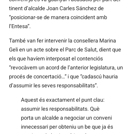
tinent d’alcalde Joan Carles Sánchez de
“posicionar-se de manera coincident amb
l’Entesa”.
També van fer intervenir la consellera Marina
Geli en un acte sobre el Parc de Salut, dient que
els que havíem interposat el contenciós
“revocàvem un acord de l’anterior legislatura, un
procés de concertació…” i que “cadascú hauria
d’assumir les seves responsabilitats”.
Aquest és exactament el punt clau:
assumir les responsabilitats. Què
porta un alcalde a negociar un conveni
innecessari per obteniu un be que ja és