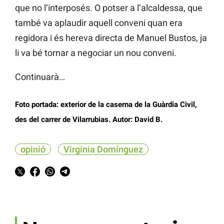
que no l’interposés. O potser a l’alcaldessa, que
també va aplaudir aquell conveni quan era
regidora i és hereva directa de Manuel Bustos, ja
li va bé tornar a negociar un nou conveni.
Continuarà…
Foto portada: exterior de la caserna de la Guàrdia Civil,
des del carrer de Vilarrubias. Autor: David B.
opinió
Virginia Domínguez