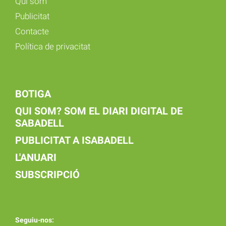
Qui som
Publicitat
Contacte
Política de privacitat
BOTIGA
QUI SOM? SOM EL DIARI DIGITAL DE
SABADELL
PUBLICITAT A ISABADELL
L'ANUARI
SUBSCRIPCIÓ
Seguiu-nos: