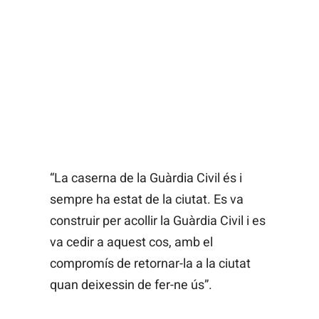
“La caserna de la Guàrdia Civil és i
sempre ha estat de la ciutat. Es va
construir per acollir la Guàrdia Civil i es
va cedir a aquest cos, amb el
compromís de retornar-la a la ciutat
quan deixessin de fer-ne ús”.