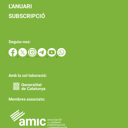
L'ANUARI
SUBSCRIPCIÓ
Seguiu-nos:
Amb la col·laboració:
Membres associats: