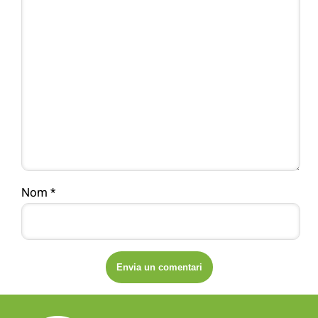
Nom
*