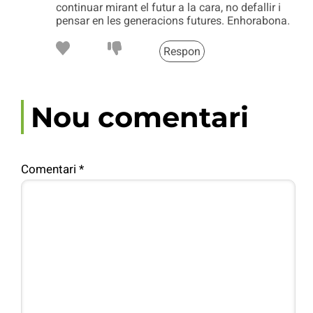
continuar mirant el futur a la cara, no defallir i
pensar en les generacions futures. Enhorabona.
Respon
Nou comentari
Comentari
*