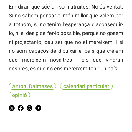
Em diran que sóc un somiatruites. No és veritat.
Si no sabem pensar el món millor que volem per
a tothom, si no tenim l’esperança d’aconseguir-
lo, ni el desig de fer-lo possible, perquè no gosem
ni projectar-lo, deu ser que no el mereixem. I si
no som capaços de dibuixar el país que creiem
que mereixem nosaltres i els que vindran
després, és que no ens mereixem tenir un país.
Antoni Dalmases
calendari particular
opinió