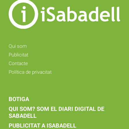
Qui som
Publicitat
Contacte
Política de privacitat
BOTIGA
QUI SOM? SOM EL DIARI DIGITAL DE
SABADELL
PUBLICITAT A ISABADELL