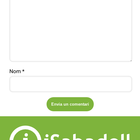
Nom
*