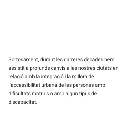
Sortosament, durant les darreres dècades hem
assistit a profunds canvis a les nostres ciutats en
relació amb la integració i la millora de
l’accessibilitat urbana de les persones amb
dificultats motrius o amb algun tipus de
discapacitat.