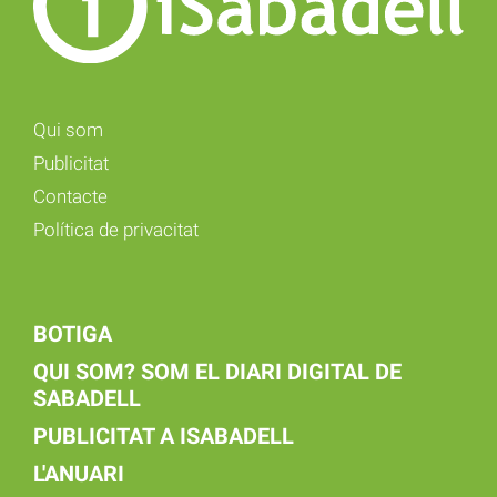
Qui som
Publicitat
Contacte
Política de privacitat
BOTIGA
QUI SOM? SOM EL DIARI DIGITAL DE
SABADELL
PUBLICITAT A ISABADELL
L'ANUARI