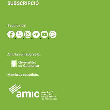
SUBSCRIPCIÓ
Seguiu-nos:
Amb la col·laboració:
Membres associats: