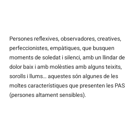
Persones reflexives, observadores, creatives,
perfeccionistes, empàtiques, que busquen
moments de soledat i silenci, amb un llindar de
dolor baix i amb molèsties amb alguns teixits,
sorolls i llums… aquestes són algunes de les
moltes característiques que presenten les PAS
(persones altament sensibles).