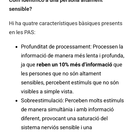
sensible?
Hi ha quatre característiques bàsiques presents
en les PAS:
Profunditat de processament: Processen la
informació de manera més lenta i profunda,
ja que
reben un 10% més d’informació
que
les persones que no són altament
sensibles, percebent estímuls que no són
visibles a simple vista.
Sobreestimulació: Perceben molts estímuls
de manera simultània i amb informació
diferent, provocant una saturació del
sistema nerviós sensible i una