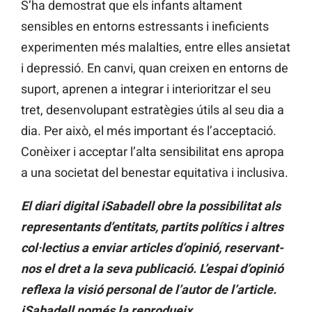
S’ha demostrat que els infants altament
sensibles en entorns estressants i ineficients
experimenten més malalties, entre elles ansietat
i depressió. En canvi, quan creixen en entorns de
suport, aprenen a integrar i interioritzar el seu
tret, desenvolupant estratègies útils al seu dia a
dia. Per això, el més important és l’acceptació.
Conèixer i acceptar l’alta sensibilitat ens apropa
a una societat del benestar equitativa i inclusiva.
El diari digital iSabadell obre la possibilitat als
representants d’entitats, partits polítics i altres
col·lectius a enviar articles d’opinió, reservant-
nos el dret a la seva publicació.
L’espai d’opinió
reflexa la visió personal de l’autor de l’article.
iSabadell només la reprodueix