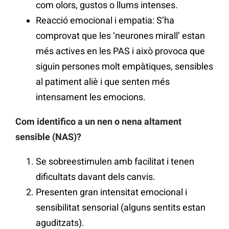
com olors, gustos o llums intenses.
Reacció emocional i empatia: S’ha
comprovat que les ‘neurones mirall’ estan
més actives en les PAS i això provoca que
siguin persones molt empàtiques, sensibles
al patiment aliè i que senten més
intensament les emocions.
Com identifico a un nen o nena altament
sensible (NAS)?
Se sobreestimulen amb facilitat i tenen
dificultats davant dels canvis.
Presenten gran intensitat emocional i
sensibilitat sensorial (alguns sentits estan
aguditzats).