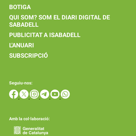
BOTIGA
QUI SOM? SOM EL DIARI DIGITAL DE
SABADELL
PUBLICITAT A ISABADELL
L'ANUARI
SUBSCRIPCIÓ
Seguiu-nos:
Amb la col·laboració: