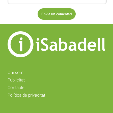
Qui som
Publicitat
Contacte
Política de privacitat