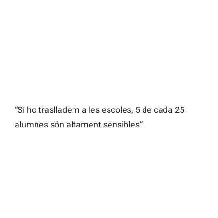
“Si ho traslladem a les escoles, 5 de cada 25
alumnes són altament sensibles”.