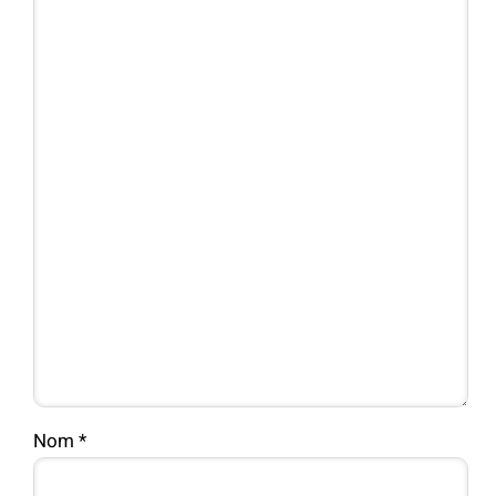
Nom
*