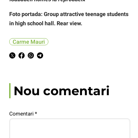
Foto portada: Group attractive teenage students
in high school hall. Rear view.
Carme Mauri
Nou comentari
Comentari
*