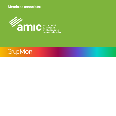
Membres associats: