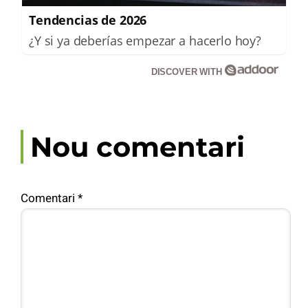
Tendencias de 2026
¿Y si ya deberías empezar a hacerlo hoy?
DISCOVER WITH
Nou comentari
Comentari
*