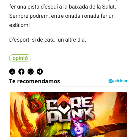
fer una pista d’esquí a la baixada de la Salut.
Sempre podrem, entre onada i onada fer un
eslàlom!
D’esport, si de cas… un altre dia.
opinió