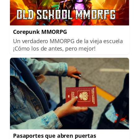
Corepunk MMORPG
Un verdadero MMORPG de la vieja escuela
¡Cómo los de antes, pero mejor!
Pasaportes que abren puertas