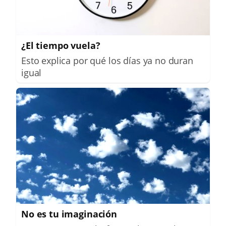
¿El tiempo vuela?
Esto explica por qué los días ya no duran
igual
No es tu imaginación