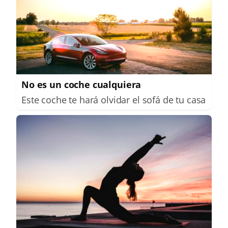
No es un coche cualquiera
Este coche te hará olvidar el sofá de tu casa