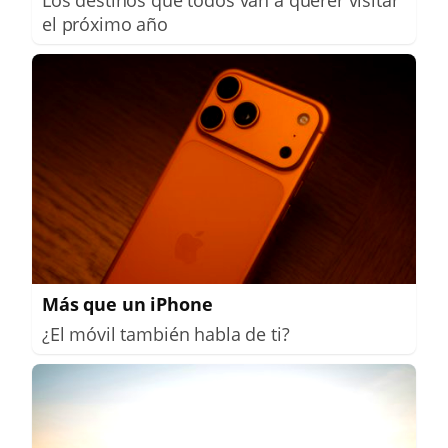
el próximo año
Más que un iPhone
¿El móvil también habla de ti?