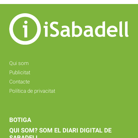
Qui som
Publicitat
Contacte
Política de privacitat
BOTIGA
QUI SOM? SOM EL DIARI DIGITAL DE
SABADELL