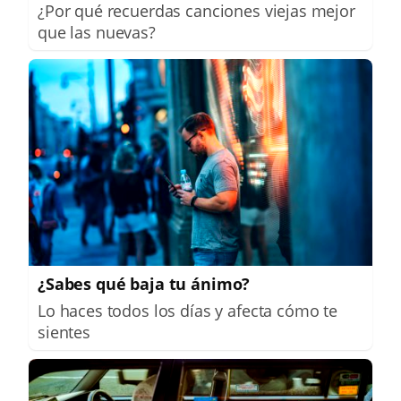
¿Por qué recuerdas canciones viejas mejor
que las nuevas?
¿Sabes qué baja tu ánimo?
Lo haces todos los días y afecta cómo te
sientes