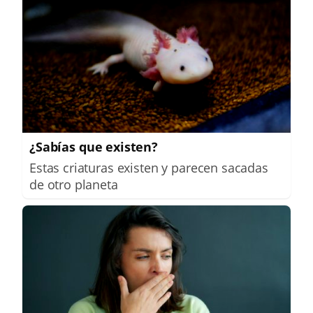
¿Sabías que existen?
Estas criaturas existen y parecen sacadas
de otro planeta