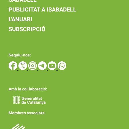
PUBLICITAT A ISABADELL
L'ANUARI
SUBSCRIPCIÓ
Seguiu-nos:
Amb la col·laboració:
Membres associats: