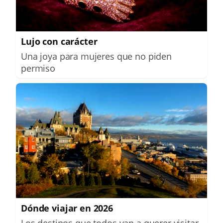
Lujo con carácter
Una joya para mujeres que no piden
permiso
Dónde viajar en 2026
Los destinos que todos van a querer visitar