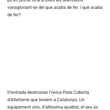
vanagloriant-se del que acaba de fer. I què acaba
de fer?
D’entrada destrossar l’única Pista Coberta
d’Atletisme que teníem a Catalunya. Un
equipament únic, d’altíssima qualitat, el seu ús