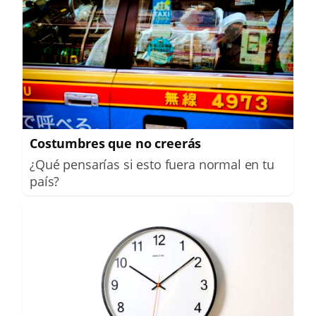
Costumbres que no creerás
¿Qué pensarías si esto fuera normal en tu
país?