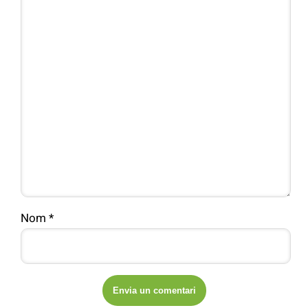
Nom
*