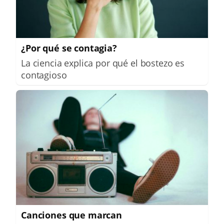
¿Por qué se contagia?
La ciencia explica por qué el bostezo es
contagioso
Canciones que marcan