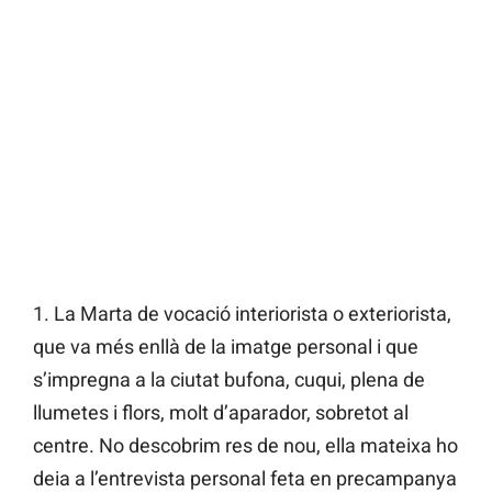
1. La Marta de vocació interiorista o exteriorista,
que va més enllà de la imatge personal i que
s’impregna a la ciutat bufona, cuqui, plena de
llumetes i flors, molt d’aparador, sobretot al
centre. No descobrim res de nou, ella mateixa ho
deia a l’entrevista personal feta en precampanya