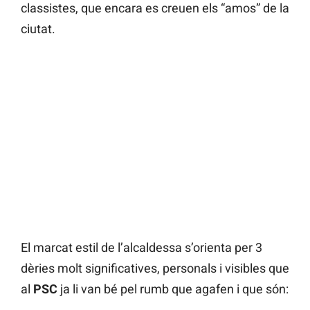
classistes, que encara es creuen els “amos” de la
ciutat.
El marcat estil de l’alcaldessa s’orienta per 3
dèries molt significatives, personals i visibles que
al
PSC
ja li van bé pel rumb que agafen i que són: