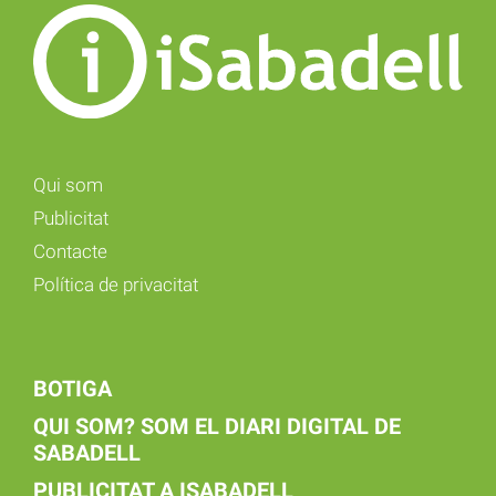
Qui som
Publicitat
Contacte
Política de privacitat
BOTIGA
QUI SOM? SOM EL DIARI DIGITAL DE
SABADELL
PUBLICITAT A ISABADELL