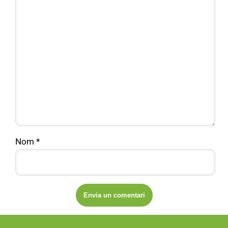
Nom
*