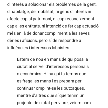
d’interès a solucionar els problemes de la gent,
d’habitatge, de mobilitat, ni gens d’interès ni
afecte cap al patrimoni, ni cap reconeixement
cap a les entitats, ni intenció de fer cap actuació
més enllà de donar compliment a les seves
dèries i aficions, però sí de respondre a
influències i interessos lobbistes.
Estem de nou en mans de qui posa la
ciutat al servei d’interessos personals
o econòmics. Hi ha qui fa temps que
es frega les mans i es prepara per
continuar omplint-se les butxaques,
mentre d’altres que sí que tenim un
projecte de ciutat per viure, veiem com