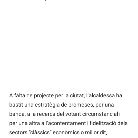
A falta de projecte per la ciutat, l’alcaldessa ha
bastit una estratègia de promeses, per una
banda, a la recerca del votant circumstancial i
per una altra a l’acontentament i fidelització dels
sectors “clàssics” econòmics o millor dit,