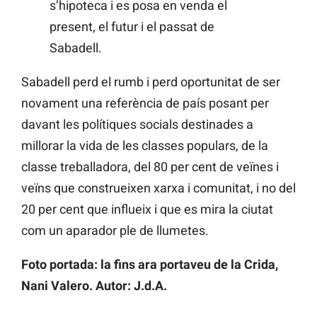
s’hipoteca i es posa en venda el
present, el futur i el passat de
Sabadell.
Sabadell perd el rumb i perd oportunitat de ser
novament una referència de país posant per
davant les polítiques socials destinades a
millorar la vida de les classes populars, de la
classe treballadora, del 80 per cent de veïnes i
veïns que construeixen xarxa i comunitat, i no del
20 per cent que influeix i que es mira la ciutat
com un aparador ple de llumetes.
Foto portada: la fins ara portaveu de la Crida,
Nani Valero. Autor: J.d.A.