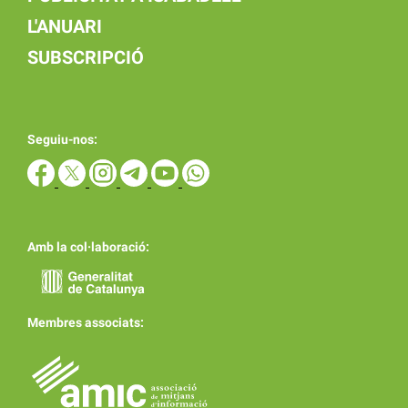
L'ANUARI
SUBSCRIPCIÓ
Seguiu-nos:
Amb la col·laboració:
Membres associats: