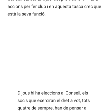
accions per fer club i en aquesta tasca crec que
està la seva funció.
Dijous hi ha eleccions al Consell, els
socis que exerciran el dret a vot, tots
quatre de sempre, han de pensar a