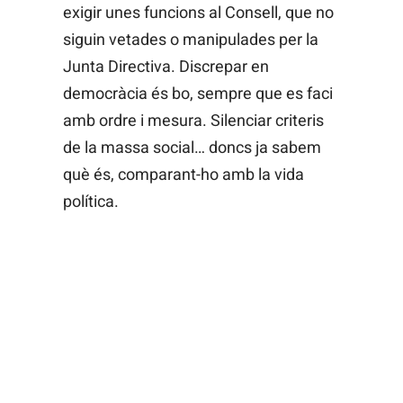
exigir unes funcions al Consell, que no
siguin vetades o manipulades per la
Junta Directiva. Discrepar en
democràcia és bo, sempre que es faci
amb ordre i mesura. Silenciar criteris
de la massa social… doncs ja sabem
què és, comparant-ho amb la vida
política.