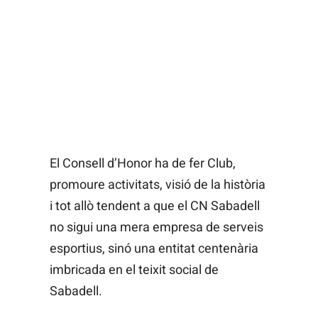
El Consell d’Honor ha de fer Club,
promoure activitats, visió de la història
i tot allò tendent a que el CN Sabadell
no sigui una mera empresa de serveis
esportius, sinó una entitat centenària
imbricada en el teixit social de
Sabadell.