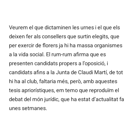
Veurem el que dictaminen les urnes i el que els
deixen fer als consellers que surtin elegits, que
per exercir de florers ja hi ha massa organismes
a la vida social. El rum-rum afirma que es
presenten candidats propers a l’oposició, i
candidats afins a la Junta de Claudi Martí, de tot
hi ha al club, faltaria més, però, amb aquestes
tesis apriorístiques, em temo que reproduïm el
debat del món jurídic, que ha estat d’actualitat fa
unes setmanes.