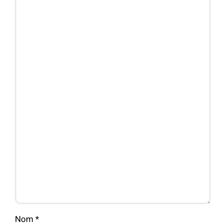
Nom
*