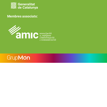
Membres associats: