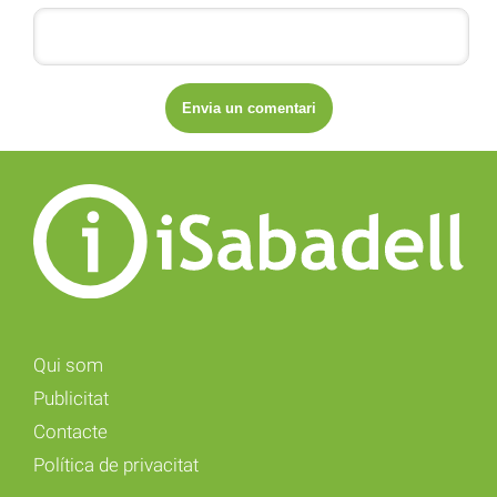
Qui som
Publicitat
Contacte
Política de privacitat