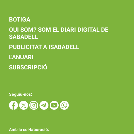
BOTIGA
QUI SOM? SOM EL DIARI DIGITAL DE
SABADELL
PUBLICITAT A ISABADELL
L'ANUARI
SUBSCRIPCIÓ
Seguiu-nos:
Amb la col·laboració: