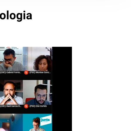
tologia