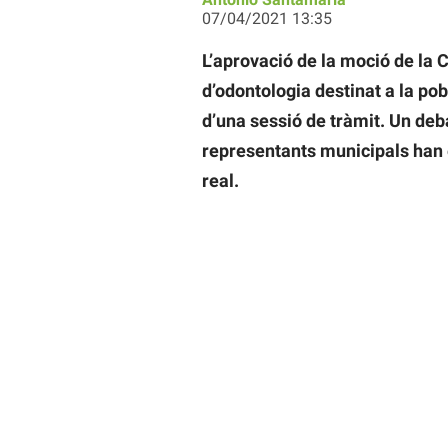
07/04/2021 13:35
L’aprovació de la moció de la 
d’odontologia destinat a la pob
d’una sessió de tràmit. Un deb
representants municipals han 
real.