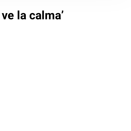
 ve la calma’