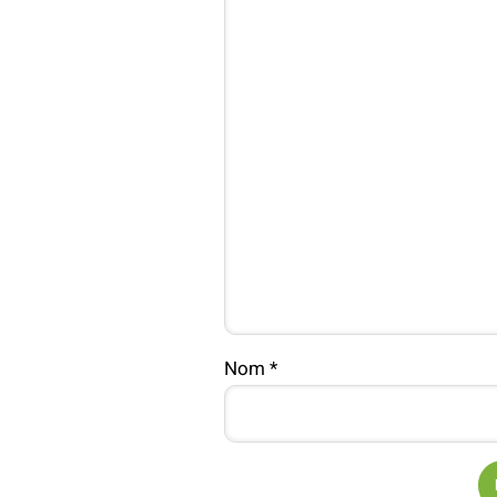
Nom
*