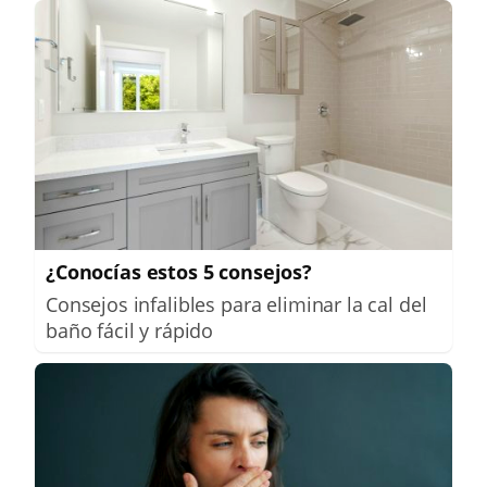
¿Conocías estos 5 consejos?
Consejos infalibles para eliminar la cal del
baño fácil y rápido