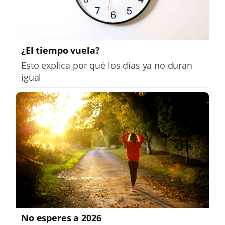
¿El tiempo vuela?
Esto explica por qué los días ya no duran
igual
No esperes a 2026