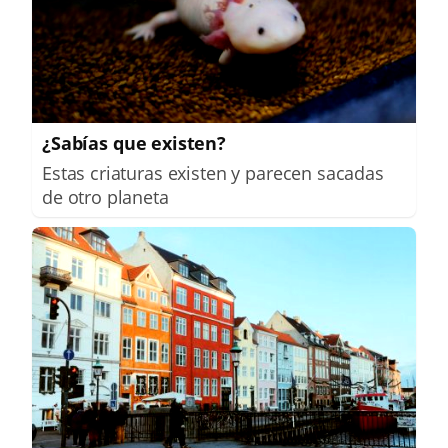
¿Sabías que existen?
Estas criaturas existen y parecen sacadas
de otro planeta