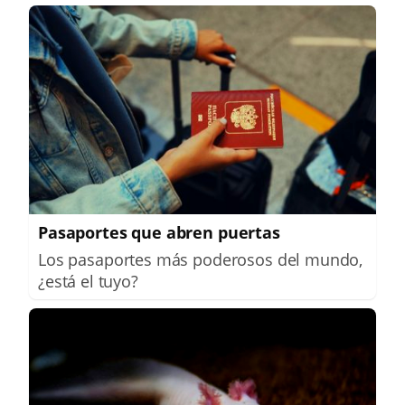
Pasaportes que abren puertas
Los pasaportes más poderosos del mundo,
¿está el tuyo?