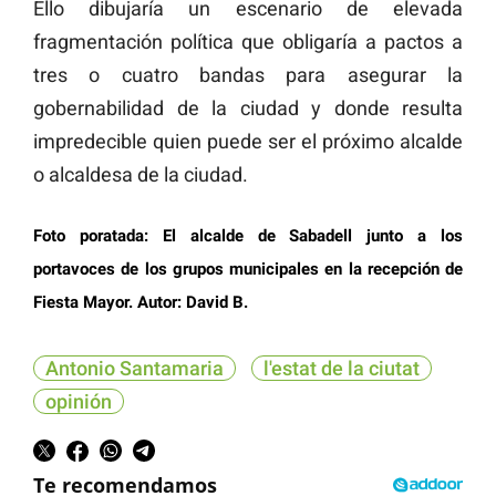
Ello dibujaría un escenario de elevada
fragmentación política que obligaría a pactos a
tres o cuatro bandas para asegurar la
gobernabilidad de la ciudad y donde resulta
impredecible quien puede ser el próximo alcalde
o alcaldesa de la ciudad.
Foto poratada: El alcalde de Sabadell junto a los
portavoces de los grupos municipales en la recepción de
Fiesta Mayor. Autor: David B.
Antonio Santamaria
l'estat de la ciutat
opinión