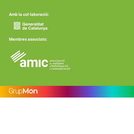
Amb la col·laboració:
Membres associats: