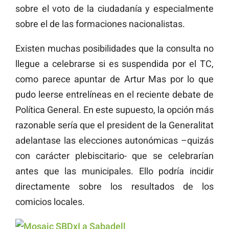
sobre el voto de la ciudadanía y especialmente
sobre el de las formaciones nacionalistas.
Existen muchas posibilidades que la consulta no
llegue a celebrarse si es suspendida por el TC,
como parece apuntar de Artur Mas por lo que
pudo leerse entrelíneas en el reciente debate de
Política General. En este supuesto, la opción más
razonable sería que el president de la Generalitat
adelantase las elecciones autonómicas –quizás
con carácter plebiscitario- que se celebrarían
antes que las municipales. Ello podría incidir
directamente sobre los resultados de los
comicios locales.