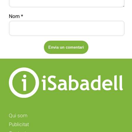
Nom
*
Qui som
Publicitat