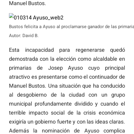
Manuel Bustos.
Bustos felicita a Ayuso al proclamarse ganador de las primari
Autor: David B.
Esta incapacidad para regenerarse quedó
demostrada con la elección como alcaldable en
primarias de Josep Ayuso cuyo principal
atractivo es presentarse como el continuador de
Manuel Bustos. Una situación que ha conducido
al desgobierno de la ciudad con un grupo
municipal profundamente dividido y cuando el
terrible impacto social de la crisis económica
exigiría un gobierno fuerte y con las ideas claras.
Además la nominación de Ayuso complica