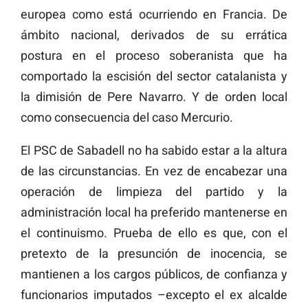
europea como está ocurriendo en Francia. De
ámbito nacional, derivados de su errática
postura en el proceso soberanista que ha
comportado la escisión del sector catalanista y
la dimisión de Pere Navarro. Y de orden local
como consecuencia del caso Mercurio.
El PSC de Sabadell no ha sabido estar a la altura
de las circunstancias. En vez de encabezar una
operación de limpieza del partido y la
administración local ha preferido mantenerse en
el continuismo. Prueba de ello es que, con el
pretexto de la presunción de inocencia, se
mantienen a los cargos públicos, de confianza y
funcionarios imputados –excepto el ex alcalde