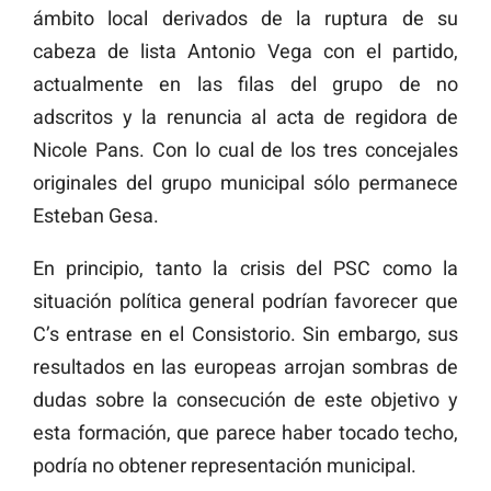
ámbito local derivados de la ruptura de su
cabeza de lista Antonio Vega con el partido,
actualmente en las filas del grupo de no
adscritos y la renuncia al acta de regidora de
Nicole Pans. Con lo cual de los tres concejales
originales del grupo municipal sólo permanece
Esteban Gesa.
En principio, tanto la crisis del PSC como la
situación política general podrían favorecer que
C’s entrase en el Consistorio. Sin embargo, sus
resultados en las europeas arrojan sombras de
dudas sobre la consecución de este objetivo y
esta formación, que parece haber tocado techo,
podría no obtener representación municipal.