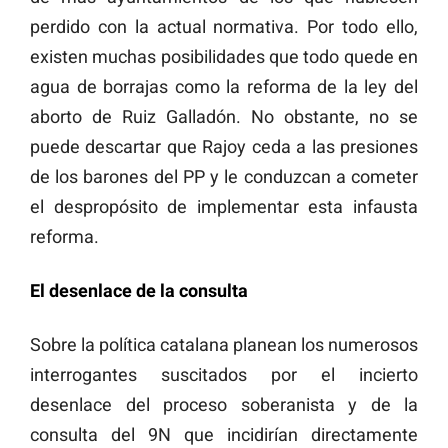
perdido con la actual normativa. Por todo ello,
existen muchas posibilidades que todo quede en
agua de borrajas como la reforma de la ley del
aborto de Ruiz Galladón. No obstante, no se
puede descartar que Rajoy ceda a las presiones
de los barones del PP y le conduzcan a cometer
el despropósito de implementar esta infausta
reforma.
El desenlace de la consulta
Sobre la política catalana planean los numerosos
interrogantes suscitados por el incierto
desenlace del proceso soberanista y de la
consulta del 9N que incidirían directamente