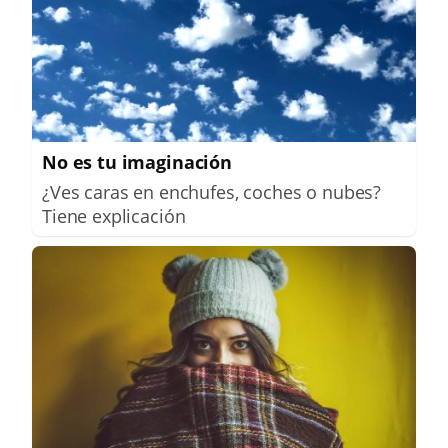
No es tu imaginación
¿Ves caras en enchufes, coches o nubes?
Tiene explicación