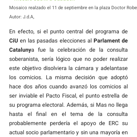
Mosaico realzado el 11 de septiembre en la plaza Doctor Rober
Autor: J.d.A,
En efecto, si el punto central del programa de
CiU
en las pasadas elecciones al
Parlament de
Cataluny
a fue la celebración de la consulta
soberanista, sería lógico que no poder realizar
este objetivo disolviera la cámara y adelantase
los comicios. La misma decisión que adoptó
hace dos años cuando avanzó los comicios al
ser inviable el Pacto Fiscal, el punto estrella de
su programa electoral. Además, si Mas no llega
hasta el final en el tema de la consulta
probablemente perdería el apoyo de ERC su
actual socio parlamentario y sin una mayoría en