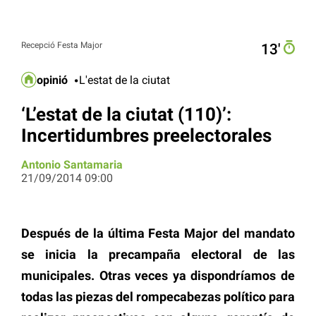
Recepció Festa Major
13′
opinió
L'estat de la ciutat
‘L’estat de la ciutat (110)’:
Incertidumbres preelectorales
Antonio Santamaria
21/09/2014 09:00
Después de la última Festa Major del mandato
se inicia la precampaña electoral de las
municipales. Otras veces ya dispondríamos de
todas las piezas del rompecabezas político para