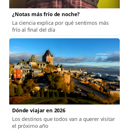
¿Notas más frío de noche?
La ciencia explica por qué sentimos más
frío al final del día
Dónde viajar en 2026
Los destinos que todos van a querer visitar
el próximo año