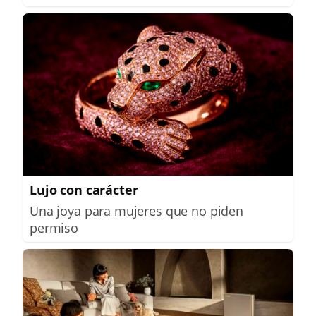
Lujo con carácter
Una joya para mujeres que no piden
permiso