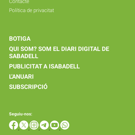
Contacte
Política de privacitat
BOTIGA
QUI SOM? SOM EL DIARI DIGITAL DE
SABADELL
PUBLICITAT A ISABADELL
L'ANUARI
SUBSCRIPCIÓ
Seguiu-nos: