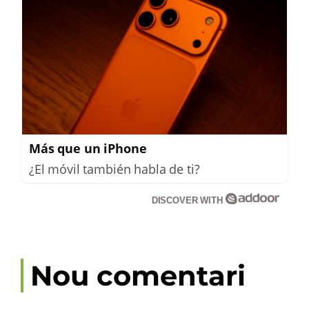
Más que un iPhone
¿El móvil también habla de ti?
DISCOVER WITH
Nou comentari