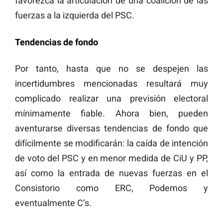
favorezca la articulación de una coalición de las
fuerzas a la izquierda del PSC.
Tendencias de fondo
Por tanto, hasta que no se despejen las
incertidumbres mencionadas resultará muy
complicado realizar una previsión electoral
mínimamente fiable. Ahora bien, pueden
aventurarse diversas tendencias de fondo que
difícilmente se modificarán: la caída de intención
de voto del PSC y en menor medida de CiU y PP,
así como la entrada de nuevas fuerzas en el
Consistorio como ERC, Podemos y
eventualmente C’s.