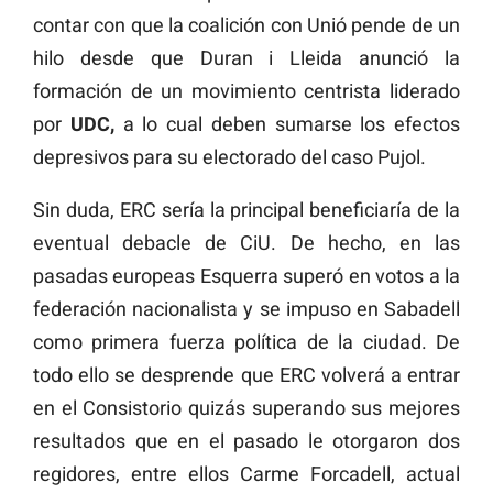
contar con que la coalición con Unió pende de un
hilo desde que Duran i Lleida anunció la
formación de un movimiento centrista liderado
por
UDC,
a lo cual deben sumarse los efectos
depresivos para su electorado del caso Pujol.
Sin duda, ERC sería la principal beneficiaría de la
eventual debacle de CiU. De hecho, en las
pasadas europeas Esquerra superó en votos a la
federación nacionalista y se impuso en Sabadell
como primera fuerza política de la ciudad. De
todo ello se desprende que ERC volverá a entrar
en el Consistorio quizás superando sus mejores
resultados que en el pasado le otorgaron dos
regidores, entre ellos Carme Forcadell, actual