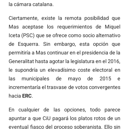
la cámara catalana.
Ciertamente, existe la remota posibilidad que
Mas aceptase los requerimientos de Miquel
Iceta (PSC) que se ofrece como socio alternativo
de Esquerra. Sin embargo, esta opción que
permitiría a Mas continuar en el presidencia de la
Generalitat hasta agotar la legislatura en el 2016,
le supondría un elevadísimo coste electoral en
las municipales de mayo de 2015 e
incrementaría el trasvase de votos convergentes
hacia
ERC
.
En cualquier de las opciones, todo parece
apuntar a que CiU pagará los platos rotos de un
eventual fiasco del proceso soberanista. Ello sin