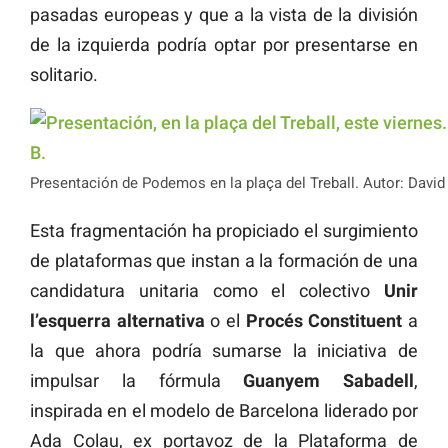
pasadas europeas y que a la vista de la división
de la izquierda podría optar por presentarse en
solitario.
Presentación de Podemos en la plaça del Treball. Autor: David
Esta fragmentación ha propiciado el surgimiento
de plataformas que instan a la formación de una
candidatura unitaria como el colectivo
Unir
l’esquerra alternativa
o el
Procés Constituent
a
la que ahora podría sumarse la iniciativa de
impulsar la fórmula
Guanyem Sabadell
,
inspirada en el modelo de Barcelona liderado por
Ada Colau, ex portavoz de la Plataforma de