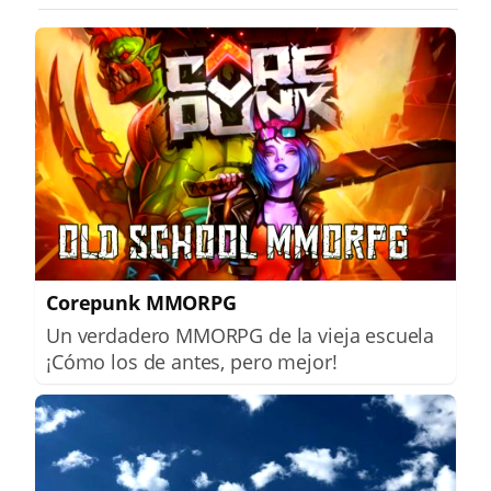
Corepunk MMORPG
Un verdadero MMORPG de la vieja escuela
¡Cómo los de antes, pero mejor!