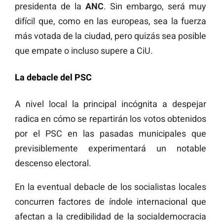
presidenta de la
ANC
. Sin embargo, será muy
difícil que, como en las europeas, sea la fuerza
más votada de la ciudad, pero quizás sea posible
que empate o incluso supere a CiU.
La debacle del PSC
A nivel local la principal incógnita a despejar
radica en cómo se repartirán los votos obtenidos
por el PSC en las pasadas municipales que
previsiblemente experimentará un notable
descenso electoral.
En la eventual debacle de los socialistas locales
concurren factores de índole internacional que
afectan a la credibilidad de la socialdemocracia