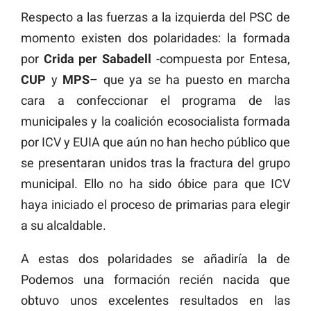
Respecto a las fuerzas a la izquierda del PSC de
momento existen dos polaridades: la formada
por
Crida per Sabadell
-compuesta por Entesa,
CUP
y
MPS
– que ya se ha puesto en marcha
cara a confeccionar el programa de las
municipales y la coalición ecosocialista formada
por ICV y EUIA que aún no han hecho público que
se presentaran unidos tras la fractura del grupo
municipal. Ello no ha sido óbice para que ICV
haya iniciado el proceso de primarias para elegir
a su alcaldable.
A estas dos polaridades se añadiría la de
Podemos una formación recién nacida que
obtuvo unos excelentes resultados en las