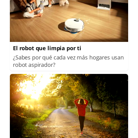
El robot que limpia por ti
¿Sabes por qué cada vez más hogares usan
robot aspirador?