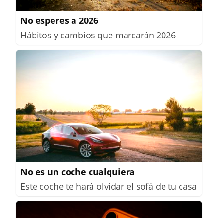
No esperes a 2026
Hábitos y cambios que marcarán 2026
No es un coche cualquiera
Este coche te hará olvidar el sofá de tu casa