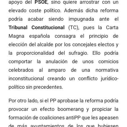
apoyo del
PSOE
, sino quiere arrostrar con un
elevado coste político. Además dicha reforma
podría acabar siendo impugnada ante el
Tribunal Constitucional
(TC), pues la Carta
Magna española consagra el principio de
elección del alcalde por los concejales electos y
la proporcionalidad del sufragio. Ello podría
comportar la anulación de unos comicios
celebrados al amparo de una normativa
inconstitucional creando un conflicto jurídico-
político sin precedentes.
Por otro lado, si el PP aprobase la reforma podría
provocar un efecto boomerang y propiciar la
formación de coaliciones antiPP que les apeasen
de más ayuntamientos de los que hubiesen