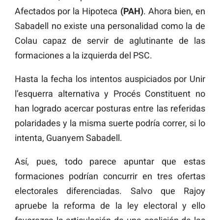
Afectados por la Hipoteca
(PAH)
. Ahora bien, en
Sabadell no existe una personalidad como la de
Colau capaz de servir de aglutinante de las
formaciones a la izquierda del PSC.
Hasta la fecha los intentos auspiciados por Unir
l’esquerra alternativa y Procés Constituent no
han logrado acercar posturas entre las referidas
polaridades y la misma suerte podría correr, si lo
intenta, Guanyem Sabadell.
Así, pues, todo parece apuntar que estas
formaciones podrían concurrir en tres ofertas
electorales diferenciadas. Salvo que Rajoy
apruebe la reforma de la ley electoral y ello