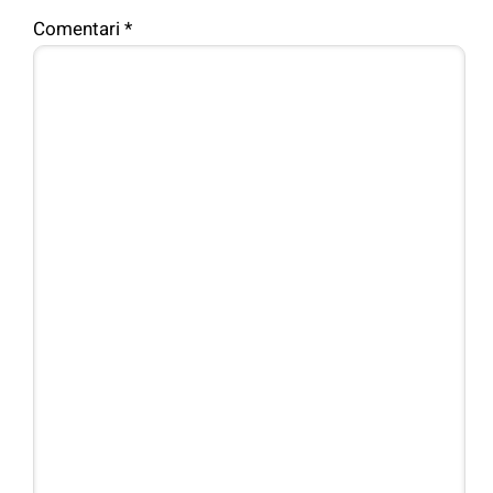
Comentari
*