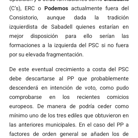
(C’s), ERC o
Podemos
actualmente fuera del
Consistorio, aunque dada la tradición
izquierdista de Sabadell quienes estarían en
mejor disposición para ello serían las
formaciones a la izquierda del PSC si no fuera
por su elevada fragmentación.
De este eventual crecimiento a costa del PSC
debe descartarse al PP que probablemente
descenderá en intención de voto, como pudo
comprobarse en los recientes comicios
europeos. De manera de podría ceder como
mínimo uno de los tres ediles que obtuvieron en
las anteriores municipales. En el caso del PP a
factores de orden general se añaden los de