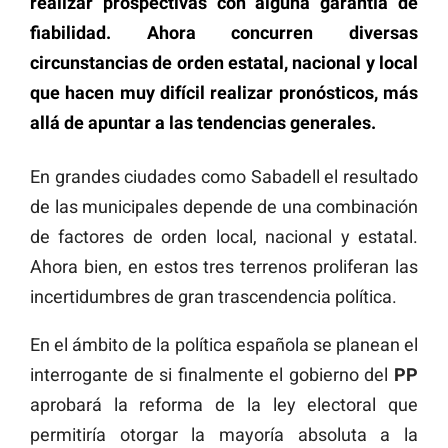
realizar prospectivas con alguna garantía de
fiabilidad. Ahora concurren diversas
circunstancias de orden estatal, nacional y local
que hacen muy difícil realizar pronósticos, más
allá de apuntar a las tendencias generales.
En grandes ciudades como Sabadell el resultado
de las municipales depende de una combinación
de factores de orden local, nacional y estatal.
Ahora bien, en estos tres terrenos proliferan las
incertidumbres de gran trascendencia política.
En el ámbito de la política española se planean el
interrogante de si finalmente el gobierno del
PP
aprobará la reforma de la ley electoral que
permitiría otorgar la mayoría absoluta a la