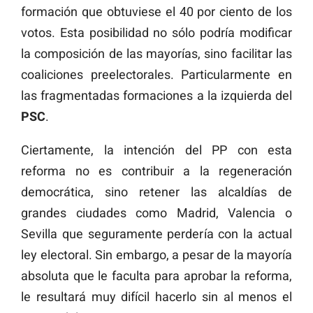
formación que obtuviese el 40 por ciento de los
votos. Esta posibilidad no sólo podría modificar
la composición de las mayorías, sino facilitar las
coaliciones preelectorales. Particularmente en
las fragmentadas formaciones a la izquierda del
PSC
.
Ciertamente, la intención del PP con esta
reforma no es contribuir a la regeneración
democrática, sino retener las alcaldías de
grandes ciudades como Madrid, Valencia o
Sevilla que seguramente perdería con la actual
ley electoral. Sin embargo, a pesar de la mayoría
absoluta que le faculta para aprobar la reforma,
le resultará muy difícil hacerlo sin al menos el