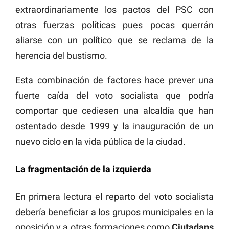
extraordinariamente los pactos del PSC con
otras fuerzas políticas pues pocas querrán
aliarse con un político que se reclama de la
herencia del bustismo.
Esta combinación de factores hace prever una
fuerte caída del voto socialista que podría
comportar que cediesen una alcaldía que han
ostentado desde 1999 y la inauguración de un
nuevo ciclo en la vida pública de la ciudad.
La fragmentación de la izquierda
En primera lectura el reparto del voto socialista
debería beneficiar a los grupos municipales en la
oposición y a otras formaciones como
Ciutadans