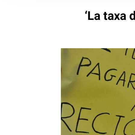
‘La taxa 