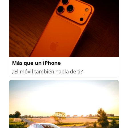
Más que un iPhone
¿El móvil también habla de ti?