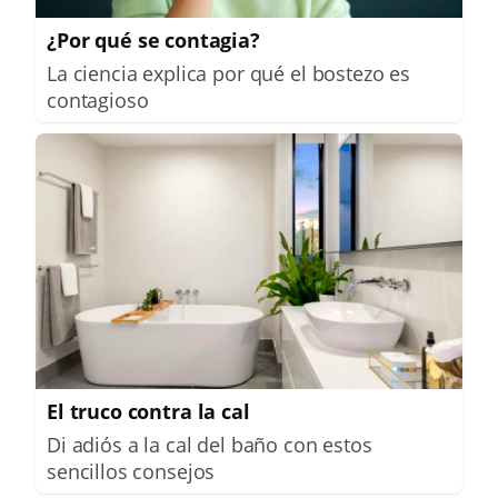
¿Por qué se contagia?
La ciencia explica por qué el bostezo es
contagioso
El truco contra la cal
Di adiós a la cal del baño con estos
sencillos consejos