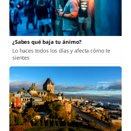
¿Sabes qué baja tu ánimo?
Lo haces todos los días y afecta cómo te
sientes