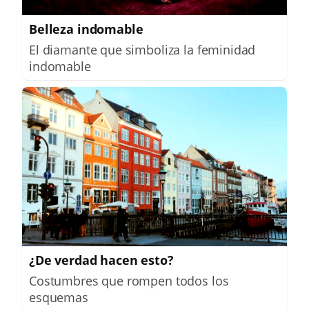
Belleza indomable
El diamante que simboliza la feminidad
indomable
¿De verdad hacen esto?
Costumbres que rompen todos los
esquemas