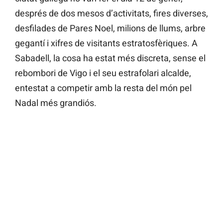
després de dos mesos d’activitats, fires diverses,
desfilades de Pares Noel, milions de llums, arbre
gegantí i xifres de visitants estratosfèriques. A
Sabadell, la cosa ha estat més discreta, sense el
rebombori de Vigo i el seu estrafolari alcalde,
entestat a competir amb la resta del món pel
Nadal més grandiós.