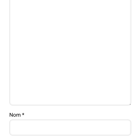
Nom
*