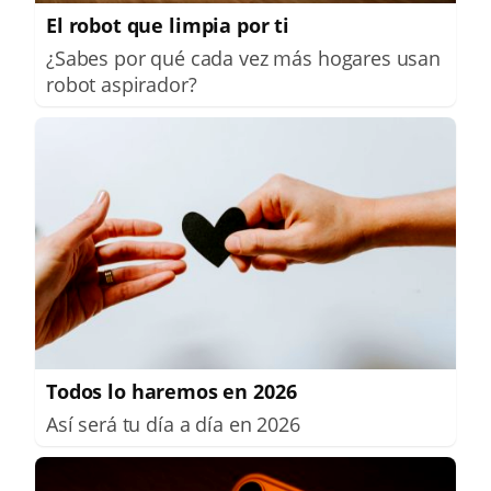
El robot que limpia por ti
¿Sabes por qué cada vez más hogares usan
robot aspirador?
Todos lo haremos en 2026
Así será tu día a día en 2026