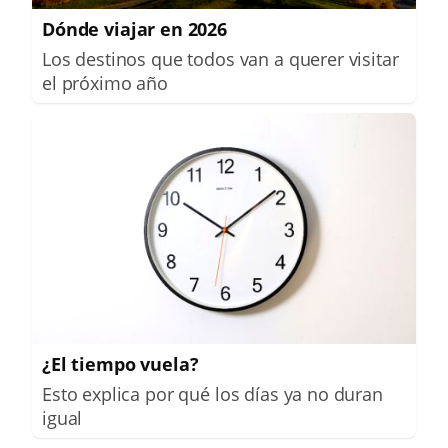
Dónde viajar en 2026
Los destinos que todos van a querer visitar
el próximo año
¿El tiempo vuela?
Esto explica por qué los días ya no duran
igual