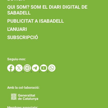
QUI SOM? SOM EL DIARI DIGITAL DE
SABADELL
PUBLICITAT A ISABADELL
L'ANUARI
SUBSCRIPCIÓ
Seguiu-nos:
Amb la col·laboració:
Membres associats: