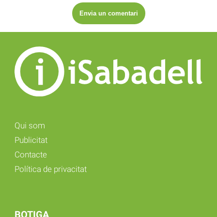
Qui som
Publicitat
Contacte
Política de privacitat
BOTIGA