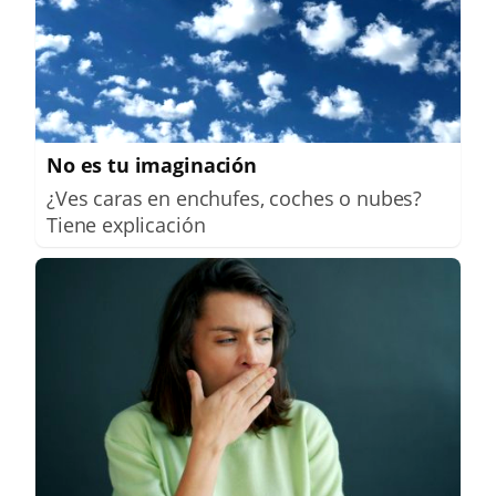
No es tu imaginación
¿Ves caras en enchufes, coches o nubes?
Tiene explicación