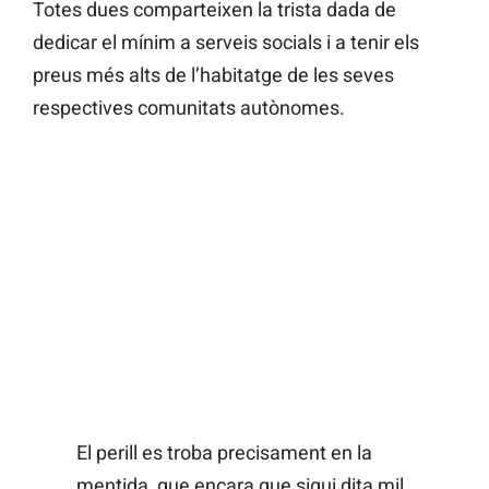
Totes dues comparteixen la trista dada de
dedicar el mínim a serveis socials i a tenir els
preus més alts de l’habitatge de les seves
respectives comunitats autònomes.
El perill es troba precisament en la
mentida, que encara que sigui dita mil