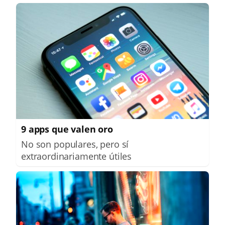
9 apps que valen oro
No son populares, pero sí
extraordinariamente útiles