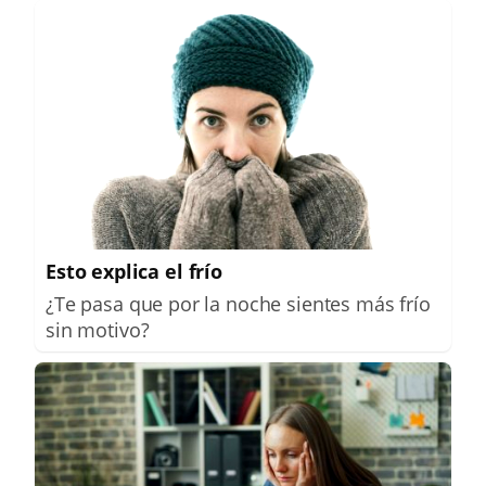
Esto explica el frío
¿Te pasa que por la noche sientes más frío
sin motivo?