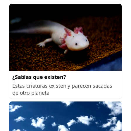
¿Sabías que existen?
Estas criaturas existen y parecen sacadas
de otro planeta