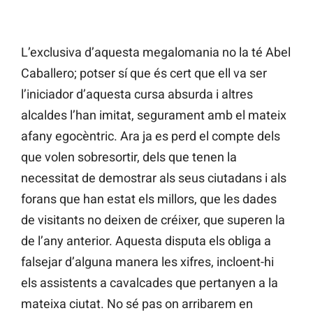
L’exclusiva d’aquesta megalomania no la té Abel
Caballero; potser sí que és cert que ell va ser
l’iniciador d’aquesta cursa absurda i altres
alcaldes l’han imitat, segurament amb el mateix
afany egocèntric. Ara ja es perd el compte dels
que volen sobresortir, dels que tenen la
necessitat de demostrar als seus ciutadans i als
forans que han estat els millors, que les dades
de visitants no deixen de créixer, que superen la
de l’any anterior. Aquesta disputa els obliga a
falsejar d’alguna manera les xifres, incloent-hi
els assistents a cavalcades que pertanyen a la
mateixa ciutat. No sé pas on arribarem en