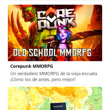
Corepunk MMORPG
Un verdadero MMORPG de la vieja escuela
¡Cómo los de antes, pero mejor!