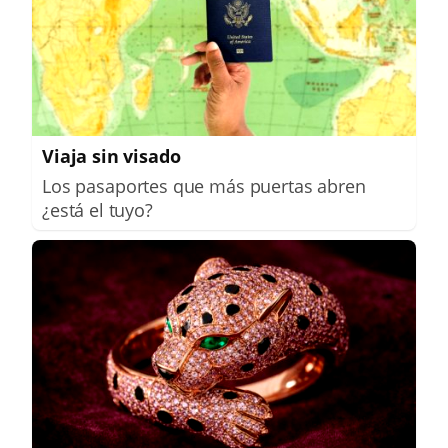
Viaja sin visado
Los pasaportes que más puertas abren
¿está el tuyo?