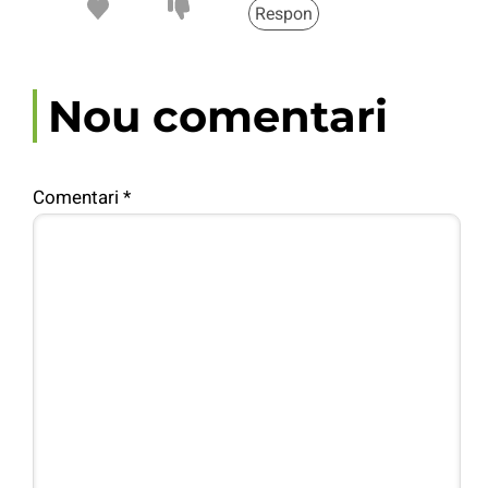
Respon
Nou comentari
Comentari
*