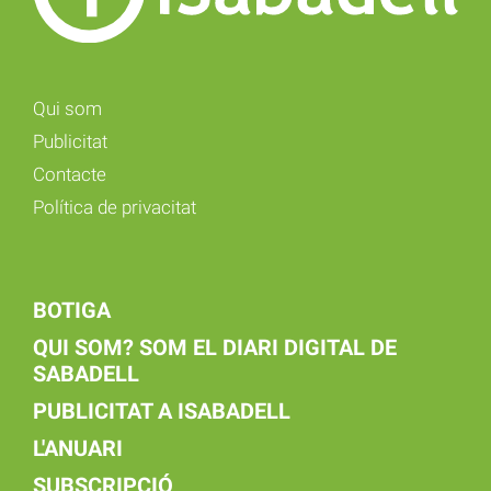
Qui som
Publicitat
Contacte
Política de privacitat
BOTIGA
QUI SOM? SOM EL DIARI DIGITAL DE
SABADELL
PUBLICITAT A ISABADELL
L'ANUARI
SUBSCRIPCIÓ