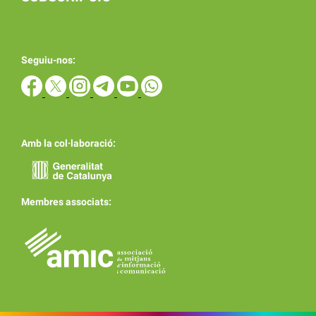
Seguiu-nos:
Amb la col·laboració:
Membres associats: