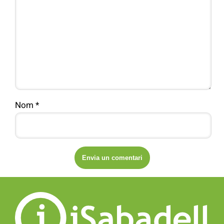
Nom
*