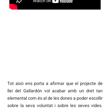
Tot això ens porta a afirmar que el projecte de
llei del Gallardón vol acabar amb un dret tan
elemental com és al de les dones a poder escollir
sobre la seva voluntat i sobre les seves vides.