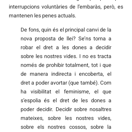
interrupcions voluntàries de l’embaràs, però, es
mantenen les penes actuals.
De fons, quin és el principal canvi de la
nova proposta de llei? Se’ns torna a
robar el dret a les dones a decidir
sobre les nostres vides. I no es tracta
només de prohibir totalment, tot i que
de manera indirecta i encoberta, el
dret a poder avortar (que també). Com
ha visibilitat el feminisme, el que
s’espolia és el dret de les dones a
poder decidir. Decidir sobre nosaltres
mateixes, sobre les nostres vides,
sobre els nostres cossos, sobre la