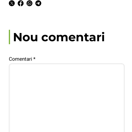
Nou comentari
Comentari
*