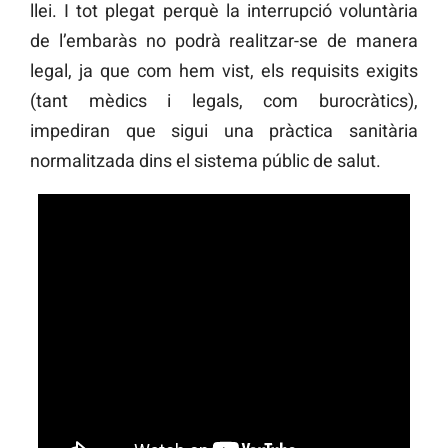
llei. I tot plegat perquè la interrupció voluntària
de l’embaràs no podrà realitzar-se de manera
legal, ja que com hem vist, els requisits exigits
(tant mèdics i legals, com burocràtics),
impediran que sigui una pràctica sanitària
normalitzada dins el sistema públic de salut.