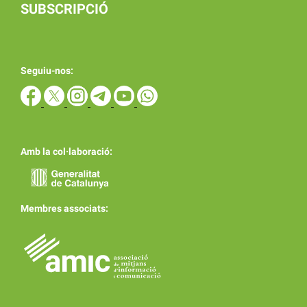
SUBSCRIPCIÓ
Seguiu-nos:
Amb la col·laboració:
Membres associats: