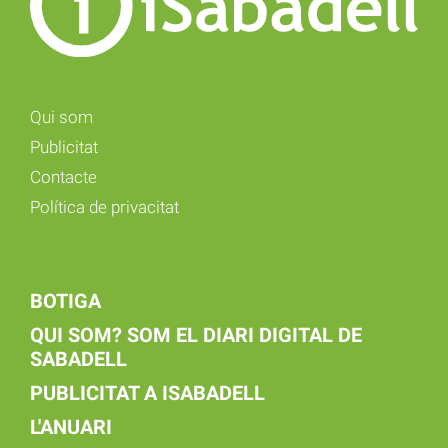
Qui som
Publicitat
Contacte
Política de privacitat
BOTIGA
QUI SOM? SOM EL DIARI DIGITAL DE
SABADELL
PUBLICITAT A ISABADELL
L'ANUARI