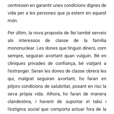
centressin en garantir unes condicions dignes de
vida per a les persones que ja estem en aquest
món.
Per últim, la nova proposta de llei també serveix
als interessos de classe de la família
mononuclear. Les dones que tinguin diners, com
sempre, seguiran avortant quan vulguin. Bé en
clíniques privades de confiança, bé viatjant a
l’estranger. Seran les dones de classe obrera les
qui, malgrat seguiran avortant, ho faran en
pitjors condicions de salubritat, posant en risc la
seva pròpia vida. Alhora, ho faran de manera
clandestina, i havent de suportar el tabú i
l’estigma social que comporta actuar fora de la