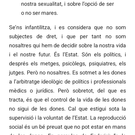
nostra sexualitat, i sobre l’opció de ser
o no ser mares.
Se’ns infantilitza, i es considera que no som
subjectes de dret, i que per tant no som
nosaltres qui hem de decidir sobre la nostra vida
i el nostre futur. És l’Estat. Són els polítics, i
després els metges, psicòlegs, psiquiatres, els
jutges. Però no nosaltres. Es sotmet a les dones
a l’arbitratge ideològic de polítics i professionals
mèdics o jurídics. Però sobretot, del que es
tracta, és que el control de la vida de les dones
no sigui de les dones. Cal que estigui sota la
supervisió i la voluntat de l’Estat. La reproducció
social és un bé preuat que no pot estar en mans