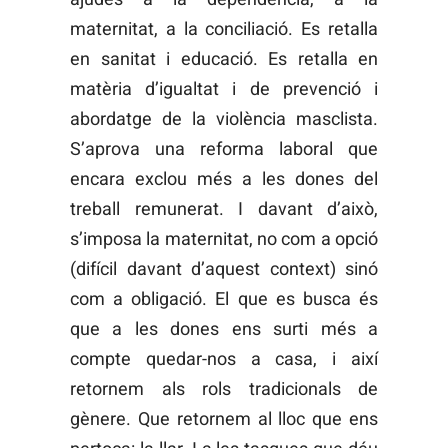
maternitat, a la conciliació. Es retalla
en sanitat i educació. Es retalla en
matèria d’igualtat i de prevenció i
abordatge de la violència masclista.
S’aprova una reforma laboral que
encara exclou més a les dones del
treball remunerat. I davant d’això,
s’imposa la maternitat, no com a opció
(difícil davant d’aquest context) sinó
com a obligació. El que es busca és
que a les dones ens surti més a
compte quedar-nos a casa, i així
retornem als rols tradicionals de
gènere. Que retornem al lloc que ens