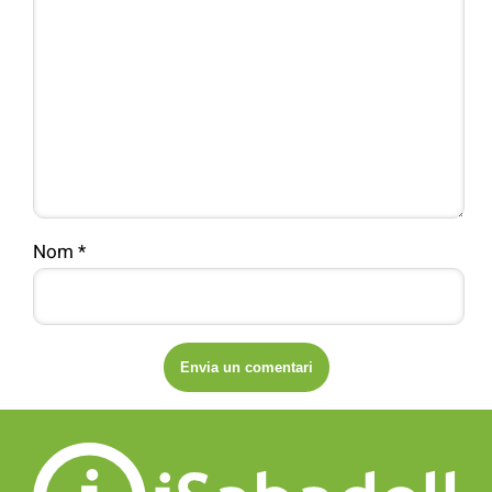
Nom
*