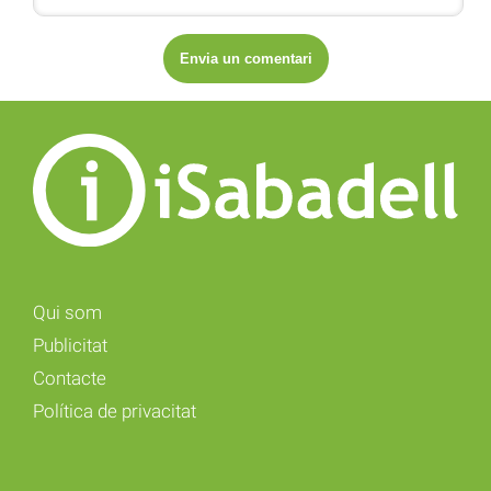
Qui som
Publicitat
Contacte
Política de privacitat