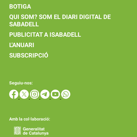
BOTIGA
QUI SOM? SOM EL DIARI DIGITAL DE
SABADELL
PUBLICITAT A ISABADELL
L'ANUARI
SUBSCRIPCIÓ
Seguiu-nos:
Amb la col·laboració: