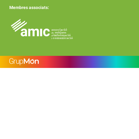
Membres associats: