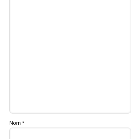
Nom
*