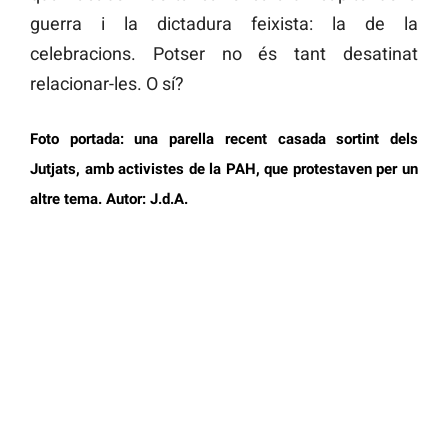
guerra i la dictadura feixista: la de la
celebracions. Potser no és tant desatinat
relacionar-les. O sí?
Foto portada: una parella recent casada sortint dels
Jutjats, amb activistes de la PAH, que protestaven per un
altre tema. Autor: J.d.A.