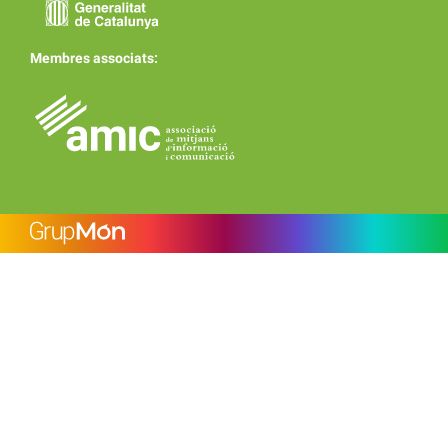
Membres associats: