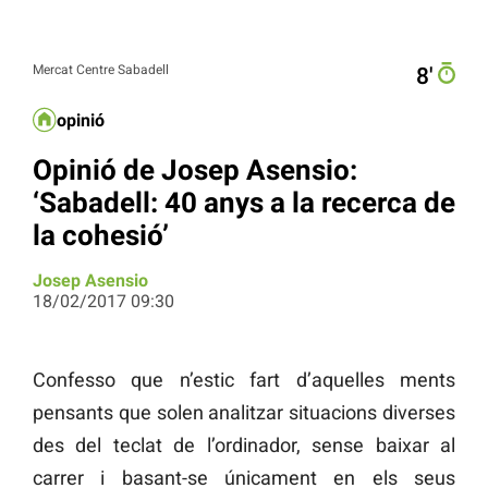
Mercat Centre Sabadell
8′
opinió
Opinió de Josep Asensio:
‘Sabadell: 40 anys a la recerca de
la cohesió’
Josep Asensio
18/02/2017 09:30
Confesso que n’estic fart d’aquelles ments
pensants que solen analitzar situacions diverses
des del teclat de l’ordinador, sense baixar al
carrer i basant-se únicament en els seus