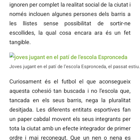
ignoren per complet la realitat social de la ciutat i
només inclouen algunes persones dels barris a
les llistes sense possibilitat de sortir-ne
escollides, la qual cosa encara ara és un fet
tangible.
Joves jugant en el patí de l’escola Espronceda, el passat estiu.
Curiosament és el futbol el que aconsegueix
aquesta cohesió tan buscada i no l’escola que,
tancada en els seus barris, nega la pluralitat
desitjada. Les diferents entitats esportives fan
un paper cabdal movent els seus integrants per
tota la ciutat amb un efecte integrador de primer
ordre i mai reconegut. Que un nen o nena es