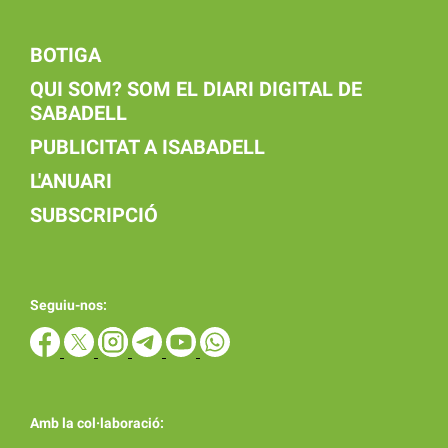
BOTIGA
QUI SOM? SOM EL DIARI DIGITAL DE
SABADELL
PUBLICITAT A ISABADELL
L'ANUARI
SUBSCRIPCIÓ
Seguiu-nos:
Amb la col·laboració: