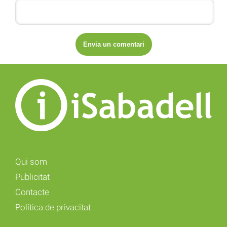
Qui som
Publicitat
Contacte
Política de privacitat