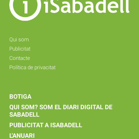
Qui som
Publicitat
Contacte
Política de privacitat
BOTIGA
QUI SOM? SOM EL DIARI DIGITAL DE
SABADELL
PUBLICITAT A ISABADELL
L'ANUARI