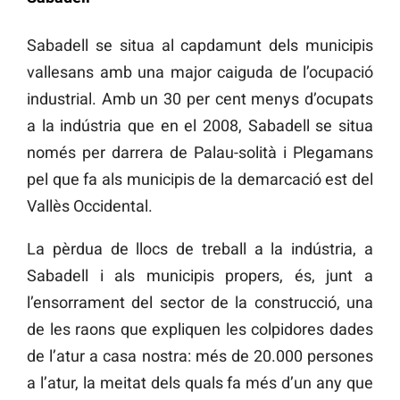
Sabadell se situa al capdamunt dels municipis
vallesans amb una major caiguda de l’ocupació
industrial. Amb un 30 per cent menys d’ocupats
a la indústria que en el 2008, Sabadell se situa
només per darrera de Palau-solità i Plegamans
pel que fa als municipis de la demarcació est del
Vallès Occidental.
La pèrdua de llocs de treball a la indústria, a
Sabadell i als municipis propers, és, junt a
l’ensorrament del sector de la construcció, una
de les raons que expliquen les colpidores dades
de l’atur a casa nostra: més de 20.000 persones
a l’atur, la meitat dels quals fa més d’un any que