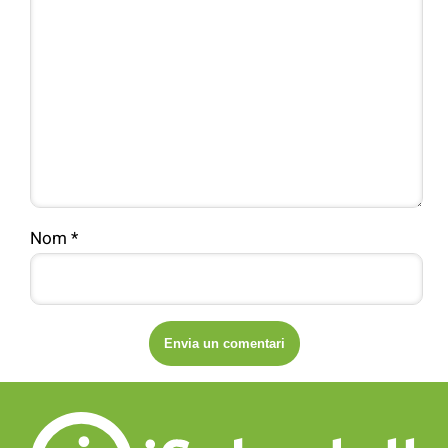
Nom
*