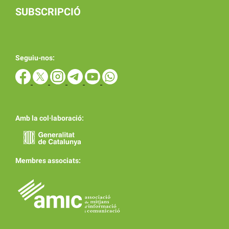
SUBSCRIPCIÓ
Seguiu-nos:
Amb la col·laboració:
Membres associats: