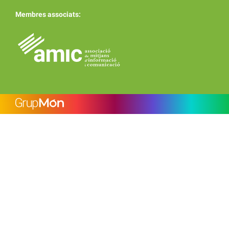
Membres associats: