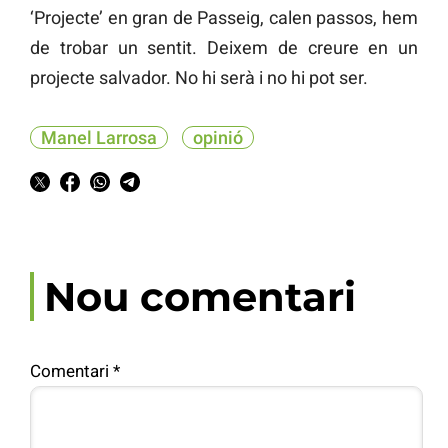
‘Projecte’ en gran de Passeig, calen passos, hem
de trobar un sentit. Deixem de creure en un
projecte salvador. No hi serà i no hi pot ser.
Manel Larrosa
opinió
Nou comentari
Comentari
*