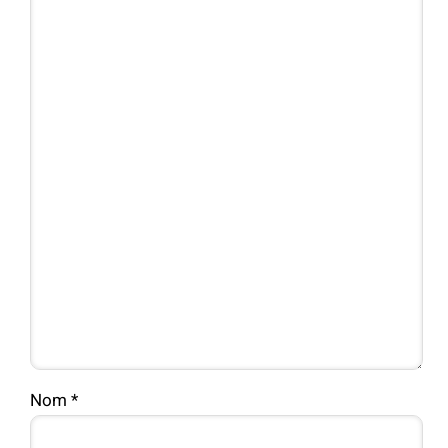
Nom
*