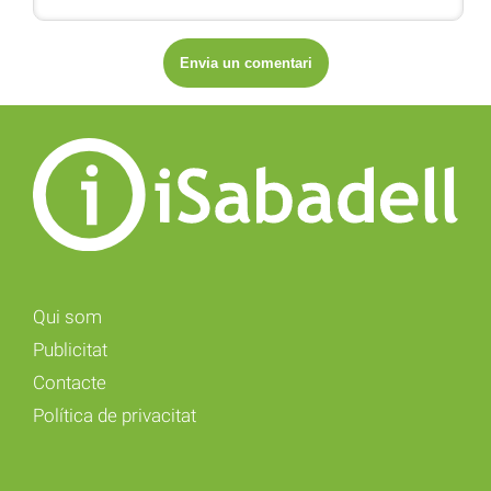
Qui som
Publicitat
Contacte
Política de privacitat