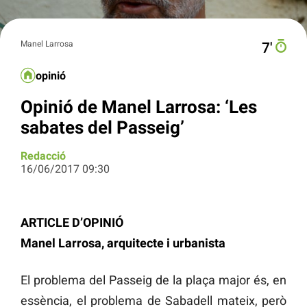
Manel Larrosa
7′
opinió
Opinió de Manel Larrosa: ‘Les
sabates del Passeig’
Redacció
16/06/2017 09:30
ARTICLE D’OPINIÓ
Manel Larrosa, arquitecte i urbanista
El problema del Passeig de la plaça major és, en
essència, el problema de Sabadell mateix, però