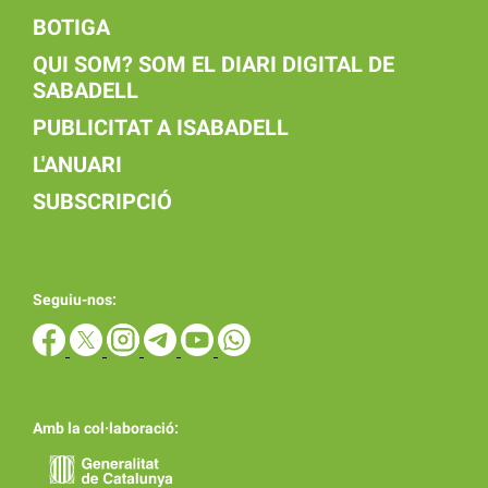
BOTIGA
QUI SOM? SOM EL DIARI DIGITAL DE
SABADELL
PUBLICITAT A ISABADELL
L'ANUARI
SUBSCRIPCIÓ
Seguiu-nos:
Amb la col·laboració: