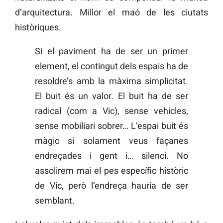
d’arquitectura. Millor el maó de les ciutats
històriques.
Si el paviment ha de ser un primer
element, el contingut dels espais ha de
resoldre’s amb la màxima simplicitat.
El buit és un valor. El buit ha de ser
radical (com a Vic), sense vehicles,
sense mobiliari sobrer… L’espai buit és
màgic si solament veus façanes
endreçades i gent i… silenci. No
assolirem mai el pes específic històric
de Vic, però l’endreça hauria de ser
semblant.