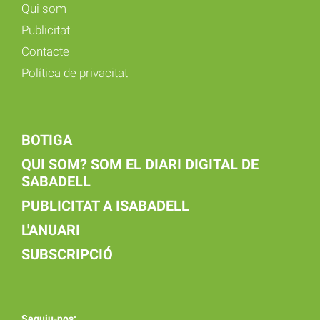
Qui som
Publicitat
Contacte
Política de privacitat
BOTIGA
QUI SOM? SOM EL DIARI DIGITAL DE
SABADELL
PUBLICITAT A ISABADELL
L'ANUARI
SUBSCRIPCIÓ
Seguiu-nos: