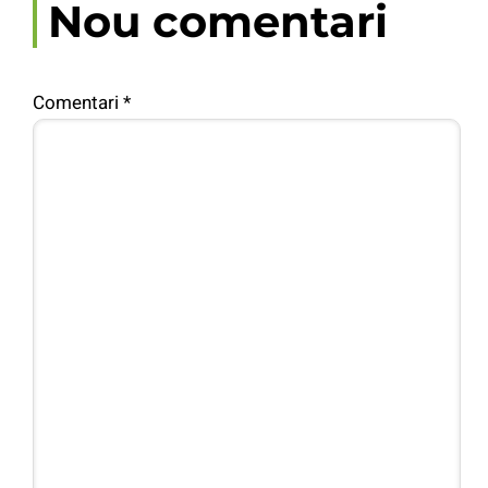
Nou comentari
Comentari
*