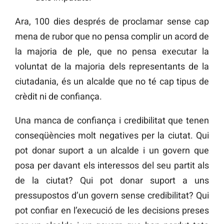
Ara, 100 dies després de proclamar sense cap
mena de rubor que no pensa complir un acord de
la majoria de ple, que no pensa executar la
voluntat de la majoria dels representants de la
ciutadania, és un alcalde que no té cap tipus de
crèdit ni de confiança.
Una manca de confiança i credibilitat que tenen
conseqüències molt negatives per la ciutat. Qui
pot donar suport a un alcalde i un govern que
posa per davant els interessos del seu partit als
de la ciutat? Qui pot donar suport a uns
pressupostos d’un govern sense credibilitat? Qui
pot confiar en l’execució de les decisions preses