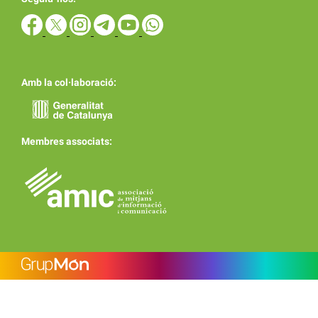
Amb la col·laboració:
Membres associats: