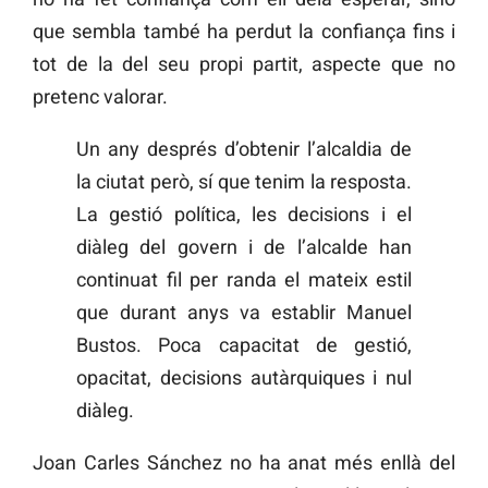
que sembla també ha perdut la confiança fins i
tot de la del seu propi partit, aspecte que no
pretenc valorar.
Un any després d’obtenir l’alcaldia de
la ciutat però, sí que tenim la resposta.
La gestió política, les decisions i el
diàleg del govern i de l’alcalde han
continuat fil per randa el mateix estil
que durant anys va establir Manuel
Bustos. Poca capacitat de gestió,
opacitat, decisions autàrquiques i nul
diàleg.
Joan Carles Sánchez no ha anat més enllà del