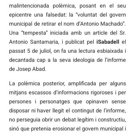
malintencionada polèmica, posant en el seu
epicentre una falsedat: la “voluntat del govern
municipal de retirar el nom d’Antonio Machado”.
Una “tempesta” iniciada amb un article del Sr.
Antonio Santamaria, i publicat pel
iSabadell
el
passat 5 de juliol, on fa una lectura esbiaixada i
decantada cap a la seva ideologia de l’informe
de Josep Abad.
La polèmica posterior, amplificada per alguns
mitjans escassos d’informacions rigoroses i per
persones i personatges que opinaven sense
disposar ni haver llegit el contingut de l’informe,
no perseguia obrir un debat legítim i constructiu,
sinó que pretenia erosionar el govern municipal i