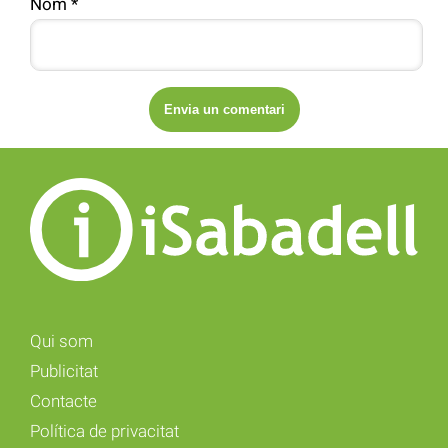
Nom
*
Qui som
Publicitat
Contacte
Política de privacitat