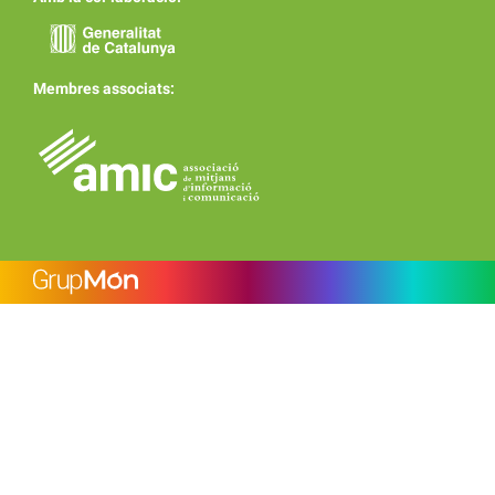
Membres associats: