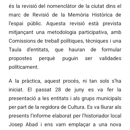
és la revisió del nomenclàtor de la ciutat dins el
marc de Revisió de la Memòria Històrica de
l’espai públic. Aquesta revisió està prevista
mitjançant una metodologia participativa, amb
Comissions de treball polítiques, tècniques i una
Taula d’entitats, que hauran de formular
propostes perquè puguin ser validades
políticament.
A la pràctica, aquest procés, ni tan sols s’ha
iniciat. El passat 28 de juny es va fer la
presentació a les entitats i als grups municipals
per part de la regidora de Cultura. Es va lliurar als
presents l’informe elaborat per l’historiador local
Josep Abad i ens vam emplaçar a una nova