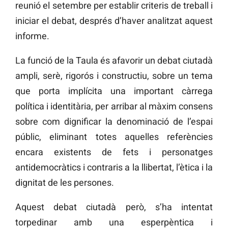
reunió el setembre per establir criteris de treball i
iniciar el debat, després d’haver analitzat aquest
informe.
La funció de la Taula és afavorir un debat ciutadà
ampli, serè, rigorós i constructiu, sobre un tema
que porta implícita una important càrrega
política i identitària, per arribar al màxim consens
sobre com dignificar la denominació de l’espai
públic, eliminant totes aquelles referències
encara existents de fets i personatges
antidemocràtics i contraris a la llibertat, l’ètica i la
dignitat de les persones.
Aquest debat ciutadà però, s’ha intentat
torpedinar amb una esperpèntica i