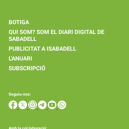
BOTIGA
QUI SOM? SOM EL DIARI DIGITAL DE
SABADELL
PUBLICITAT A ISABADELL
L'ANUARI
SUBSCRIPCIÓ
Seguiu-nos:
Amb la col·laboració: