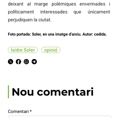
deixant al marge polèmiques enverinades i
políticament interessades que únicament
perjudiquen la ciutat.
Foto portada: Soler, en una imatge d’arxiu. Autor: cedida.
Isidre Soler
opinió
Nou comentari
Comentari
*