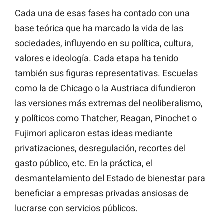
Cada una de esas fases ha contado con una
base teórica que ha marcado la vida de las
sociedades, influyendo en su política, cultura,
valores e ideología. Cada etapa ha tenido
también sus figuras representativas. Escuelas
como la de Chicago o la Austriaca difundieron
las versiones más extremas del neoliberalismo,
y políticos como Thatcher, Reagan, Pinochet o
Fujimori aplicaron estas ideas mediante
privatizaciones, desregulación, recortes del
gasto público, etc. En la práctica, el
desmantelamiento del Estado de bienestar para
beneficiar a empresas privadas ansiosas de
lucrarse con servicios públicos.