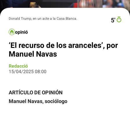
Donald Trump, en un acte a la Casa Blanca.
5′
opinió
‘El recurso de los aranceles’, por
Manuel Navas
Redacció
15/04/2025 08:00
ARTÍCULO DE OPINIÓN
Manuel Navas, sociólogo