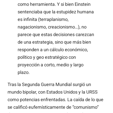
como herramienta. Y si bien Einstein
sentenciaba que la estupidez humana
es infinita (terraplanismo,
nagacionismo, creacionismo…), no
parece que estas decisiones carezcan
de una estrategia, sino que más bien
responden a un cálculo económico,
político y geo estratégico con
proyección a corto, medio y largo
plazo.
Tras la Segunda Guerra Mundial surgió un
mundo bipolar, con Estados Unidos y la URSS
como potencias enfrentadas. La caída de lo que
se calificó eufemísticamente de “comunismo”