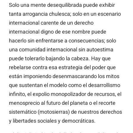
Solo una mente desequilibrada puede exhibir
tanta arrogancia chulesca; solo en un escenario
internacional carente de un derecho
internacional digno de ese nombre puede
hacerlo sin enfrentarse a consecuencias; solo
una comunidad internacional sin autoestima
puede tolerarlo bajando la cabeza. Hay que
rebelarse contra esa estrategia del poder que
están imponiendo desenmascarando los mitos
que sustentan el modelo como el desarrollismo
infinito, el expolio monopolizador de recursos, el
menosprecio al futuro del planeta o el recorte
sistemático (motosierras) de nuestros derechos
y libertades sociales y democráticas.