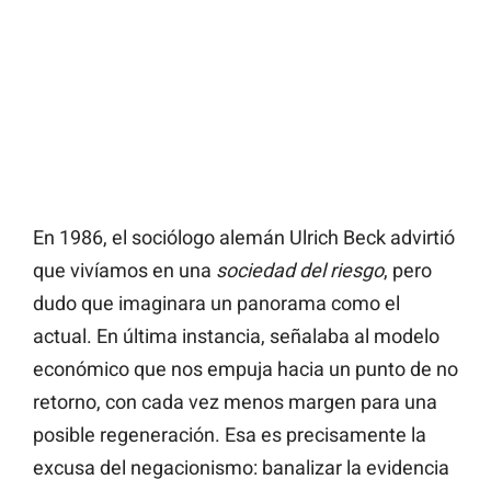
En 1986, el sociólogo alemán Ulrich Beck advirtió
que vivíamos en una
sociedad del riesgo
, pero
dudo que imaginara un panorama como el
actual. En última instancia, señalaba al modelo
económico que nos empuja hacia un punto de no
retorno, con cada vez menos margen para una
posible regeneración. Esa es precisamente la
excusa del negacionismo: banalizar la evidencia