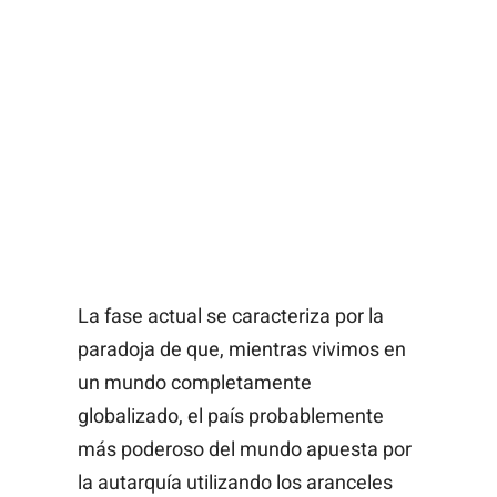
La fase actual se caracteriza por la
paradoja de que, mientras vivimos en
un mundo completamente
globalizado, el país probablemente
más poderoso del mundo apuesta por
la autarquía utilizando los aranceles