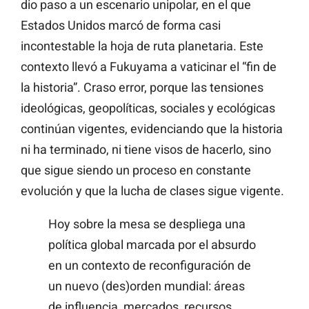
dio paso a un escenario unipolar, en el que
Estados Unidos marcó de forma casi
incontestable la hoja de ruta planetaria. Este
contexto llevó a Fukuyama a vaticinar el “fin de
la historia”. Craso error, porque las tensiones
ideológicas, geopolíticas, sociales y ecológicas
continúan vigentes, evidenciando que la historia
ni ha terminado, ni tiene visos de hacerlo, sino
que sigue siendo un proceso en constante
evolución y que la lucha de clases sigue vigente.
Hoy sobre la mesa se despliega una
política global marcada por el absurdo
en un contexto de reconfiguración de
un nuevo (des)orden mundial: áreas
de influencia, mercados, recursos,