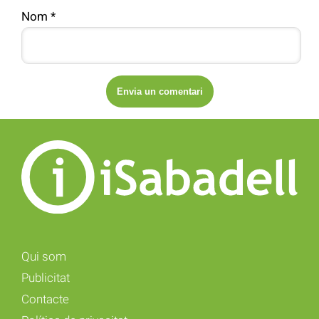
Nom
*
Qui som
Publicitat
Contacte