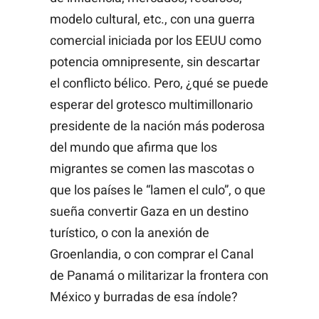
modelo cultural, etc., con una guerra
comercial iniciada por los EEUU como
potencia omnipresente, sin descartar
el conflicto bélico. Pero, ¿qué se puede
esperar del grotesco multimillonario
presidente de la nación más poderosa
del mundo que afirma que los
migrantes se comen las mascotas o
que los países le “lamen el culo”, o que
sueña convertir Gaza en un destino
turístico, o con la anexión de
Groenlandia, o con comprar el Canal
de Panamá o militarizar la frontera con
México y burradas de esa índole?