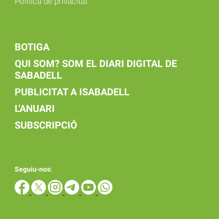
Política de privacitat
BOTIGA
QUI SOM? SOM EL DIARI DIGITAL DE
SABADELL
PUBLICITAT A ISABADELL
L'ANUARI
SUBSCRIPCIÓ
Seguiu-nos: