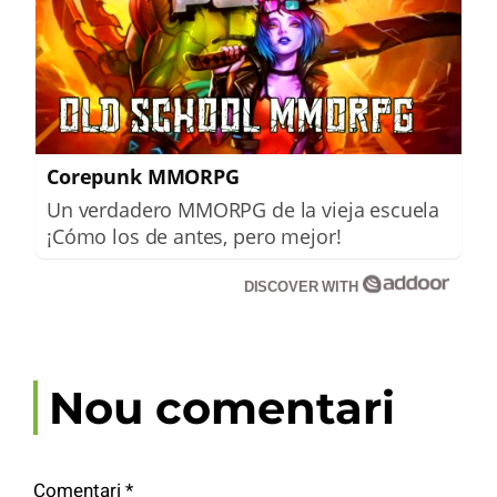
Corepunk MMORPG
Un verdadero MMORPG de la vieja escuela
¡Cómo los de antes, pero mejor!
DISCOVER WITH
Nou comentari
Comentari
*