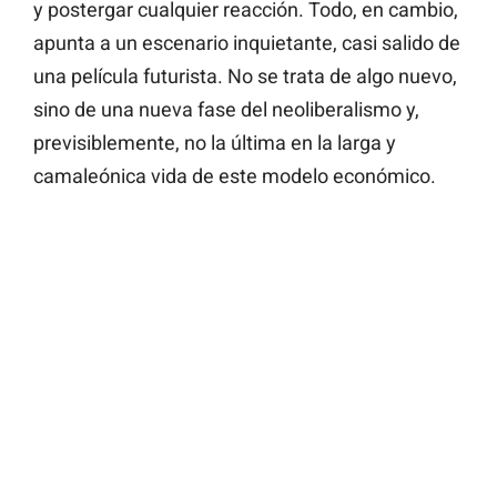
y postergar cualquier reacción. Todo, en cambio,
apunta a un escenario inquietante, casi salido de
una película futurista. No se trata de algo nuevo,
sino de una nueva fase del neoliberalismo y,
previsiblemente, no la última en la larga y
camaleónica vida de este modelo económico.