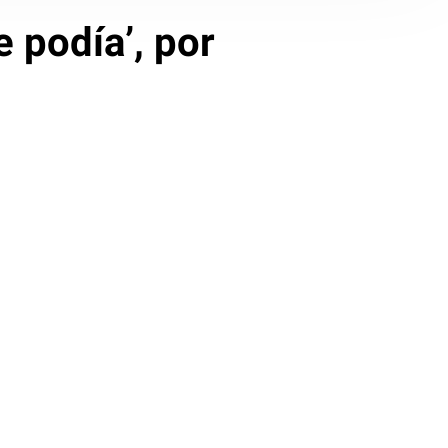
e podía’, por