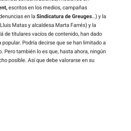
nt,
escritos en los medios, campañas
 denuncias en la
Sindicatura de Greuges
…) y la
 Lluis Matas y alcaldesa Marta Farrés) y la
á de titulares vacíos de contenido, han dado
 popular. Podría decirse que se han limitado a
to. Pero también lo es que, hasta ahora, ningún
cho posible. Así que debe valorarse en su