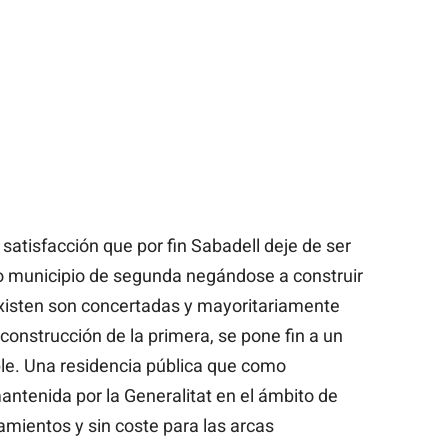
satisfacción que por fin Sabadell deje de ser
 municipio de segunda negándose a construir
existen son concertadas y mayoritariamente
 construcción de la primera, se pone fin a un
le. Una residencia pública que como
antenida por la Generalitat en el ámbito de
mientos y sin coste para las arcas