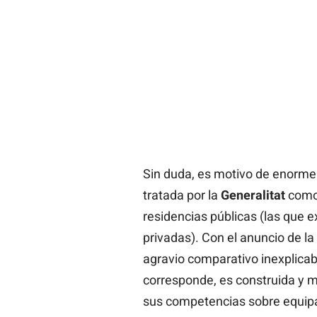
Sin duda, es motivo de enorme 
tratada por la
Generalitat
como
residencias públicas (las que 
privadas). Con el anuncio de la
agravio comparativo inexplicab
corresponde, es construida y m
sus competencias sobre equipa