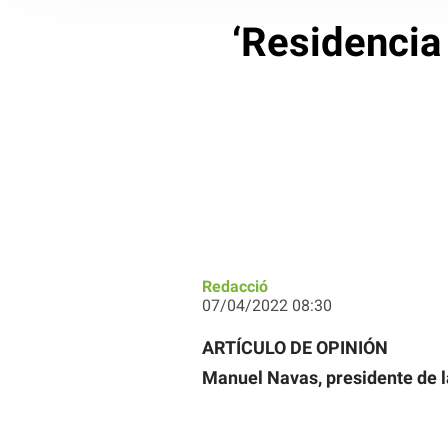
‘Residencia 
Redacció
07/04/2022 08:30
ARTÍCULO DE OPINIÓN
Manuel Navas, presidente de 