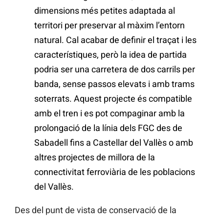
dimensions més petites adaptada al
territori per preservar al màxim l’entorn
natural. Cal acabar de definir el traçat i les
característiques, però la idea de partida
podria ser una carretera de dos carrils per
banda, sense passos elevats i amb trams
soterrats. Aquest projecte és compatible
amb el tren i es pot compaginar amb la
prolongació de la línia dels FGC des de
Sabadell fins a Castellar del Vallès o amb
altres projectes de millora de la
connectivitat ferroviària de les poblacions
del Vallès.
Des del punt de vista de conservació de la