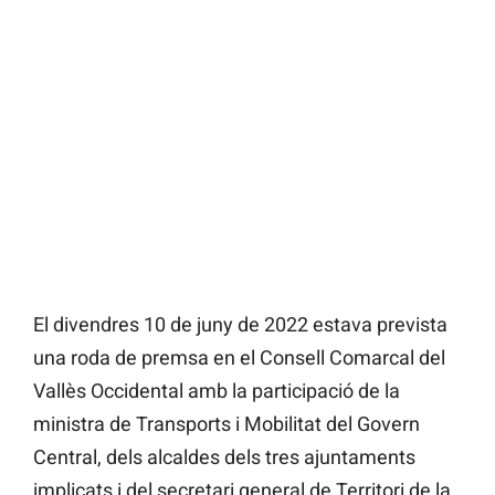
El divendres 10 de juny de 2022 estava prevista
una roda de premsa en el Consell Comarcal del
Vallès Occidental amb la participació de la
ministra de Transports i Mobilitat del Govern
Central, dels alcaldes dels tres ajuntaments
implicats i del secretari general de Territori de la