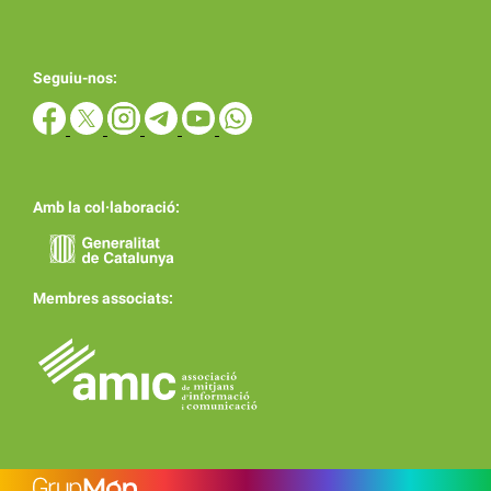
Seguiu-nos:
Amb la col·laboració:
Membres associats: