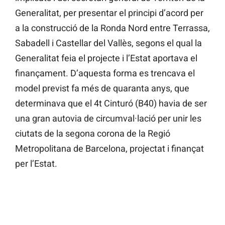
Generalitat, per presentar el principi d’acord per
a la construcció de la Ronda Nord entre Terrassa,
Sabadell i Castellar del Vallès, segons el qual la
Generalitat feia el projecte i l’Estat aportava el
finançament. D’aquesta forma es trencava el
model previst fa més de quaranta anys, que
determinava que el 4t Cinturó (B40) havia de ser
una gran autovia de circumval·lació per unir les
ciutats de la segona corona de la Regió
Metropolitana de Barcelona, projectat i finançat
per l’Estat.