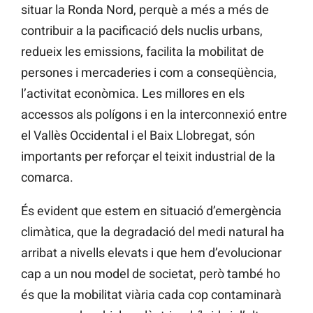
situar la Ronda Nord, perquè a més a més de
contribuir a la pacificació dels nuclis urbans,
redueix les emissions, facilita la mobilitat de
persones i mercaderies i com a conseqüència,
l’activitat econòmica. Les millores en els
accessos als polígons i en la interconnexió entre
el Vallès Occidental i el Baix Llobregat, són
importants per reforçar el teixit industrial de la
comarca.
És evident que estem en situació d’emergència
climàtica, que la degradació del medi natural ha
arribat a nivells elevats i que hem d’evolucionar
cap a un nou model de societat, però també ho
és que la mobilitat viària cada cop contaminarà