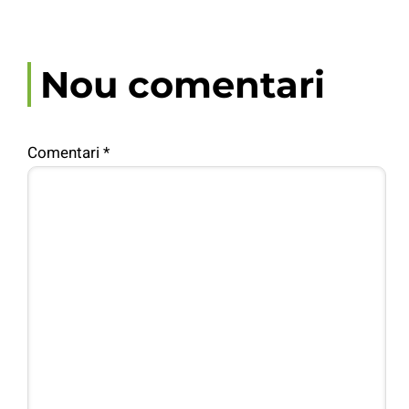
Nou comentari
Comentari
*