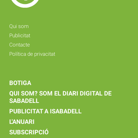
Qui som
Publicitat
Contacte
Política de privacitat
BOTIGA
QUI SOM? SOM EL DIARI DIGITAL DE
SABADELL
PUBLICITAT A ISABADELL
L'ANUARI
SUBSCRIPCIÓ