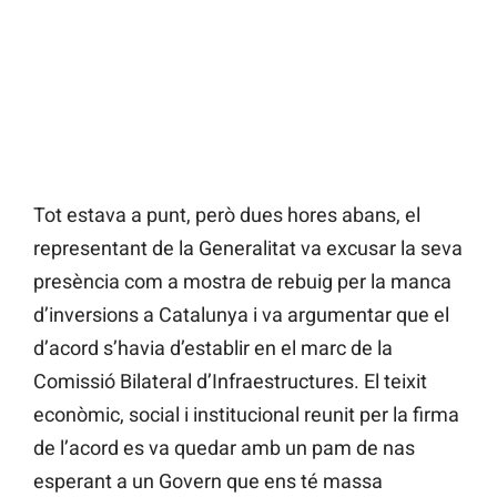
Tot estava a punt, però dues hores abans, el
representant de la Generalitat va excusar la seva
presència com a mostra de rebuig per la manca
d’inversions a Catalunya i va argumentar que el
d’acord s’havia d’establir en el marc de la
Comissió Bilateral d’Infraestructures. El teixit
econòmic, social i institucional reunit per la firma
de l’acord es va quedar amb un pam de nas
esperant a un Govern que ens té massa