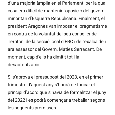
d’una majoria àmplia en el Parlament, per la qual
cosa era difícil de mantenir l’oposició del govern
minoritari d’Esquerra Republicana. Finalment, el
president Aragonès van imposar el pragmatisme
en contra de la voluntat del seu conseller de
Territori, de la secció local d’ERC i de l’exalcalde i
ara assessor del Govern, Maties Serracant. De
moment, cap d’ells ha dimitit tot i la
desautorització.
Si s’aprova el pressupost del 2023, en el primer
trimestre d’aquest any s’haurà de tancar el
principi d’acord que s’havia de formalitzar el juny
del 2022 i es podrà començar a treballar segons
les següents premisses: