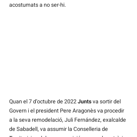
acostumats a no ser-hi.
Quan el 7 d’octubre de 2022
Junts
va sortir del
Govern i el president Pere Aragonès va procedir
a la seva remodelació, Juli Fernández, exalcalde
de Sabadell, va assumir la Conselleria de