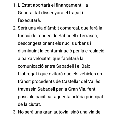
L’Estat aportarà el finançament i la
Generalitat dissenyarà el traçat i
l’executarà.
Serà una via d’àmbit comarcal, que farà la
funció de rondes de Sabadell i Terrassa,
descongestionant els nuclis urbans i
disminuint la contaminació per la circulació
a baixa velocitat, que facilitarà la
comunicació entre Sabadell i el Baix
Llobregat i que evitarà que els vehicles en
trànsit procedents de Castellar del Vallès
travessin Sabadell per la Gran Via, fent
possible pacificar aquesta artèria principal
de la ciutat.
No serà una gran autovia, sinó una via de