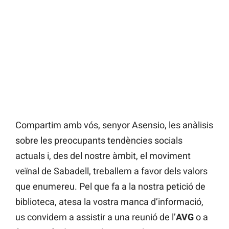
Compartim amb vós, senyor Asensio, les anàlisis
sobre les preocupants tendències socials
actuals i, des del nostre àmbit, el moviment
veïnal de Sabadell, treballem a favor dels valors
que enumereu. Pel que fa a la nostra petició de
biblioteca, atesa la vostra manca d’informació,
us convidem a assistir a una reunió de l’
AVG
o a