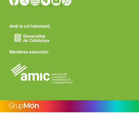
Amb la col·laboració:
Membres associats: