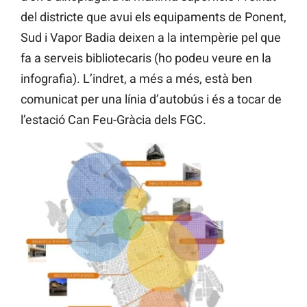
del districte que avui els equipaments de Ponent,
Sud i Vapor Badia deixen a la intempèrie pel que
fa a serveis bibliotecaris (ho podeu veure en la
infografia). L’indret, a més a més, està ben
comunicat per una línia d’autobús i és a tocar de
l’estació Can Feu-Gràcia dels FGC.