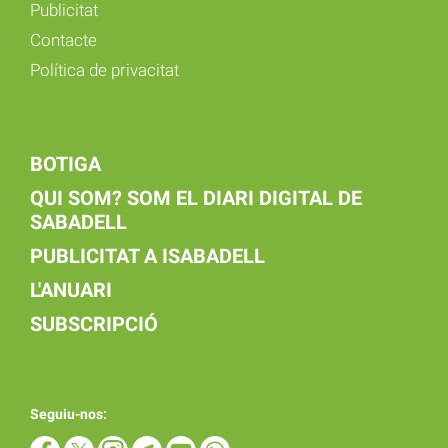
Publicitat
Contacte
Política de privacitat
BOTIGA
QUI SOM? SOM EL DIARI DIGITAL DE
SABADELL
PUBLICITAT A ISABADELL
L'ANUARI
SUBSCRIPCIÓ
Seguiu-nos: