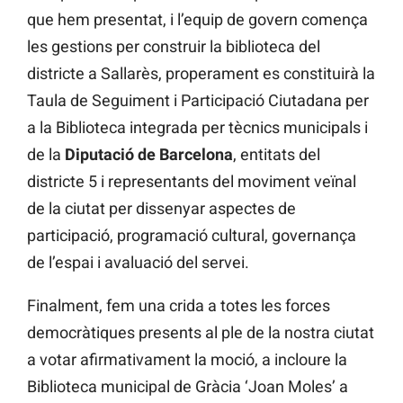
que hem presentat, i l’equip de govern comença
les gestions per construir la biblioteca del
districte a Sallarès, properament es constituirà la
Taula de Seguiment i Participació Ciutadana per
a la Biblioteca integrada per tècnics municipals i
de la
Diputació de Barcelona
, entitats del
districte 5 i representants del moviment veïnal
de la ciutat per dissenyar aspectes de
participació, programació cultural, governança
de l’espai i avaluació del servei.
Finalment, fem una crida a totes les forces
democràtiques presents al ple de la nostra ciutat
a votar afirmativament la moció, a incloure la
Biblioteca municipal de Gràcia ‘Joan Moles’ a