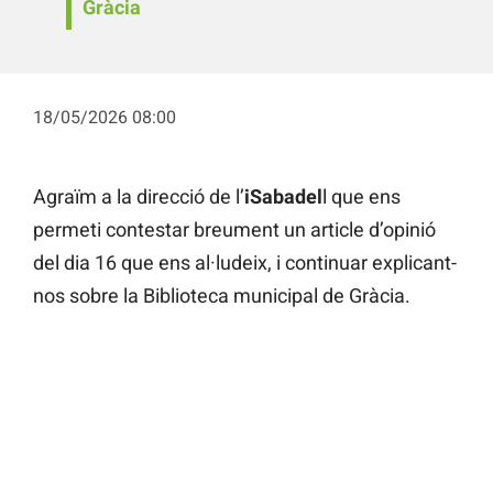
Gràcia
18/05/2026 08:00
Agraïm a la direcció de l’
iSabadel
l que ens
permeti contestar breument un article d’opinió
del dia 16 que ens al·ludeix, i continuar explicant-
nos sobre la Biblioteca municipal de Gràcia.