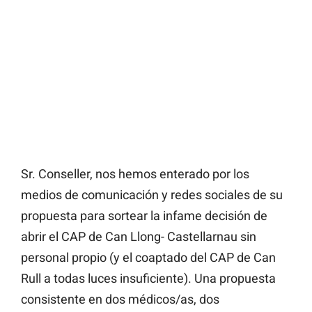
Sr. Conseller, nos hemos enterado por los
medios de comunicación y redes sociales de su
propuesta para sortear la infame decisión de
abrir el CAP de Can Llong- Castellarnau sin
personal propio (y el coaptado del CAP de Can
Rull a todas luces insuficiente). Una propuesta
consistente en dos médicos/as, dos