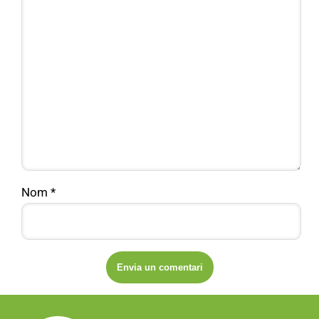
Nom
*