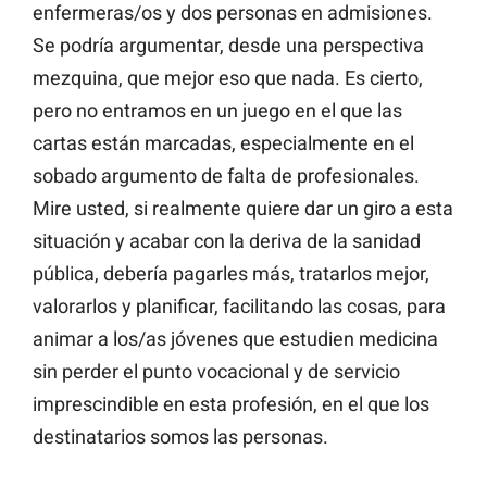
enfermeras/os y dos personas en admisiones.
Se podría argumentar, desde una perspectiva
mezquina, que mejor eso que nada. Es cierto,
pero no entramos en un juego en el que las
cartas están marcadas, especialmente en el
sobado argumento de falta de profesionales.
Mire usted, si realmente quiere dar un giro a esta
situación y acabar con la deriva de la sanidad
pública, debería pagarles más, tratarlos mejor,
valorarlos y planificar, facilitando las cosas, para
animar a los/as jóvenes que estudien medicina
sin perder el punto vocacional y de servicio
imprescindible en esta profesión, en el que los
destinatarios somos las personas.