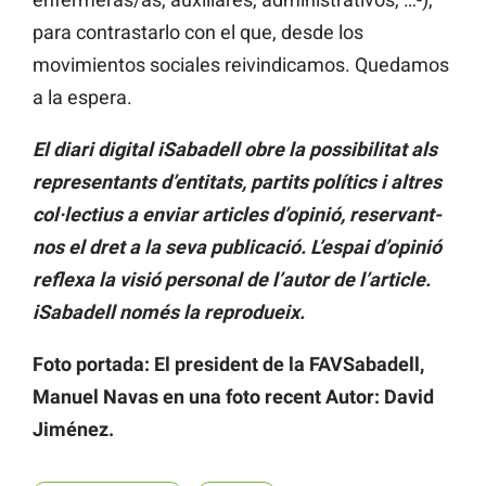
para contrastarlo con el que, desde los
movimientos sociales reivindicamos. Quedamos
a la espera.
El diari digital iSabadell obre la possibilitat als
representants d’entitats, partits polítics i altres
col·lectius a enviar articles d’opinió, reservant-
nos el dret a la seva publicació.
L’espai d’opinió
reflexa la visió personal de l’autor de l’article.
iSabadell només la reprodueix.
Foto portada: El president de la FAVSabadell,
Manuel Navas en una foto recent Autor: David
Jiménez.