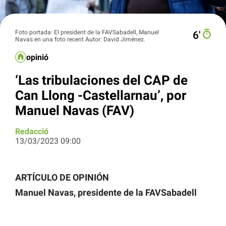
Foto portada: El president de la FAVSabadell, Manuel
6′
Navas en una foto recent Autor: David Jiménez.
opinió
‘Las tribulaciones del CAP de
Can Llong -Castellarnau’, por
Manuel Navas (FAV)
Redacció
13/03/2023 09:00
ARTÍCULO DE OPINIÓN
Manuel Navas, presidente de la FAVSabadell