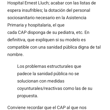
Hospital Ernest Lluch; acabar con las listas de
espera insufribles; la dotación del personal
sociosanitario necesario en la Asistencia
Primaria y hospitalaria, el que
cada CAP disponga de su pediatra, etc. En
definitiva, que expliquen si su modelo es
compatible con una sanidad pública digna de tal
nombre.
Los problemas estructurales que
padece la sanidad pública no se
solucionan con medidas
coyunturales/reactivas como las de su
propuesta.
Conviene recordar que el CAP al que nos