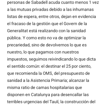
personas de Sabadell acuda cuanto menos 1 vez
a las mutuas privadas debido a las inhumanas
listas de espera, entre otros, dejan en evidencia
el fracaso de la gestión que el Govern de la
Generalitat está realizando con la sanidad
pública. Y como esto no va de optimizar la
precariedad, sino de devolvernos lo que es
nuestro, lo que pagamos con nuestros
impuestos, seguimos reivindicando lo que dicta
el sentido común: el destinar el 25 por ciento,
que recomienda la OMS, del presupuesto de
sanidad a la Asistencia Primaria; alcanzar la
misma ratio de camas hospitalarias que
disponen en Catalunya para desencallar las
terribles urgencias del Taulí, la construcción del