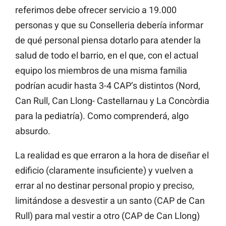
referimos debe ofrecer servicio a 19.000
personas y que su Conselleria debería informar
de qué personal piensa dotarlo para atender la
salud de todo el barrio, en el que, con el actual
equipo los miembros de una misma familia
podrían acudir hasta 3-4 CAP’s distintos (Nord,
Can Rull, Can Llong- Castellarnau y La Concòrdia
para la pediatría). Como comprenderá, algo
absurdo.
La realidad es que erraron a la hora de diseñar el
edificio (claramente insuficiente) y vuelven a
errar al no destinar personal propio y preciso,
limitándose a desvestir a un santo (CAP de Can
Rull) para mal vestir a otro (CAP de Can Llong)