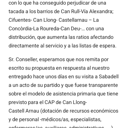
con lo que ha conseguido perjudicar de una
tacada a los barrios de Can Rull-Vía Alexandra;
Cifuentes- Can Llong- Castellarnau – La
Concòrdia-La Roureda-Can Deu-… con una
distribución, que aumenta las ratios afectando
directamente al servicio y a las listas de espera.
Sr. Conseller, esperamos que nos remita por
escrito su propuesta en respuesta al nuestro
entregado hace unos días en su visita a Sabadell
a un acto de su partido y que fuese transparente
sobre el modelo de asistencia primaria que tiene
previsto para el CAP de Can Llong-
Castell Arnau (dotación de recursos económicos
y de personal -médicos/as, especialistas,
enfermeras/as, auxiliares, administrativos, …-),