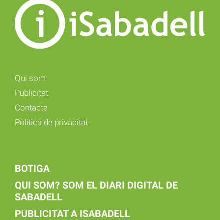
Qui som
Publicitat
Contacte
Política de privacitat
BOTIGA
QUI SOM? SOM EL DIARI DIGITAL DE
SABADELL
PUBLICITAT A ISABADELL