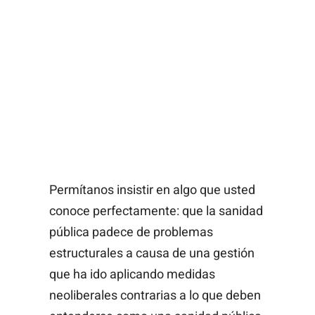
Permítanos insistir en algo que usted
conoce perfectamente: que la sanidad
pública padece de problemas
estructurales a causa de una gestión
que ha ido aplicando medidas
neoliberales contrarias a lo que deben