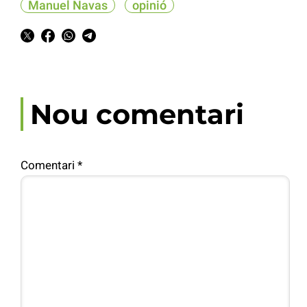
Manuel Navas
opinió
Nou comentari
Comentari
*