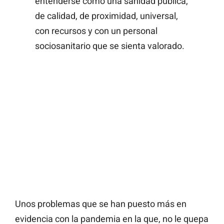
entenderse como una sanidad pública,
de calidad, de proximidad, universal,
con recursos y con un personal
sociosanitario que se sienta valorado.
Unos problemas que se han puesto más en
evidencia con la pandemia en la que, no le quepa