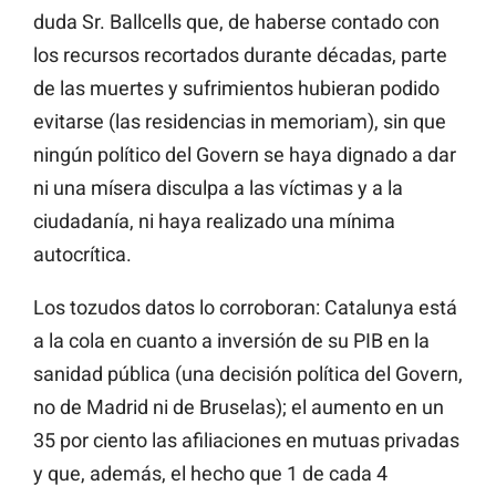
duda Sr. Ballcells que, de haberse contado con
los recursos recortados durante décadas, parte
de las muertes y sufrimientos hubieran podido
evitarse (las residencias in memoriam), sin que
ningún político del Govern se haya dignado a dar
ni una mísera disculpa a las víctimas y a la
ciudadanía, ni haya realizado una mínima
autocrítica.
Los tozudos datos lo corroboran: Catalunya está
a la cola en cuanto a inversión de su PIB en la
sanidad pública (una decisión política del Govern,
no de Madrid ni de Bruselas); el aumento en un
35 por ciento las afiliaciones en mutuas privadas
y que, además, el hecho que 1 de cada 4