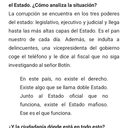
el Estado. ¿Cómo analiza la situación?
La corrupción se encuentra en los tres poderes
del estado: legislativo, ejecutivo y judicial y llega
hasta las más altas capas del Estado. Es el pan
nuestro de cada día. Además, se indulta a
delincuentes, una vicepresidenta del gobierno
coge el teléfono y le dice al fiscal que no siga
investigando al señor Botín.
En este país, no existe el derecho.
Existe algo que se llama doble Estado.
Junto al Estado oficial que no
funciona, existe el Estado mafioso.
Ese es el que funciona.
¿Y la ciudadanía dónde está en todo esto?