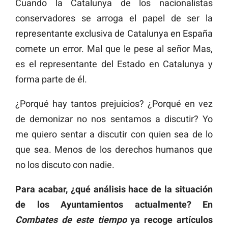
Cuando la Catalunya de los nacionalistas
conservadores se arroga el papel de ser la
representante exclusiva de Catalunya en España
comete un error. Mal que le pese al señor Mas,
es el representante del Estado en Catalunya y
forma parte de él.
¿Porqué hay tantos prejuicios? ¿Porqué en vez
de demonizar no nos sentamos a discutir? Yo
me quiero sentar a discutir con quien sea de lo
que sea. Menos de los derechos humanos que
no los discuto con nadie.
Para acabar, ¿qué análisis hace de la situación
de los Ayuntamientos actualmente? En
Combates de este tiempo
ya recoge artículos