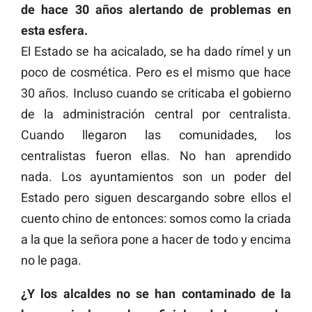
de hace 30 años alertando de problemas en
esta esfera.
El Estado se ha acicalado, se ha dado rímel y un
poco de cosmética. Pero es el mismo que hace
30 años. Incluso cuando se criticaba el gobierno
de la administración central por centralista.
Cuando llegaron las comunidades, los
centralistas fueron ellas. No han aprendido
nada. Los ayuntamientos son un poder del
Estado pero siguen descargando sobre ellos el
cuento chino de entonces: somos como la criada
a la que la señora pone a hacer de todo y encima
no le paga.
¿Y los alcaldes no se han contaminado de la