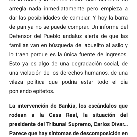
arregla nada inmediatamente pero empieza a
dar las posibilidades de cambiar. Y hoy la barra
de pan ya no se puede comprar. Un informe del
Defensor del Pueblo andaluz alerta de que las
familias van en búsqueda del abuelito al asilo y
lo traen porque es la única fuente de ingresos.
Esto ya es algo de una degradación social, de
una violación de los derechos humanos, de una
vileza política que podría estar todo el día
poniendo epítetos.
La intervención de Bankia, los escándalos que
rodean a la Casa Real, la situación del
presidente del Tribunal Supremo, Carlos Dívar…
Parece que hay síntomas de descomposición en