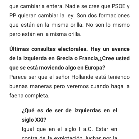
que cambiarla entera. Nadie se cree que PSOE y
PP quieran cambiar la ley. Son dos formaciones
que están en la misma orilla. No son lo mismo
pero están en la misma orilla.
Últimas consultas electorales. Hay un avance
de la izquierda en Grecia o Francia,¿Cree usted
que se está moviendo algo en Europa?
Parece ser que el señor Hollande está teniendo
buenas maneras pero veremos cuando haga la
faena completa.
¿Qué es de ser de izquierdas en el
siglo XXI?
Igual que en el siglo I a.C. Estar en
contra de la explotación, luchar por la