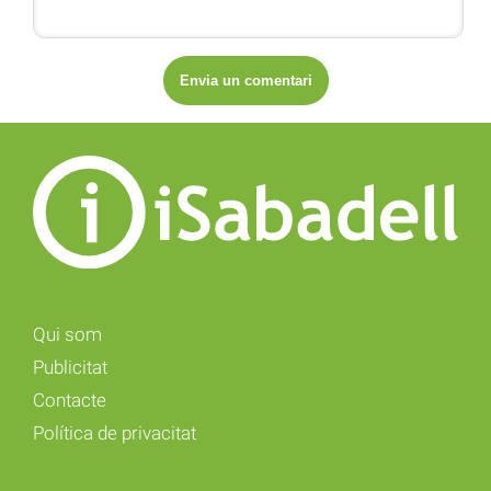
Qui som
Publicitat
Contacte
Política de privacitat