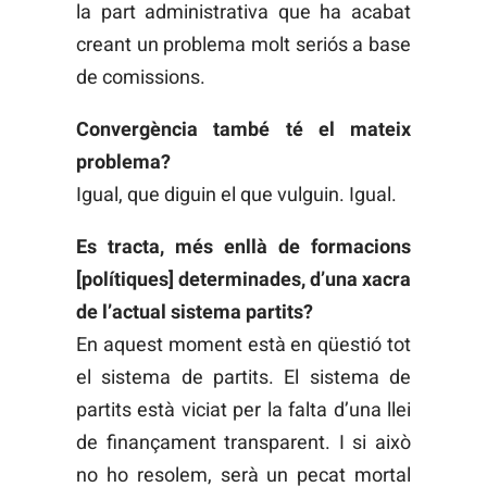
la part administrativa que ha acabat
creant un problema molt seriós a base
de comissions.
Convergència també té el mateix
problema?
Igual, que diguin el que vulguin. Igual.
Es tracta, més enllà de formacions
[polítiques] determinades, d’una xacra
de l’actual sistema partits?
En aquest moment està en qüestió tot
el sistema de partits. El sistema de
partits està viciat per la falta d’una llei
de finançament transparent. I si això
no ho resolem, serà un pecat mortal