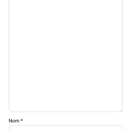
Nom
*