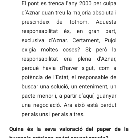
El pont es trenca l’any 2000 per culpa
d’Aznar quan treu la majoria absoluta i
prescindeix de tothom. Aquesta
responsabilitat és, en gran part,
exclusiva d’Aznar. Certament, Pujol
exigia moltes coses? Sí; però la
responsabilitat era plena d’Aznar,
perquè havia d’haver sigut, com a
potència de l’Estat, el responsable de
buscar una solució, un enteniment, un
pacte menor i, a partir d’aquí, guanyar
una negociació. Ara això està perdut
per als uns i per als altres.
Quina és la seva valoració del paper de la