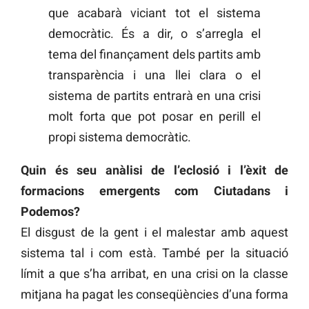
que acabarà viciant tot el sistema
democràtic. És a dir, o s’arregla el
tema del finançament dels partits amb
transparència i una llei clara o el
sistema de partits entrarà en una crisi
molt forta que pot posar en perill el
propi sistema democràtic.
Quin és seu anàlisi de l’eclosió i l’èxit de
formacions emergents com Ciutadans i
Podemos?
El disgust de la gent i el malestar amb aquest
sistema tal i com està. També per la situació
límit a que s’ha arribat, en una crisi on la classe
mitjana ha pagat les conseqüències d’una forma