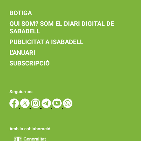
BOTIGA
QUI SOM? SOM EL DIARI DIGITAL DE
SABADELL
PUBLICITAT A ISABADELL
L'ANUARI
SUBSCRIPCIÓ
Seguiu-nos:
Amb la col·laboració: