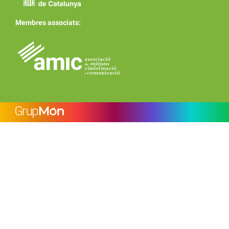
Membres associats: