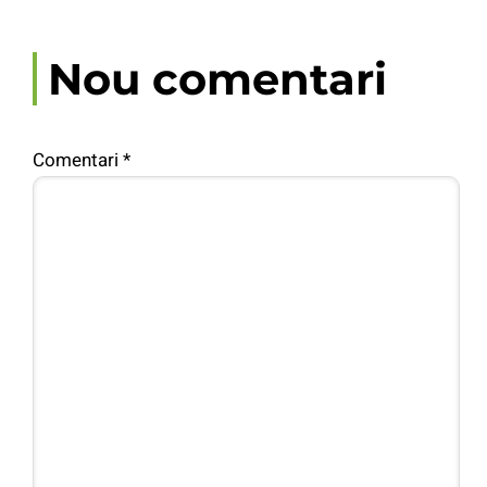
Nou comentari
Comentari
*