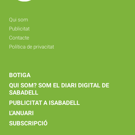
Qui som
Publicitat
Contacte
Política de privacitat
BOTIGA
QUI SOM? SOM EL DIARI DIGITAL DE
SABADELL
PUBLICITAT A ISABADELL
L'ANUARI
SUBSCRIPCIÓ