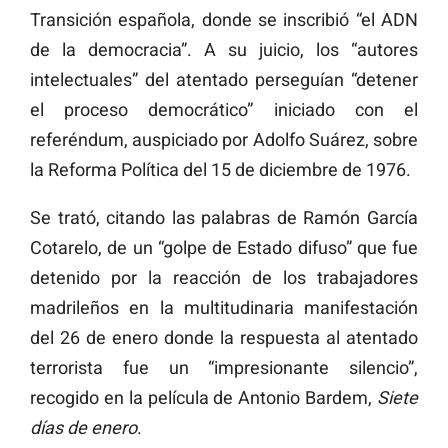
Transición española, donde se inscribió “el ADN
de la democracia”. A su juicio, los “autores
intelectuales” del atentado perseguían “detener
el proceso democrático” iniciado con el
referéndum, auspiciado por Adolfo Suárez, sobre
la Reforma Política del 15 de diciembre de 1976.
Se trató, citando las palabras de Ramón García
Cotarelo, de un “golpe de Estado difuso” que fue
detenido por la reacción de los trabajadores
madrileños en la multitudinaria manifestación
del 26 de enero donde la respuesta al atentado
terrorista fue un “impresionante silencio”,
recogido en la película de Antonio Bardem,
Siete
días de enero
.