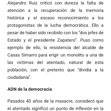
Alejandro Ruiz criticó con dureza la falta de
atención a la recuperación de la memoria
histórica y el escaso reconocimiento a los
protagonistas de la lucha democrática. Ello a
pesar de haber sido recibido con los “dos jefes de
Estado y el presidente Zapatero”. Puso como
ejemplo de ello, la resistencia del alcalde de
Casas Simarro para erigir un monolito a una de
las víctimas del atentado, natural de esta
población, con el pretexto que “dividía a la
ciudadanía”.
ADN de la democracia
Pasados 40 años de la masacre, consideró que
el atentado significó un punto de inflexión en la