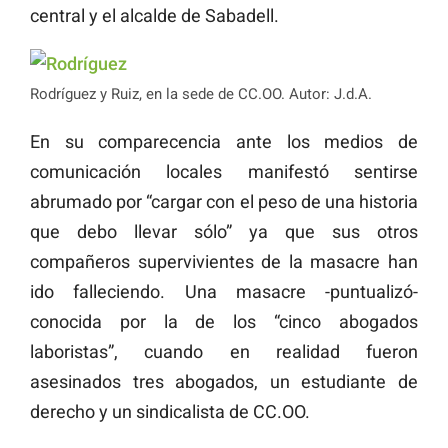
central y el alcalde de Sabadell.
Rodríguez y Ruiz, en la sede de CC.OO. Autor: J.d.A.
En su comparecencia ante los medios de
comunicación locales manifestó sentirse
abrumado por “cargar con el peso de una historia
que debo llevar sólo” ya que sus otros
compañeros supervivientes de la masacre han
ido falleciendo. Una masacre -puntualizó-
conocida por la de los “cinco abogados
laboristas”, cuando en realidad fueron
asesinados tres abogados, un estudiante de
derecho y un sindicalista de CC.OO.