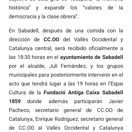
histórica” y expandir los “valores de la
democracia y la clase obrera”.
En Sabadell, después de una comida con la
dirección de
CC.OO
del Vallès Occidental y
Catalunya central, será recibido oficialmente a
las 18:30 horas en el
ayuntamiento de Sabadell
por el alcalde, Juli Fernández, y los grupos
municipales para posteriormente intervenir en el
acto que tendrá lugar a las 19 horas en l’Espai
Cultura de la
Fundació Antiga Caixa Sabadell
1859
donde además participarán Javier
Pacheco, secretario general de CC.OO de
Catalunya, Enrique Rodríguez, secretario general
de CC.OO al Vallès Occidental y Catalunya