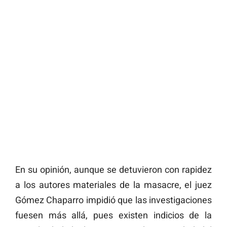
En su opinión, aunque se detuvieron con rapidez
a los autores materiales de la masacre, el juez
Gómez Chaparro impidió que las investigaciones
fuesen más allá, pues existen indicios de la