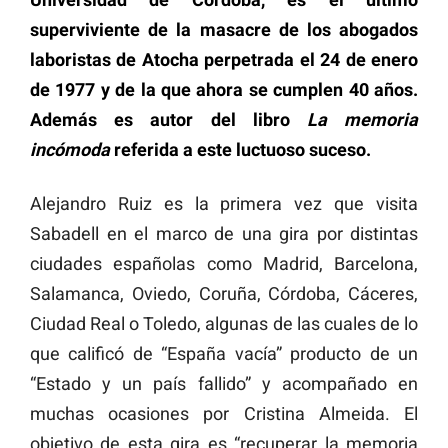
superviviente de la masacre de los abogados
laboristas de Atocha perpetrada el 24 de enero
de 1977 y de la que ahora se cumplen 40 años.
Además es autor del libro
La memoria
incómoda
referida a este luctuoso suceso.
Alejandro Ruiz es la primera vez que visita
Sabadell en el marco de una gira por distintas
ciudades españolas como Madrid, Barcelona,
Salamanca, Oviedo, Coruña, Córdoba, Cáceres,
Ciudad Real o Toledo, algunas de las cuales de lo
que calificó de “España vacía” producto de un
“Estado y un país fallido” y acompañado en
muchas ocasiones por Cristina Almeida. El
objetivo de esta gira es “recuperar la memoria