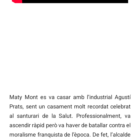
Maty Mont es va casar amb l’industrial Agustí
Prats, sent un casament molt recordat celebrat
al santurari de la Salut. Professionalment, va
ascendir ràpid però va haver de batallar contra el
moralisme franquista de l’època. De fet, l’alcalde