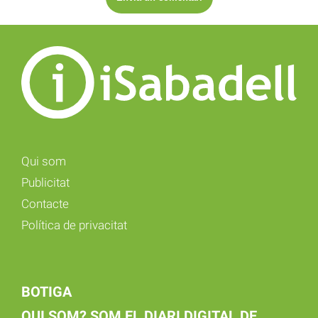
Qui som
Publicitat
Contacte
Política de privacitat
BOTIGA
QUI SOM? SOM EL DIARI DIGITAL DE