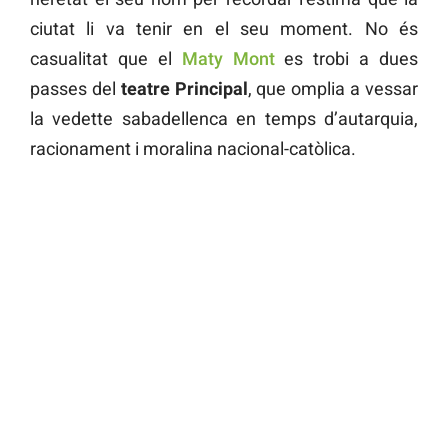
ciutat li va tenir en el seu moment. No és
casualitat que el
Maty Mont
es trobi a dues
passes del
teatre Principal
, que omplia a vessar
la vedette sabadellenca en temps d’autarquia,
racionament i moralina nacional-catòlica.