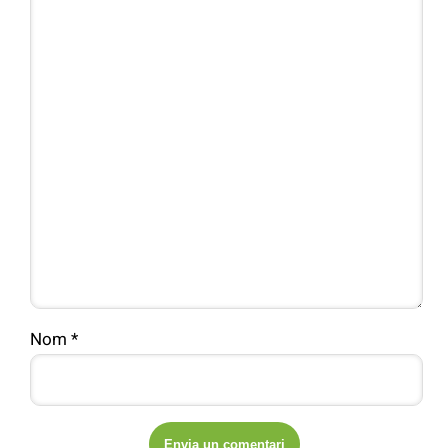
Nom
*