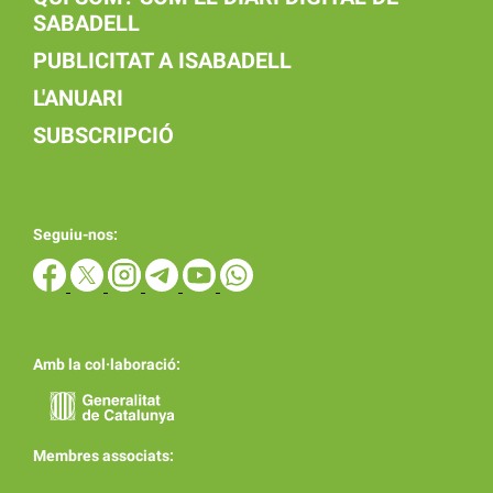
SABADELL
PUBLICITAT A ISABADELL
L'ANUARI
SUBSCRIPCIÓ
Seguiu-nos:
Amb la col·laboració:
Membres associats: