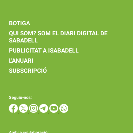
BOTIGA
QUI SOM? SOM EL DIARI DIGITAL DE
SABADELL
PUBLICITAT A ISABADELL
L'ANUARI
SUBSCRIPCIÓ
Seguiu-nos:
Amb la col·laboració: