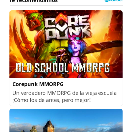
Corepunk MMORPG
Un verdadero MMORPG de la vieja escuela
¡Cómo los de antes, pero mejor!