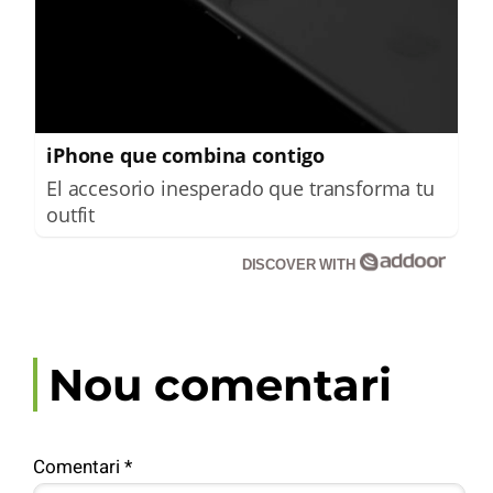
iPhone que combina contigo
El accesorio inesperado que transforma tu
outfit
DISCOVER WITH
Nou comentari
Comentari
*