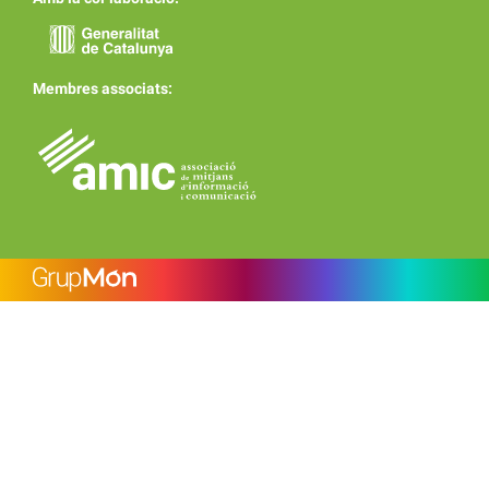
Membres associats: