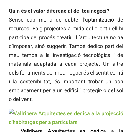
Quin és el valor diferencial del teu negoci?
Sense cap mena de dubte, l’optimització de
recursos. Faig projectes a mida del client i ell hi
participa del procés creatiu. L’arquitectura no ha
d’imposar, sinó suggerir. També dedico part del
meu temps a la investigació tecnològica i de
materials adaptada a cada projecte. Un altre
dels fonaments del meu negoci és el sentit comú
i la sostenibilitat, és important trobar un bon
emplaçament per a un edifici i protegir-lo del sol
o del vent.
Vallribera Arquitectes es dedica a la