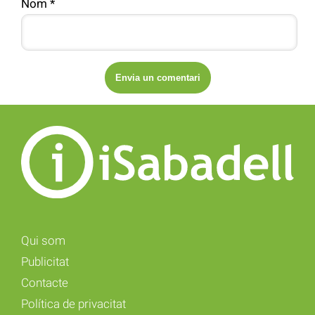
Nom
*
Qui som
Publicitat
Contacte
Política de privacitat