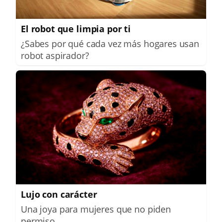
El robot que limpia por ti
¿Sabes por qué cada vez más hogares usan
robot aspirador?
Lujo con carácter
Una joya para mujeres que no piden
permiso