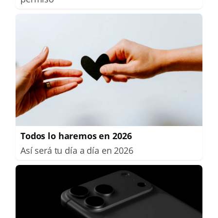
Todos lo haremos en 2026
Así será tu día a día en 2026