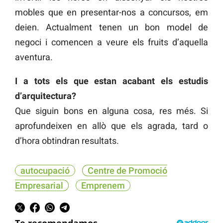
mobles que en presentar-nos a concursos, em
deien. Actualment tenen un bon model de
negoci i comencen a veure els fruits d’aquella
aventura.
I a tots els que estan acabant els estudis
d’arquitectura?
Que siguin bons en alguna cosa, res més. Si
aprofundeixen en allò que els agrada, tard o
d’hora obtindran resultats.
autocupació
Centre de Promoció
Empresarial
Emprenem