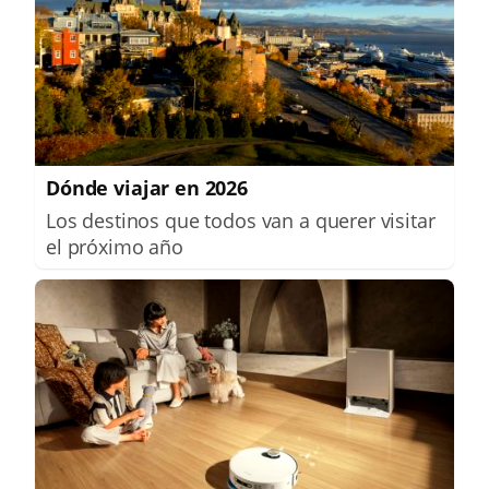
Dónde viajar en 2026
Los destinos que todos van a querer visitar
el próximo año