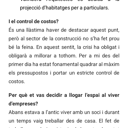
projecció d’habitatges per a particulars.
I el control de costos?
És una llàstima haver de destacar aquest punt,
però al sector de la construcció no s’ha fet prou
bé la feina. En aquest sentit, la crisi ha obligat i
obligarà a millorar a tothom. Per a mi des del
primer dia ha estat fonamental quadrar al màxim
els pressupostos i portar un estricte control de
costos.
Per què et vas decidir a llogar l’espai al viver
d’empreses?
Abans estava a l’antic viver amb un soci i durant
un temps vaig treballar des de casa. El fet de