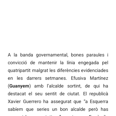
A la banda governamental, bones paraules i
convicció de mantenir la línia engegada pel
quatripartit malgrat les diferències evidenciades
en les darrers setmanes. Efusiva Martínez
(
Guanyem
) amb l’alcalde sortint, de qui ha
destacat el seu sentit de ciutat. El republicà
Xavier Guerrero ha assegurat que “a Esquerra
sabíem que series un bon alcalde però has