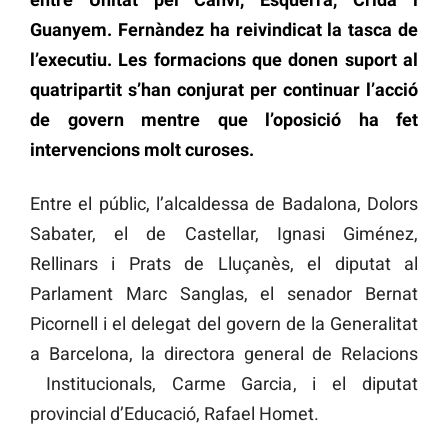
Guanyem. Fernàndez ha reivindicat la tasca de
l’executiu. Les formacions que donen suport al
quatripartit s’han conjurat per continuar l’acció
de govern mentre que l’oposició ha fet
intervencions molt curoses.
Entre el públic, l’alcaldessa de Badalona, Dolors
Sabater, el de Castellar, Ignasi Giménez,
Rellinars i Prats de Lluçanès, el diputat al
Parlament Marc Sanglas, el senador Bernat
Picornell i el delegat del govern de la Generalitat
a Barcelona, la directora general de Relacions
Institucionals, Carme Garcia, i el diputat
provincial d’Educació, Rafael Homet.