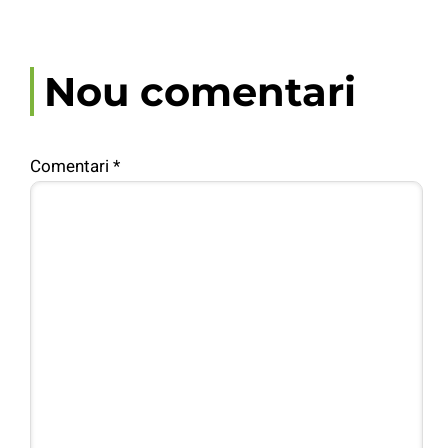
Nou comentari
Comentari
*