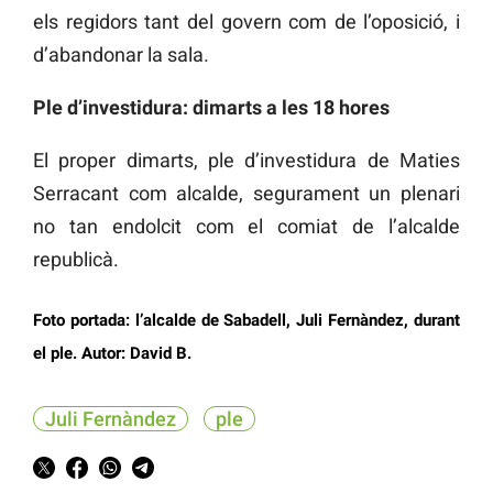
els regidors tant del govern com de l’oposició, i
d’abandonar la sala.
Ple d’investidura: dimarts a les 18 hores
El proper dimarts, ple d’investidura de Maties
Serracant com alcalde, segurament un plenari
no tan endolcit com el comiat de l’alcalde
republicà.
Foto portada: l’alcalde de Sabadell, Juli Fernàndez, durant
el ple. Autor: David B.
Juli Fernàndez
ple