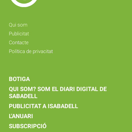
Qui som
Publicitat
Contacte
Política de privacitat
BOTIGA
QUI SOM? SOM EL DIARI DIGITAL DE
SABADELL
PUBLICITAT A ISABADELL
L'ANUARI
SUBSCRIPCIÓ