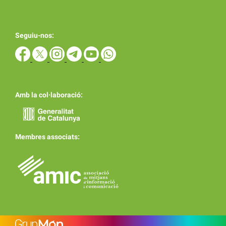
Seguiu-nos:
Amb la col·laboració:
Membres associats: