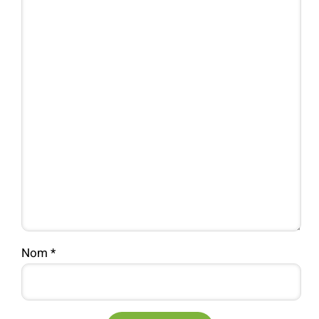
Nom
*