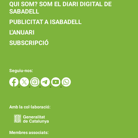
QUI SOM? SOM EL DIARI DIGITAL DE
SABADELL
PUBLICITAT A ISABADELL
L'ANUARI
SUBSCRIPCIÓ
Seguiu-nos:
Amb la col·laboració:
Membres associats: