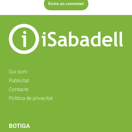
Qui som
Publicitat
Contacte
Política de privacitat
BOTIGA