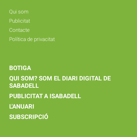
Qui som
Publicitat
Contacte
Política de privacitat
BOTIGA
QUI SOM? SOM EL DIARI DIGITAL DE
SABADELL
PUBLICITAT A ISABADELL
L'ANUARI
SUBSCRIPCIÓ