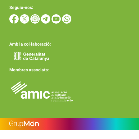
Seguiu-nos:
Amb la col·laboració:
Membres associats: