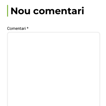
Nou comentari
Comentari
*