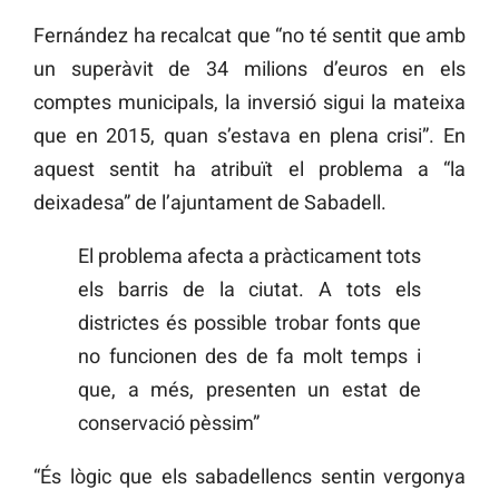
Fernández ha recalcat que “no té sentit que amb
un superàvit de 34 milions d’euros en els
comptes municipals, la inversió sigui la mateixa
que en 2015, quan s’estava en plena crisi”. En
aquest sentit ha atribuït el problema a “la
deixadesa” de l’ajuntament de Sabadell.
El problema afecta a pràcticament tots
els barris de la ciutat. A tots els
districtes és possible trobar fonts que
no funcionen des de fa molt temps i
que, a més, presenten un estat de
conservació pèssim”
“És lògic que els sabadellencs sentin vergonya