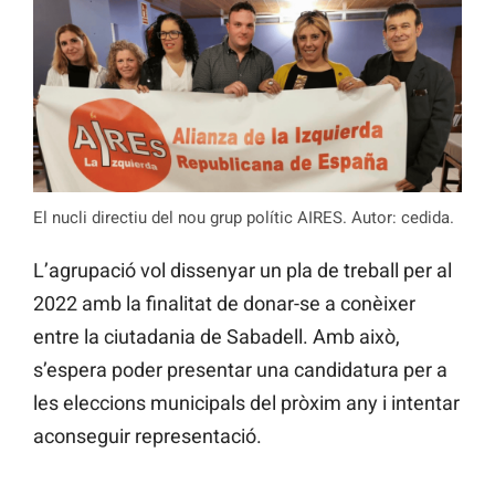
El nucli directiu del nou grup polític AIRES. Autor: cedida.
L’agrupació vol dissenyar un pla de treball per al
2022 amb la finalitat de donar-se a conèixer
entre la ciutadania de Sabadell. Amb això,
s’espera poder presentar una candidatura per a
les eleccions municipals del pròxim any i intentar
aconseguir representació.