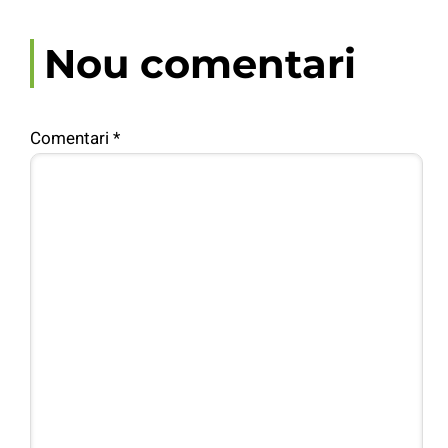
Nou comentari
Comentari
*