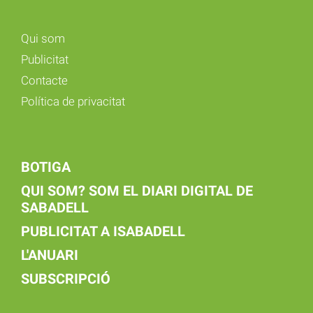
Qui som
Publicitat
Contacte
Política de privacitat
BOTIGA
QUI SOM? SOM EL DIARI DIGITAL DE
SABADELL
PUBLICITAT A ISABADELL
L'ANUARI
SUBSCRIPCIÓ