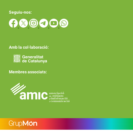
Seguiu-nos:
Amb la col·laboració:
Membres associats: