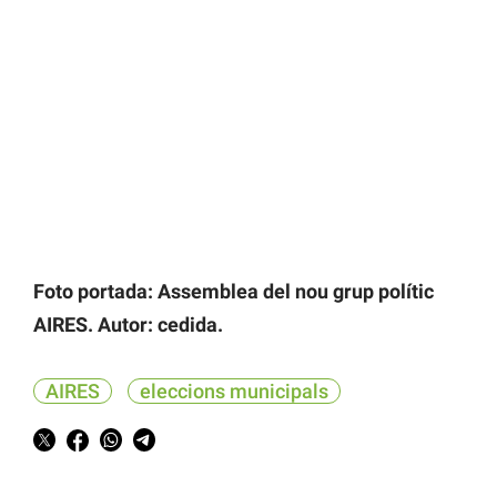
Foto portada: Assemblea del nou grup polític
AIRES. Autor: cedida.
AIRES
eleccions municipals