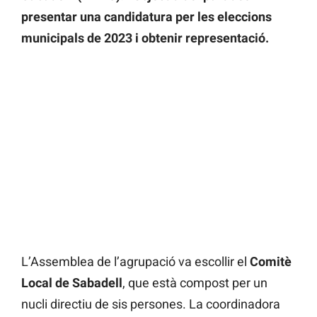
presentar una candidatura per les eleccions
municipals de 2023 i obtenir representació.
L’Assemblea de l’agrupació va escollir el
Comitè
Local de Sabadell
, que està compost per un
nucli directiu de sis persones. La coordinadora