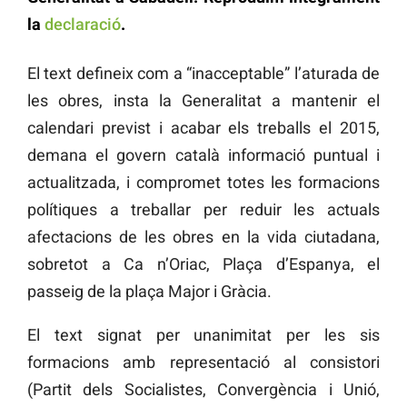
la
declaració
.
El text defineix com a “inacceptable” l’aturada de
les obres, insta la Generalitat a mantenir el
calendari previst i acabar els treballs el 2015,
demana el govern català informació puntual i
actualitzada, i compromet totes les formacions
polítiques a treballar per reduir les actuals
afectacions de les obres en la vida ciutadana,
sobretot a Ca n’Oriac, Plaça d’Espanya, el
passeig de la plaça Major i Gràcia.
El text signat per unanimitat per les sis
formacions amb representació al consistori
(Partit dels Socialistes, Convergència i Unió,