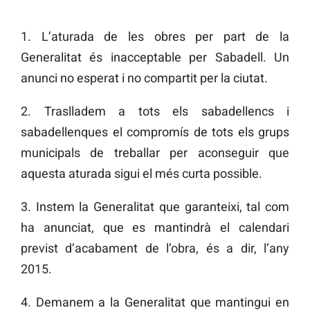
1. L’aturada de les obres per part de la
Generalitat és inacceptable per Sabadell. Un
anunci no esperat i no compartit per la ciutat.
2. Traslladem a tots els sabadellencs i
sabadellenques el compromís de tots els grups
municipals de treballar per aconseguir que
aquesta aturada sigui el més curta possible.
3. Instem la Generalitat que garanteixi, tal com
ha anunciat, que es mantindrà el calendari
previst d’acabament de l’obra, és a dir, l’any
2015.
4. Demanem a la Generalitat que mantingui en