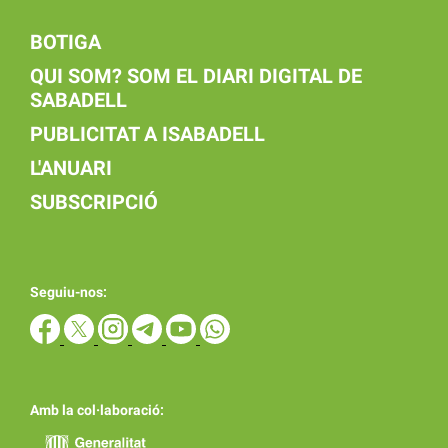
BOTIGA
QUI SOM? SOM EL DIARI DIGITAL DE
SABADELL
PUBLICITAT A ISABADELL
L'ANUARI
SUBSCRIPCIÓ
Seguiu-nos:
Amb la col·laboració: