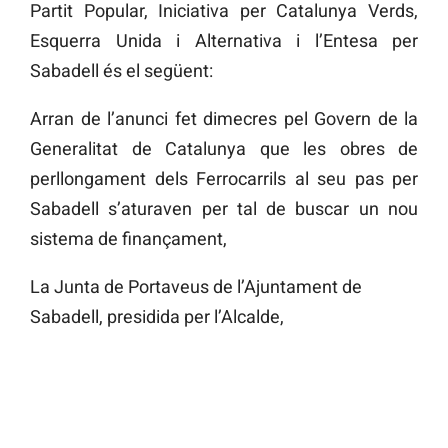
Partit Popular, Iniciativa per Catalunya Verds,
Esquerra Unida i Alternativa i l’Entesa per
Sabadell és el següent:
Arran de l’anunci fet dimecres pel Govern de la
Generalitat de Catalunya que les obres de
perllongament dels Ferrocarrils al seu pas per
Sabadell s’aturaven per tal de buscar un nou
sistema de finançament,
La Junta de Portaveus de l’Ajuntament de
Sabadell, presidida per l’Alcalde,