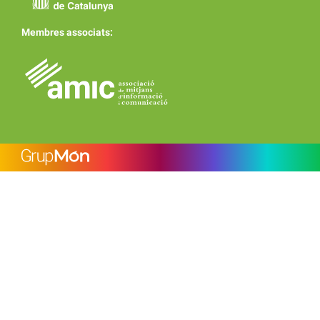
Membres associats: