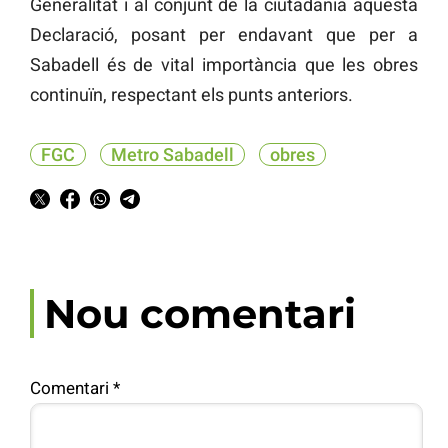
Generalitat i al conjunt de la ciutadania aquesta
Declaració, posant per endavant que per a
Sabadell és de vital importància que les obres
continuïn, respectant els punts anteriors.
FGC
Metro Sabadell
obres
Nou comentari
Comentari
*