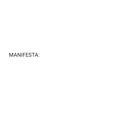
MANIFESTA: