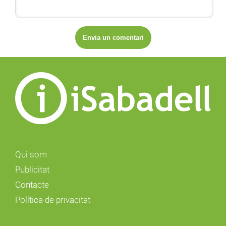
Qui som
Publicitat
Contacte
Política de privacitat