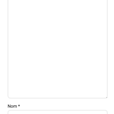
Nom
*