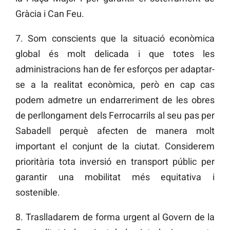
Gràcia i Can Feu.
7. Som conscients que la situació econòmica
global és molt delicada i que totes les
administracions han de fer esforços per adaptar-
se a la realitat econòmica, però en cap cas
podem admetre un endarreriment de les obres
de perllongament dels Ferrocarrils al seu pas per
Sabadell perquè afecten de manera molt
important el conjunt de la ciutat. Considerem
prioritària tota inversió en transport públic per
garantir una mobilitat més equitativa i
sostenible.
8. Traslladarem de forma urgent al Govern de la