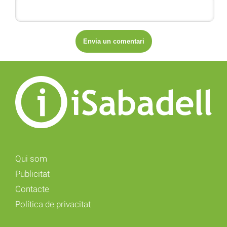
Qui som
Publicitat
Contacte
Política de privacitat