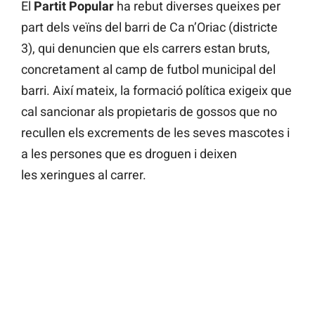
El
Partit Popular
ha rebut diverses queixes per
part dels veïns del barri de Ca n’Oriac (districte
3), qui denuncien que els carrers estan bruts,
concretament al camp de futbol municipal del
barri. Així mateix, la formació política exigeix que
cal sancionar als propietaris de gossos que no
recullen els excrements de les seves mascotes i
a les persones que es droguen i deixen
les xeringues al carrer.