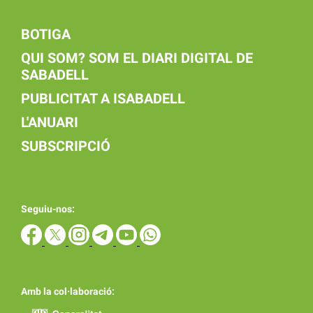
BOTIGA
QUI SOM? SOM EL DIARI DIGITAL DE
SABADELL
PUBLICITAT A ISABADELL
L'ANUARI
SUBSCRIPCIÓ
Seguiu-nos:
Amb la col·laboració: