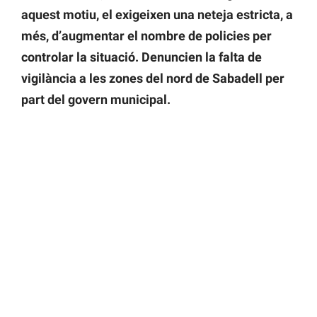
aquest motiu, el exigeixen una neteja estricta, a
més, d’augmentar el nombre de policies per
controlar la situació. Denuncien la falta de
vigilància a les zones del nord de Sabadell per
part del govern municipal.