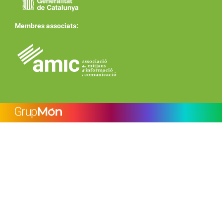
Membres associats: