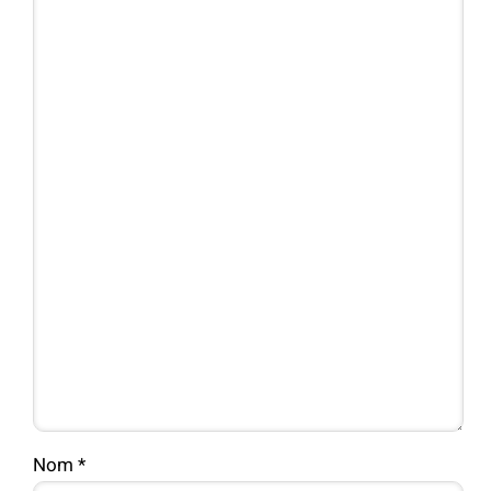
Nom
*