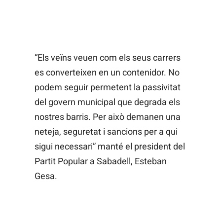
“Els veïns veuen com els seus carrers
es converteixen en un contenidor. No
podem seguir permetent la passivitat
del govern municipal que degrada els
nostres barris. Per això demanen una
neteja, seguretat i sancions per a qui
sigui necessari” manté el president del
Partit Popular a Sabadell, Esteban
Gesa.