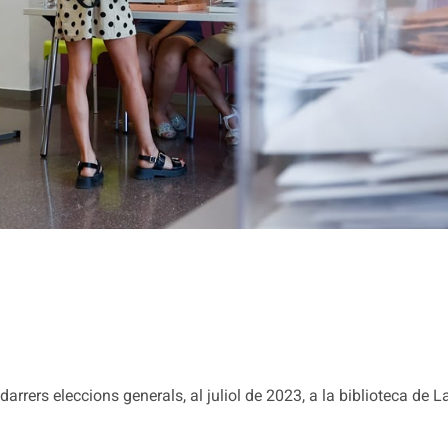
arrers eleccions generals, al juliol de 2023, a la biblioteca de L