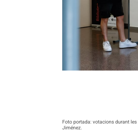
Foto portada: votacions durant les d
Jiménez.