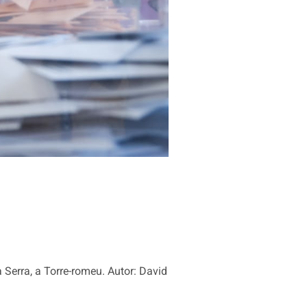
a Serra, a Torre-romeu. Autor: David