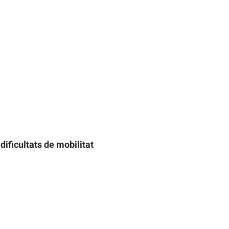
ificultats de mobilitat