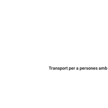
Transport per a persones amb d