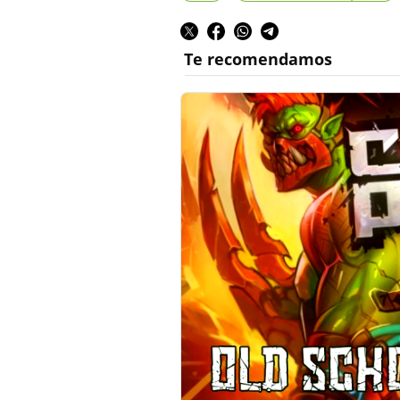
Te recomendamos