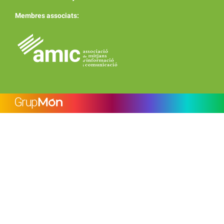
Membres associats: