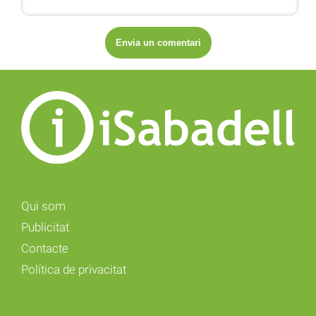
Qui som
Publicitat
Contacte
Política de privacitat