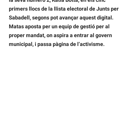
primers llocs de la llista electoral de Junts per
Sabadell, segons pot avançar aquest digital.
Matas aposta per un equip de gestió per al
proper mandat, on aspira a entrar al govern
municipal, i passa pàgina de l’activisme.