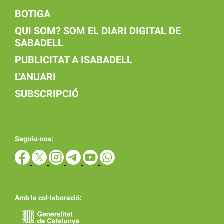
BOTIGA
QUI SOM? SOM EL DIARI DIGITAL DE
SABADELL
PUBLICITAT A ISABADELL
L'ANUARI
SUBSCRIPCIÓ
Seguiu-nos:
Amb la col·laboració: