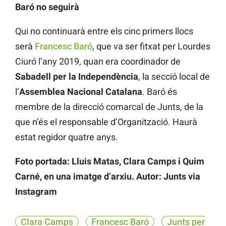
Baró no seguirà
Qui no continuarà entre els cinc primers llocs
serà
Francesc Baró
, que va ser fitxat per Lourdes
Ciuró l’any 2019, quan era coordinador de
Sabadell per la Independència
, la secció local de
l’
Assemblea Nacional Catalana
. Baró és
membre de la direcció comarcal de Junts, de la
que n’és el responsable d’Organització. Haurà
estat regidor quatre anys.
Foto portada: Lluis Matas, Clara Camps i Quim
Carné, en una imatge d’arxiu. Autor: Junts via
Instagram
Clara Camps
Francesc Baró
Junts per