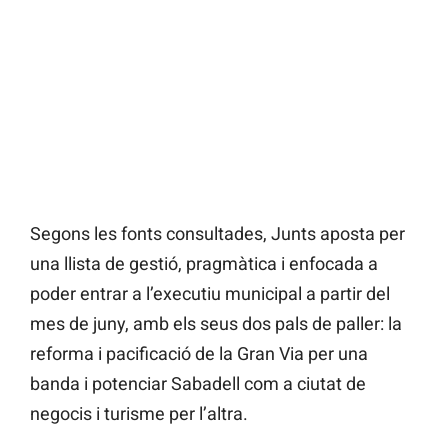
Segons les fonts consultades, Junts aposta per
una llista de gestió, pragmàtica i enfocada a
poder entrar a l’executiu municipal a partir del
mes de juny, amb els seus dos pals de paller: la
reforma i pacificació de la Gran Via per una
banda i potenciar Sabadell com a ciutat de
negocis i turisme per l’altra.