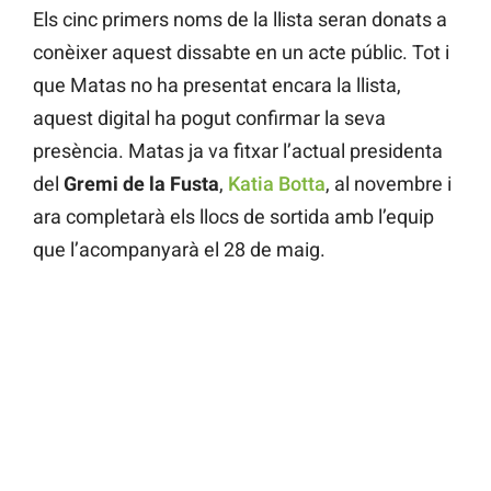
Els cinc primers noms de la llista seran donats a
conèixer aquest dissabte en un acte públic. Tot i
que Matas no ha presentat encara la llista,
aquest digital ha pogut confirmar la seva
presència. Matas ja va fitxar l’actual presidenta
del
Gremi de la Fusta
,
Katia Botta
, al novembre i
ara completarà els llocs de sortida amb l’equip
que l’acompanyarà el 28 de maig.