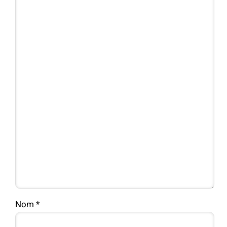
Nom
*