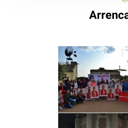
Arrenca