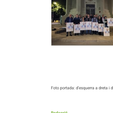
Foto portada: d'esquerra a dreta i 
Redacció