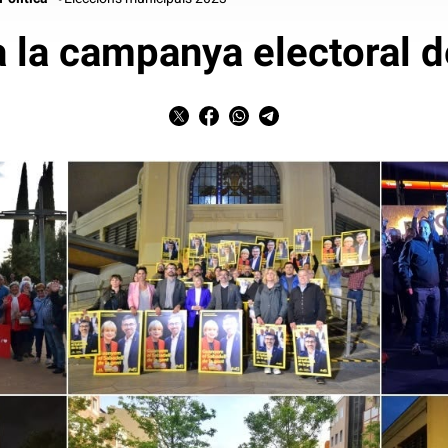
 la campanya electoral 