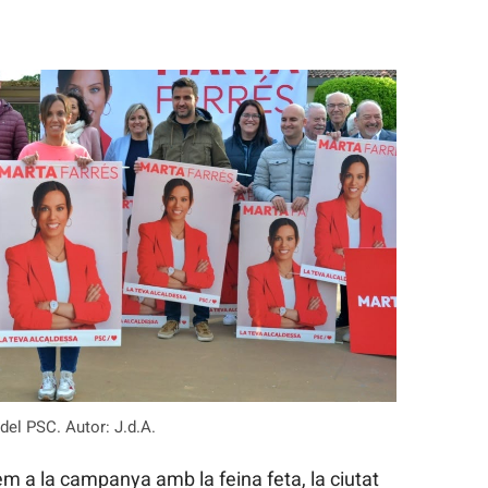
del PSC. Autor: J.d.A.
m a la campanya amb la feina feta, la ciutat