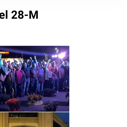
del 28-M