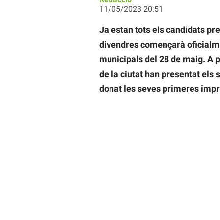
11/05/2023 20:51
Ja estan tots els candidats pre
divendres començarà oficialme
municipals del 28 de maig. A p
de la ciutat han presentat els s
donat les seves primeres impr