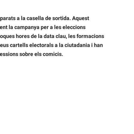
parats a la casella de sortida. Aquest
nt la campanya per a les eleccions
oques hores de la data clau, les formacions
eus cartells electorals a la ciutadania i han
essions sobre els comicis.