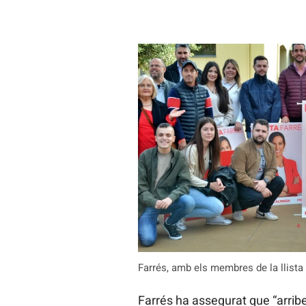
Farrés, amb els membres de la llista 
Farrés ha assegurat que “arribe